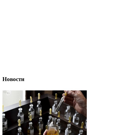
Новости