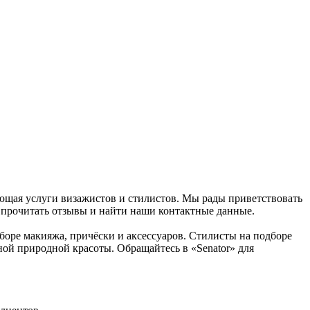
ляющая услуги визажистов и стилистов. Мы рады приветствовать
 прочитать отзывы и найти наши контактные данные.
боре макияжа, причёски и аксессуаров. Стилисты на подборе
ной природной красоты. Обращайтесь в «Senator» для