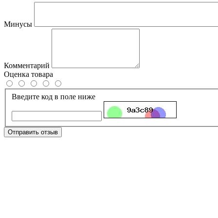
Минусы
Комментарий
Оценка товара
Введите код в поле ниже
Отправить отзыв