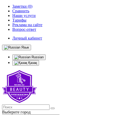
Заметки (0)
Сравнить
Наши услуги
Тарифы
Реклама на сайте
Вопрос-ответ
Личный кабинет
Язык
Russian
Қазақ
Выберите город