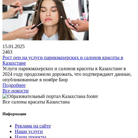
15.01.2025
2463
Рост цен на услуги парикмахерских и салонов красоты в
Казахстане
Услуги парикмахерских и салонов красоты в Казахстане в
2024 году продолжили дорожать, что подтверждают данные,
опубликованные в ноябре Бюр
Подробнее
Все новости
Все салоны красаты Казахстана
Информация
Реклама на сайте
Наши услуги
Наши проекты