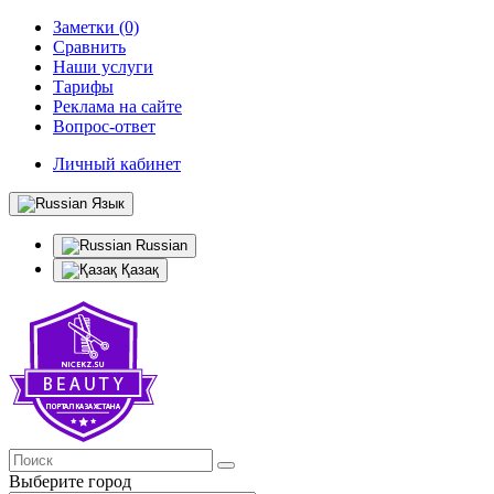
Заметки (0)
Сравнить
Наши услуги
Тарифы
Реклама на сайте
Вопрос-ответ
Личный кабинет
Язык
Russian
Қазақ
Выберите город