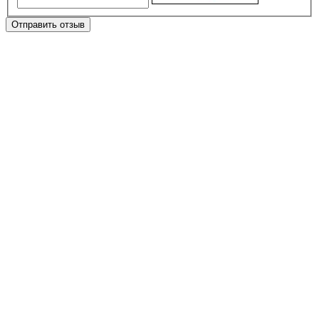
Отправить отзыв