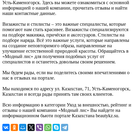
Усть-Каменогорск. Здесь вы можете ознакомиться с основной
информацией о нашей компании, прочитать отзывы и найти
наши контактные данные.
Визажисты и стилисты – это важные специалисты, которые
помогают нам стать красивее. Визажисты специализируются
на подборе макияжа, причёски и аксессуаров. Стилисты на
подборе наряда. Всё это важные услуги, которые направлены
на создание неповторимого образа, направленные на
улучшение естественной природной красоты. Обращайтесь в
«Модный лис» для получения подобных услуг от
специалистов и останетесь довольны своим решением.
Мы будем рады, если вы поделитесь своими впечатлениями о
нас в отзывах на портале.
Мы находимся по адресу ул. Казахстан, 71, Усть-Каменогорск,
Казахстан и всегда рады принять там своих клиентов.
Всю информацию в категории Уход за внешностью, рейтинг и
отзывы о нашей компании «Модный лис» Вы найдете на
информационном бьюти портале Казахстана beautykz.su.