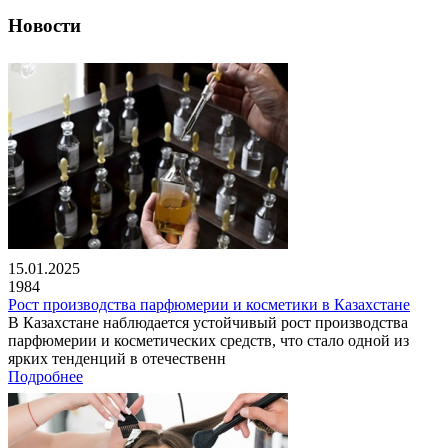
Новости
15.01.2025
1984
Рост производства парфюмерии и косметики в Казахстане
В Казахстане наблюдается устойчивый рост производства
парфюмерии и косметических средств, что стало одной из
ярких тенденций в отечественн
Подробнее