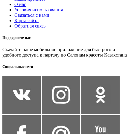
О нас
Условия использования
Связаться с нами
Карта сайта
Обратная связь
Поддержите нас
Скачайте наше мобильное приложение для быстрого и
удобного доступа к парталу по Салонам красоты Казахстана
Социальные сети