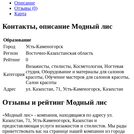
Описание
Отзывы (0)
Карта
Контакты, описание Модный лис
Образование
Город
Усть-Каменогорск
Регион
Восточно-Казахстанская область
Рейтинг
0
Визажисты, стилисты, Косметология, Ногтевая
студия, Оборудование и материалы для салонов
Категория
красоты, Обучение мастеров для салонов красоты,
Салон красоты
Адрес
ул. Казахстан, 71, Усть-Каменогорск, Казахстан
Отзывы и рейтинг Модный лис
«Модный лис» - компания, находящаяся по адресу ул.
Казахстан, 71, Усть-Каменогорск, Казахстан и
предоставляющая услуги визажистов и стилистов. Мы рады
приветствовать вас на странице нашей компании из города