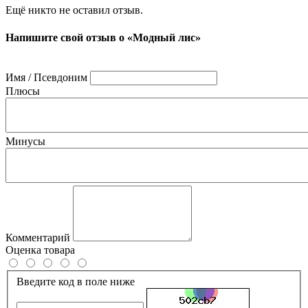
Ещё никто не оставил отзыв.
Напишите свой отзыв о «Модный лис»
Имя / Псевдоним
Плюсы
Минусы
Комментарий
Оценка товара
Введите код в поле ниже