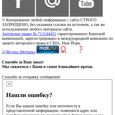
© Копирование любой информации с сайта СТРОГО
ЗАПРЕЩЕНО, без указания ссылки на источник, а так же
использование любого материала сайта.
Авторское право № 712144451
гарантированное Бернской
конвенцией, зарегистрировано в международной компании по
защите авторского права в США, Нью Йорк.
Спасибо за Ваш заказ!
Мы свяжемся с Вами в самое ближайшее время.
Спасибо за отправку сообщения!
×
Нашли ошибку?
Если Вы нашли ошибку или неточность в
представленной информации, поменялся адрес или