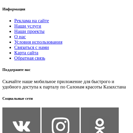
Информация
Реклама на сайте
Наши услуги
Наши проекты
О нас
Условия использования
Связаться с нами
Карта сайта
Обратная связь
Поддержите нас
Скачайте наше мобильное приложение для быстрого и
удобного доступа к парталу по Салонам красоты Казахстана
Социальные сети