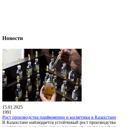
Новости
15.01.2025
1991
Рост производства парфюмерии и косметики в Казахстане
В Казахстане наблюдается устойчивый рост производства