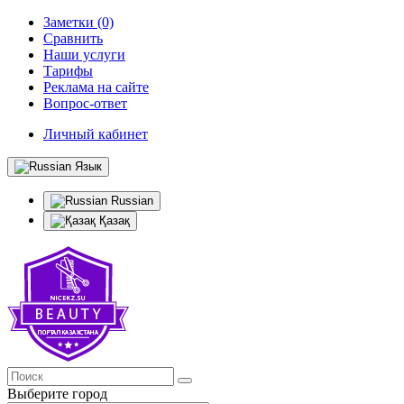
Заметки (0)
Сравнить
Наши услуги
Тарифы
Реклама на сайте
Вопрос-ответ
Личный кабинет
Язык
Russian
Қазақ
Выберите город