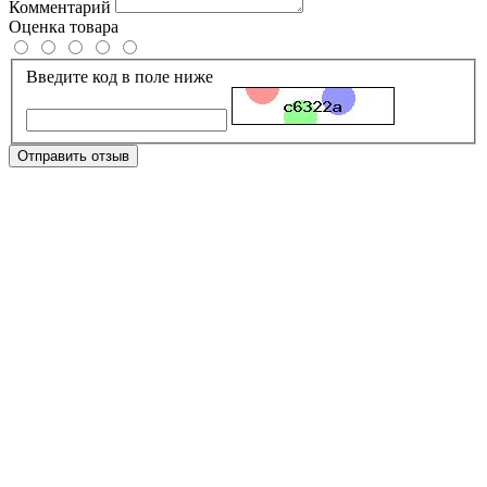
Комментарий
Оценка товара
Введите код в поле ниже
Отправить отзыв