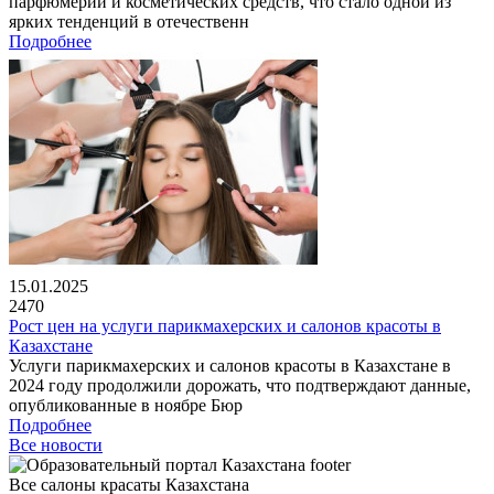
парфюмерии и косметических средств, что стало одной из
ярких тенденций в отечественн
Подробнее
15.01.2025
2470
Рост цен на услуги парикмахерских и салонов красоты в
Казахстане
Услуги парикмахерских и салонов красоты в Казахстане в
2024 году продолжили дорожать, что подтверждают данные,
опубликованные в ноябре Бюр
Подробнее
Все новости
Все салоны красаты Казахстана