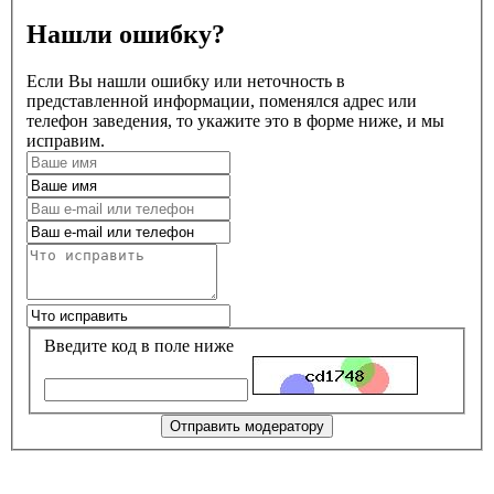
Нашли ошибку?
Если Вы нашли ошибку или неточность в
представленной информации, поменялся адрес или
телефон заведения, то укажите это в форме ниже, и мы
исправим.
Введите код в поле ниже
Отправить модератору