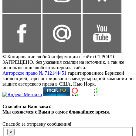
© Копирование любой информации с сайта СТРОГО
ЗАПРЕЩЕНО, без указания ссылки на источник, а так же
использование любого материала сайта.
Авторское право № 712144451
гарантированное Бернской
конвенцией, зарегистрировано в международной компании по
защите авторского права в США, Нью Йорк.
Спасибо за Ваш заказ!
Мы свяжемся с Вами в самое ближайшее время.
Спасибо за отправку сообщения!
×