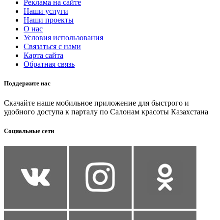
Реклама на сайте
Наши услуги
Наши проекты
О нас
Условия использования
Связаться с нами
Карта сайта
Обратная связь
Поддержите нас
Скачайте наше мобильное приложение для быстрого и
удобного доступа к парталу по Салонам красоты Казахстана
Социальные сети