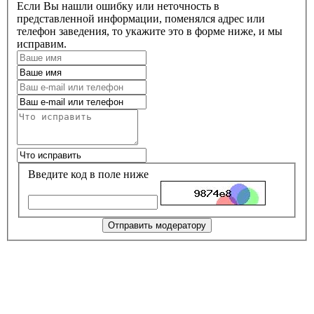
Если Вы нашли ошибку или неточность в
представленной информации, поменялся адрес или
телефон заведения, то укажите это в форме ниже, и мы
исправим.
Введите код в поле ниже
Отправить модератору