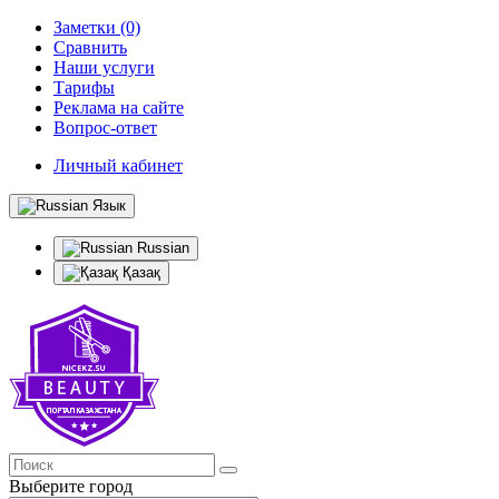
Заметки (0)
Сравнить
Наши услуги
Тарифы
Реклама на сайте
Вопрос-ответ
Личный кабинет
Язык
Russian
Қазақ
Выберите город