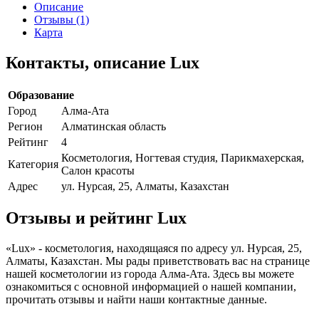
Описание
Отзывы (1)
Карта
Контакты, описание Lux
Образование
Город
Алма-Ата
Регион
Алматинская область
Рейтинг
4
Косметология, Ногтевая студия, Парикмахерская,
Категория
Салон красоты
Адрес
ул. Нурсая, 25, Алматы, Казахстан
Отзывы и рейтинг Lux
«Lux» - косметология, находящаяся по адресу ул. Нурсая, 25,
Алматы, Казахстан. Мы рады приветствовать вас на странице
нашей косметологии из города Алма-Ата. Здесь вы можете
ознакомиться с основной информацией о нашей компании,
прочитать отзывы и найти наши контактные данные.