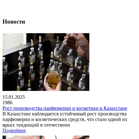
Новости
15.01.2025
1986
Рост производства парфюмерии и косметики в Казахстане
В Казахстане наблюдается устойчивый рост производства
парфюмерии и косметических средств, что стало одной из
ярких тенденций в отечественн
Подробнее