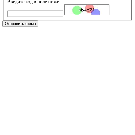
Введите код в поле ниже
Отправить отзыв