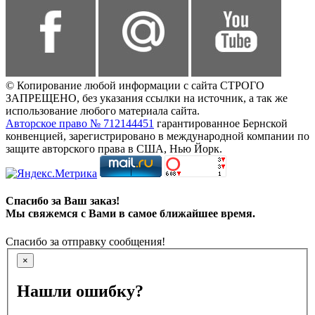
© Копирование любой информации с сайта СТРОГО
ЗАПРЕЩЕНО, без указания ссылки на источник, а так же
использование любого материала сайта.
Авторское право № 712144451
гарантированное Бернской
конвенцией, зарегистрировано в международной компании по
защите авторского права в США, Нью Йорк.
Спасибо за Ваш заказ!
Мы свяжемся с Вами в самое ближайшее время.
Спасибо за отправку сообщения!
×
Нашли ошибку?