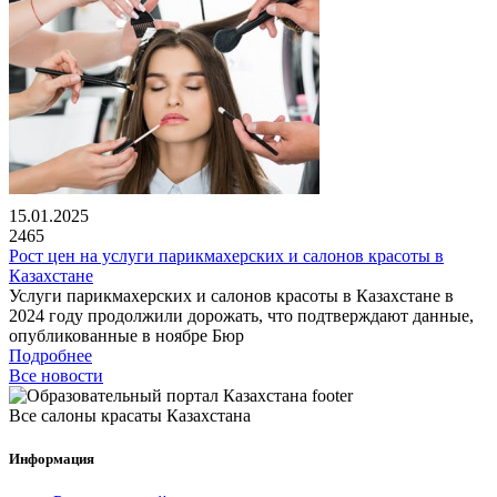
15.01.2025
2465
Рост цен на услуги парикмахерских и салонов красоты в
Казахстане
Услуги парикмахерских и салонов красоты в Казахстане в
2024 году продолжили дорожать, что подтверждают данные,
опубликованные в ноябре Бюр
Подробнее
Все новости
Все салоны красаты Казахстана
Информация