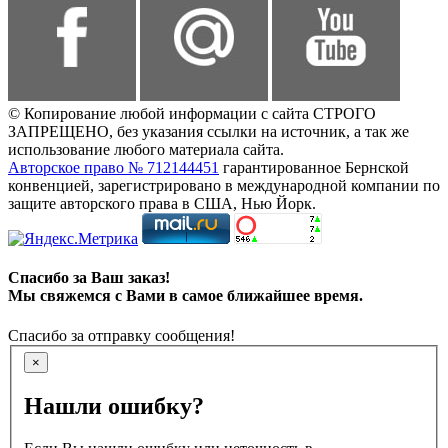
© Копирование любой информации с сайта СТРОГО
ЗАПРЕЩЕНО, без указания ссылки на источник, а так же
использование любого материала сайта.
Авторское право № 712144451
гарантированное Бернской
конвенцией, зарегистрировано в международной компании по
защите авторского права в США, Нью Йорк.
Спасибо за Ваш заказ!
Мы свяжемся с Вами в самое ближайшее время.
Спасибо за отправку сообщения!
×
Нашли ошибку?