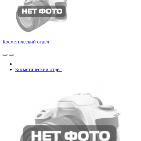
Косметический отдел
Косметический отдел