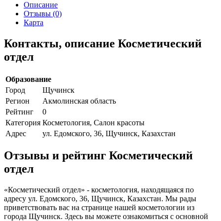
Описание
Отзывы (0)
Карта
Контакты, описание Косметический
отдел
Образование
Город
Щучинск
Регион
Акмолинская область
Рейтинг
0
Категория
Косметология, Салон красоты
Адрес
ул. Едомского, 36, Щучинск, Казахстан
Отзывы и рейтинг Косметический
отдел
«Косметический отдел» - косметология, находящаяся по
адресу ул. Едомского, 36, Щучинск, Казахстан. Мы рады
приветствовать вас на странице нашей косметологии из
города Щучинск. Здесь вы можете ознакомиться с основной