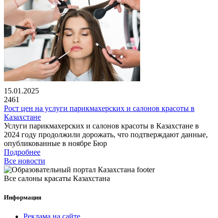
15.01.2025
2461
Рост цен на услуги парикмахерских и салонов красоты в
Казахстане
Услуги парикмахерских и салонов красоты в Казахстане в
2024 году продолжили дорожать, что подтверждают данные,
опубликованные в ноябре Бюр
Подробнее
Все новости
Все салоны красаты Казахстана
Информация
Реклама на сайте