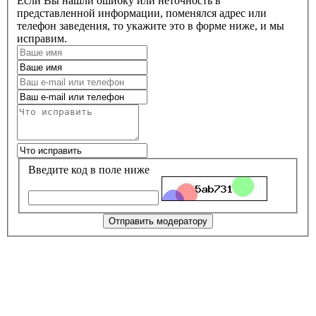
Если Вы нашли ошибку или неточность в
представленной информации, поменялся адрес или
телефон заведения, то укажите это в форме ниже, и мы
исправим.
Введите код в поле ниже
Отправить модератору