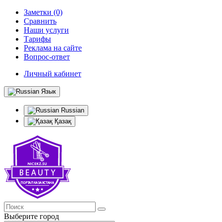
Заметки (0)
Сравнить
Наши услуги
Тарифы
Реклама на сайте
Вопрос-ответ
Личный кабинет
Язык
Russian
Қазақ
Выберите город