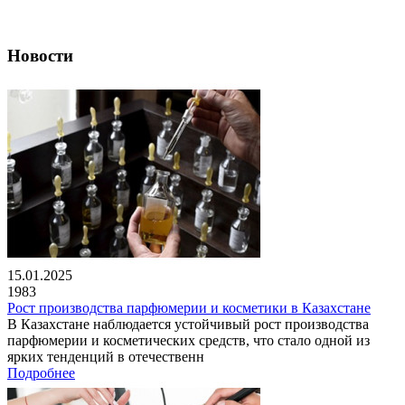
Новости
15.01.2025
1983
Рост производства парфюмерии и косметики в Казахстане
В Казахстане наблюдается устойчивый рост производства
парфюмерии и косметических средств, что стало одной из
ярких тенденций в отечественн
Подробнее