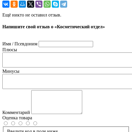
Ещё никто не оставил отзыв.
Напишите свой отзыв о «Косметический отдел»
Имя / Псевдоним
Плюсы
Минусы
Комментарий
Оценка товара
Введите код в поле ниже