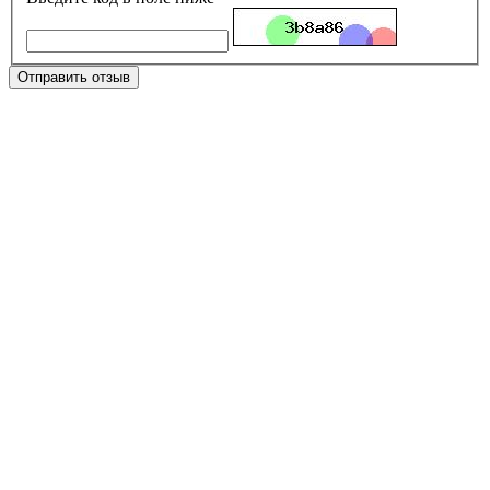
Отправить отзыв