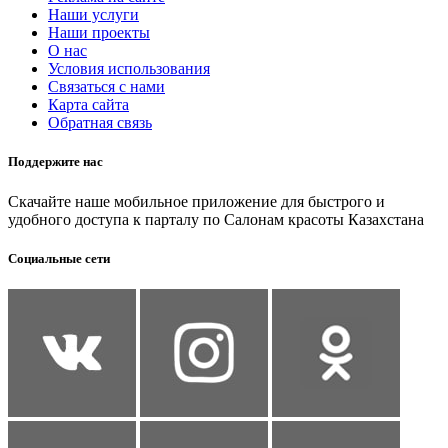
Наши услуги
Наши проекты
О нас
Условия использования
Связаться с нами
Карта сайта
Обратная связь
Поддержите нас
Скачайте наше мобильное приложение для быстрого и
удобного доступа к парталу по Салонам красоты Казахстана
Социальные сети