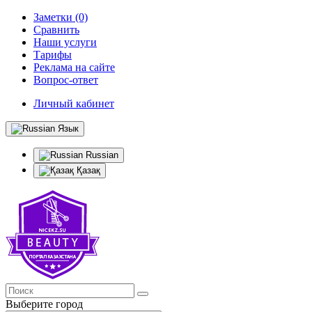
Заметки (0)
Сравнить
Наши услуги
Тарифы
Реклама на сайте
Вопрос-ответ
Личный кабинет
Язык
Russian
Қазақ
Выберите город