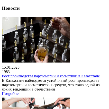
Новости
15.01.2025
1983
Рост производства парфюмерии и косметики в Казахстане
В Казахстане наблюдается устойчивый рост производства
парфюмерии и косметических средств, что стало одной из
ярких тенденций в отечественн
Подробнее