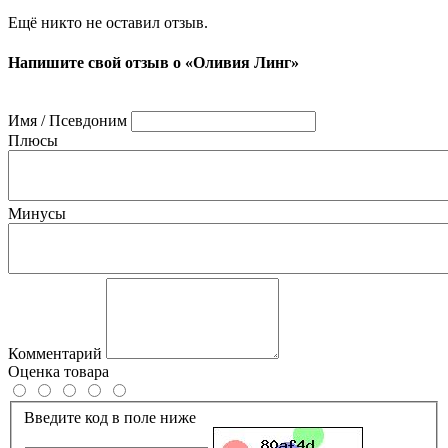
Ещё никто не оставил отзыв.
Напишите свой отзыв о «Оливия Линг»
Имя / Псевдоним
Плюсы
Минусы
Комментарий
Оценка товара
Введите код в поле ниже