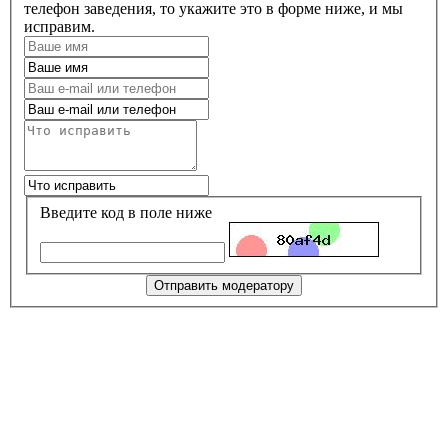
телефон заведения, то укажите это в форме ниже, и мы
исправим.
Введите код в поле ниже
Отправить модератору