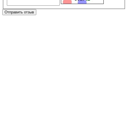
Отправить отзыв