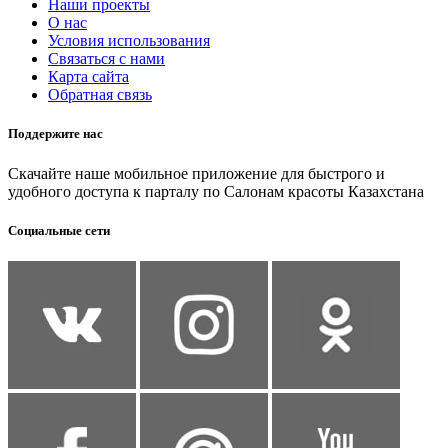
Наши проекты
О нас
Условия использования
Связаться с нами
Карта сайта
Обратная связь
Поддержите нас
Скачайте наше мобильное приложение для быстрого и
удобного доступа к парталу по Салонам красоты Казахстана
Социальные сети