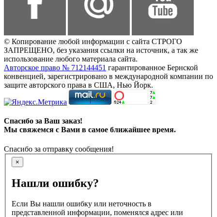
© Копирование любой информации с сайта СТРОГО
ЗАПРЕЩЕНО, без указания ссылки на источник, а так же
использование любого материала сайта.
Авторское право № 712144451
гарантированное Бернской
конвенцией, зарегистрировано в международной компании по
защите авторского права в США, Нью Йорк.
Спасибо за Ваш заказ!
Мы свяжемся с Вами в самое ближайшее время.
Спасибо за отправку сообщения!
×
Нашли ошибку?
Если Вы нашли ошибку или неточность в
представленной информации, поменялся адрес или