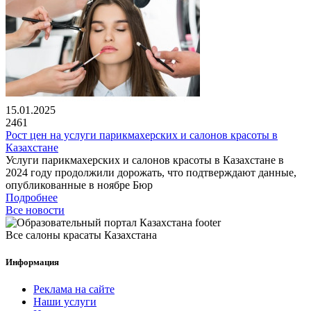
15.01.2025
2461
Рост цен на услуги парикмахерских и салонов красоты в
Казахстане
Услуги парикмахерских и салонов красоты в Казахстане в
2024 году продолжили дорожать, что подтверждают данные,
опубликованные в ноябре Бюр
Подробнее
Все новости
Все салоны красаты Казахстана
Информация
Реклама на сайте
Наши услуги