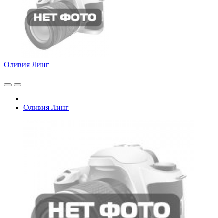
Оливия Линг
Оливия Линг