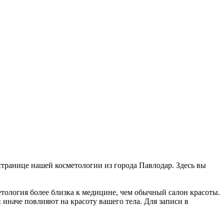
 странице нашей косметологии из города Павлодар. Здесь вы
етология более близка к медицине, чем обычный салон красоты.
 иначе повлияют на красоту вашего тела. Для записи в