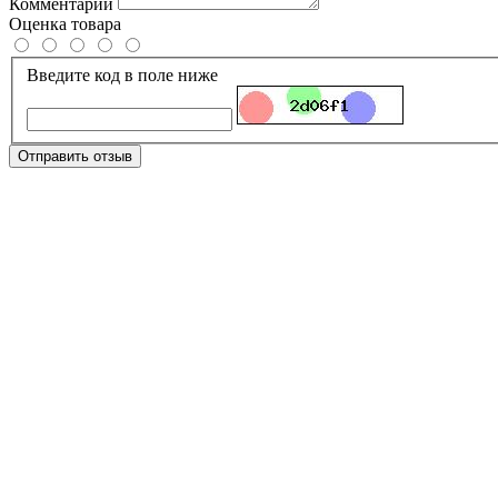
Комментарий
Оценка товара
Введите код в поле ниже
Отправить отзыв