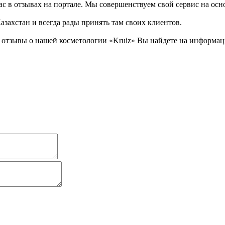
с в отзывах на портале. Мы совершенствуем свой сервис на осн
азахстан и всегда рады принять там своих клиентов.
отзывы о нашей косметологии «Kruiz» Вы найдете на информаци