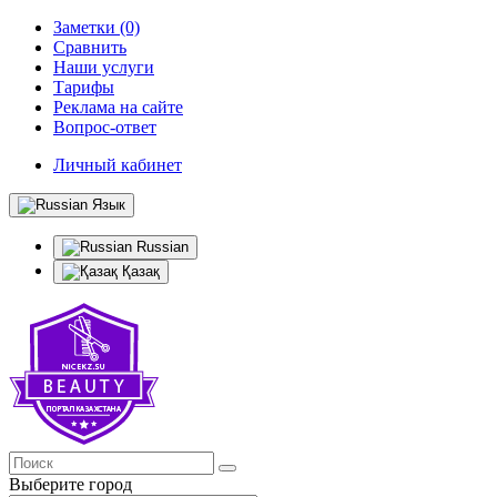
Заметки (0)
Сравнить
Наши услуги
Тарифы
Реклама на сайте
Вопрос-ответ
Личный кабинет
Язык
Russian
Қазақ
Выберите город