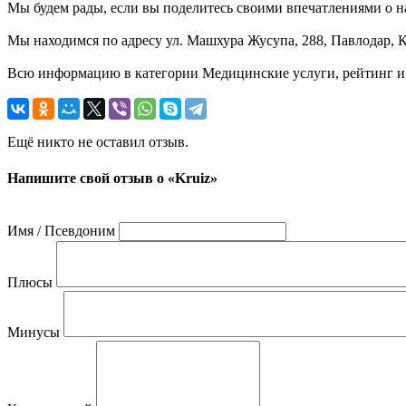
Мы будем рады, если вы поделитесь своими впечатлениями о на
Мы находимся по адресу ул. Машхура Жусупа, 288, Павлодар, К
Всю информацию в категории Медицинские услуги, рейтинг и 
Ещё никто не оставил отзыв.
Напишите свой отзыв о «Kruiz»
Имя / Псевдоним
Плюсы
Минусы