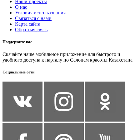
Наши проекты
О нас
Условия использования
Связаться с нами
Карта сайта
Обратная связь
Поддержите нас
Скачайте наше мобильное приложение для быстрого и
удобного доступа к парталу по Салонам красоты Казахстана
Социальные сети