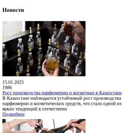
Новости
15.01.2025
1986
Рост производства парфюмерии и косметики в Казахстане
В Казахстане наблюдается устойчивый рост производства
парфюмерии и косметических средств, что стало одной из
ярких тенденций в отечественн
Подробнее