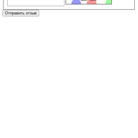
Отправить отзыв