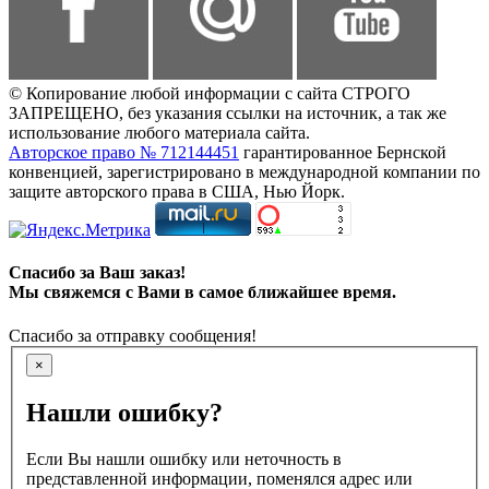
© Копирование любой информации с сайта СТРОГО
ЗАПРЕЩЕНО, без указания ссылки на источник, а так же
использование любого материала сайта.
Авторское право № 712144451
гарантированное Бернской
конвенцией, зарегистрировано в международной компании по
защите авторского права в США, Нью Йорк.
Спасибо за Ваш заказ!
Мы свяжемся с Вами в самое ближайшее время.
Спасибо за отправку сообщения!
×
Нашли ошибку?
Если Вы нашли ошибку или неточность в
представленной информации, поменялся адрес или