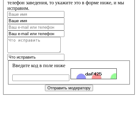
телефон заведения, то укажите это в форме ниже, и мы
исправим.
Введите код в поле ниже
Отправить модератору