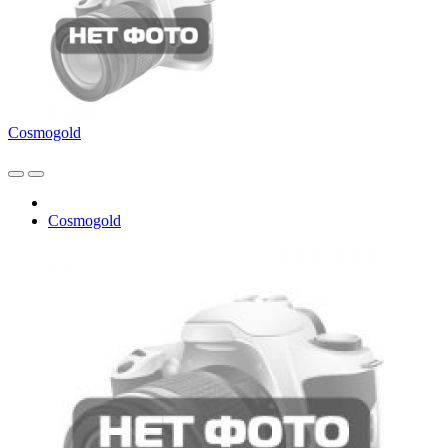
Cosmogold
Cosmogold