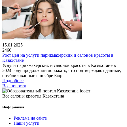
15.01.2025
2466
Рост цен на услуги парикмахерских и салонов красоты в
Казахстане
Услуги парикмахерских и салонов красоты в Казахстане в
2024 году продолжили дорожать, что подтверждают данные,
опубликованные в ноябре Бюр
Подробнее
Все новости
Все салоны красаты Казахстана
Информация
Реклама на сайте
Наши услуги