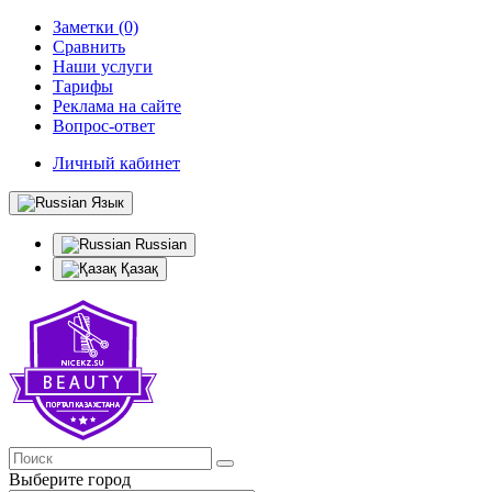
Заметки (0)
Сравнить
Наши услуги
Тарифы
Реклама на сайте
Вопрос-ответ
Личный кабинет
Язык
Russian
Қазақ
Выберите город