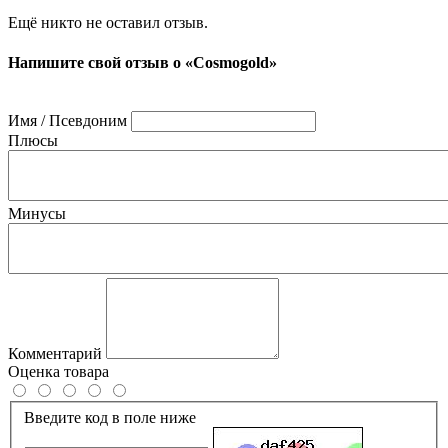
Ещё никто не оставил отзыв.
Напишите свой отзыв о «Cosmogold»
Имя / Псевдоним
Плюсы
Минусы
Комментарий
Оценка товара
Введите код в поле ниже