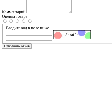
Комментарий
Оценка товара
Введите код в поле ниже
Отправить отзыв