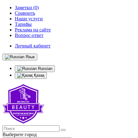
Заметки (0)
Сравнить
Наши услуги
Тарифы
Реклама на сайте
Вопрос-ответ
Личный кабинет
Язык
Russian
Қазақ
Выберите город