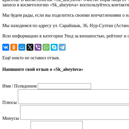
записи в косметологию «Sk_alseytova» воспользуйтесь конта
Мы будем рады, если вы поделитесь своими впечатлениями о на
Мы находимся по адресу ул. Сарайшык, 36, Нур-Султан (Астана)
Всю информацию в категории Уход за внешностью, рейтинг и о
Ещё никто не оставил отзыв.
Напишите свой отзыв о «Sk_alseytova»
Имя / Псевдоним
Плюсы
Минусы