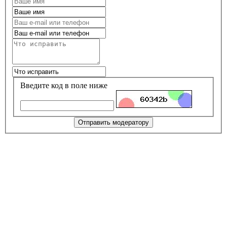
Введите код в поле ниже
Отправить модератору