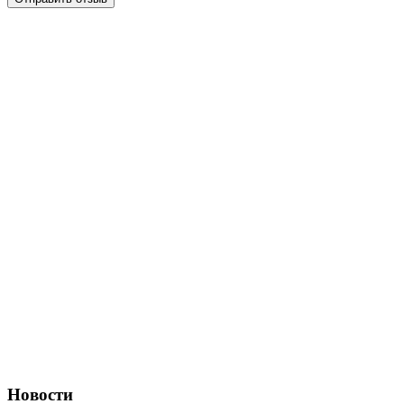
Новости