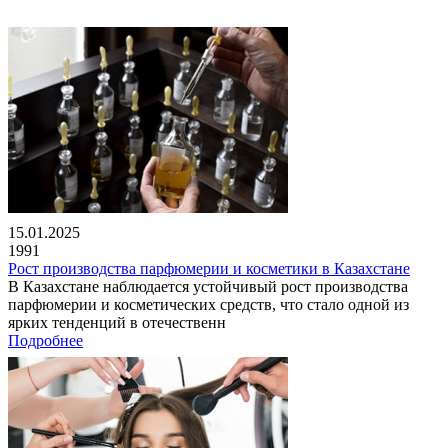
15.01.2025
1991
Рост производства парфюмерии и косметики в Казахстане
В Казахстане наблюдается устойчивый рост производства
парфюмерии и косметических средств, что стало одной из
ярких тенденций в отечественн
Подробнее