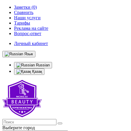
Заметки (0)
Сравнить
Наши услуги
Тарифы
Реклама на сайте
Вопрос-ответ
Личный кабинет
Язык
Russian
Қазақ
Выберите город