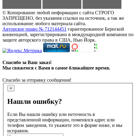
© Копирование любой информации с сайта СТРОГО
ЗАПРЕЩЕНО, без указания ссылки на источник, а так же
использование любого материала сайта.
Авторское право № 712144451
гарантированное Бернской
конвенцией, зарегистрировано в международной компании по
защите авторского права в США, Нью Йорк.
Спасибо за Ваш заказ!
Мы свяжемся с Вами в самое ближайшее время.
Спасибо за отправку сообщения!
×
Нашли ошибку?
Если Вы нашли ошибку или неточность в
представленной информации, поменялся адрес или
телефон заведения, то укажите это в форме ниже, и мы
исправим.