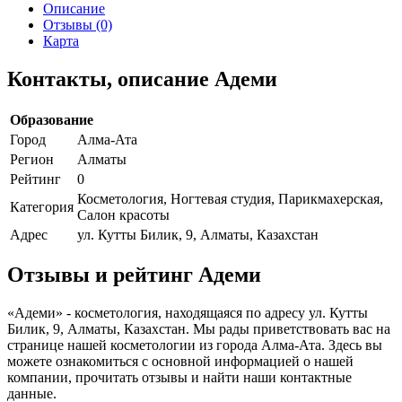
Описание
Отзывы (0)
Карта
Контакты, описание Адеми
Образование
Город
Алма-Ата
Регион
Алматы
Рейтинг
0
Косметология, Ногтевая студия, Парикмахерская,
Категория
Салон красоты
Адрес
ул. Кутты Билик, 9, Алматы, Казахстан
Отзывы и рейтинг Адеми
«Адеми» - косметология, находящаяся по адресу ул. Кутты
Билик, 9, Алматы, Казахстан. Мы рады приветствовать вас на
странице нашей косметологии из города Алма-Ата. Здесь вы
можете ознакомиться с основной информацией о нашей
компании, прочитать отзывы и найти наши контактные
данные.