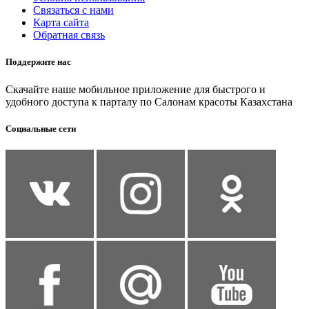
Связаться с нами
Карта сайта
Обратная связь
Поддержите нас
Скачайте наше мобильное приложение для быстрого и
удобного доступа к парталу по Салонам красоты Казахстана
Социальные сети