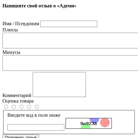
Напишите свой отзыв о «Адеми»
Имя / Псевдоним
Плюсы
Минусы
Комментарий
Оценка товара
Введите код в поле ниже
Отправить отзыв