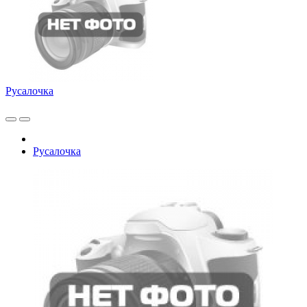
Русалочка
Русалочка