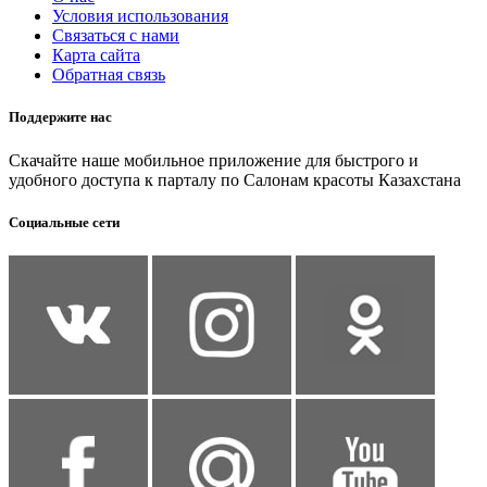
Условия использования
Связаться с нами
Карта сайта
Обратная связь
Поддержите нас
Скачайте наше мобильное приложение для быстрого и
удобного доступа к парталу по Салонам красоты Казахстана
Социальные сети