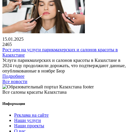
15.01.2025
2465
Рост цен на услуги парикмахерских и салонов красоты в
Казахстане
Услуги парикмахерских и салонов красоты в Казахстане в
2024 году продолжили дорожать, что подтверждают данные,
опубликованные в ноябре Бюр
Подробнее
Все новости
Все салоны красаты Казахстана
Информация
Реклама на сайте
Наши услуги
Наши проекты
О нас