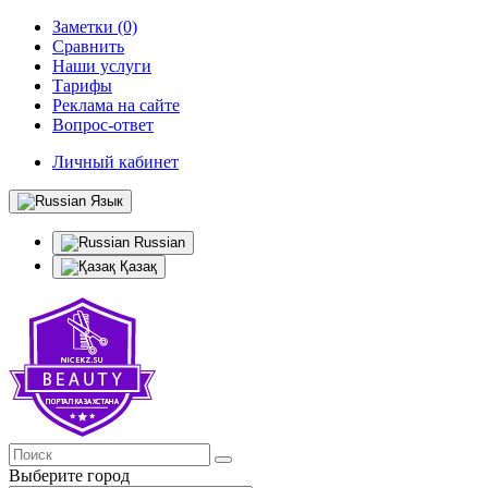
Заметки (0)
Сравнить
Наши услуги
Тарифы
Реклама на сайте
Вопрос-ответ
Личный кабинет
Язык
Russian
Қазақ
Выберите город