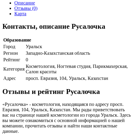
Описание
Отзывы (0)
Карта
Контакты, описание Русалочка
Образование
Город
Уральск
Регион
Западно-Казахстанская область
Рейтинг
0
Косметология, Ногтевая студия, Парикмахерская,
Категория
Салон красоты
Адрес
просп. Евразия, 104, Уральск, Казахстан
Отзывы и рейтинг Русалочка
«Русалочка» - косметология, находящаяся по адресу просп.
Евразия, 104, Уральск, Казахстан. Мы рады приветствовать
вас на странице нашей косметологии из города Уральск. Здесь
вы можете ознакомиться с основной информацией о нашей
компании, прочитать отзывы и найти наши контактные
данные.