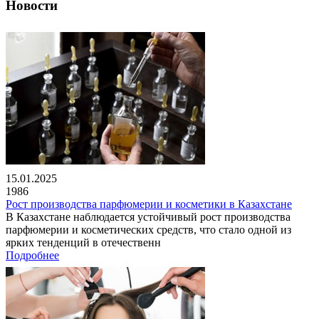
Новости
15.01.2025
1986
Рост производства парфюмерии и косметики в Казахстане
В Казахстане наблюдается устойчивый рост производства
парфюмерии и косметических средств, что стало одной из
ярких тенденций в отечественн
Подробнее