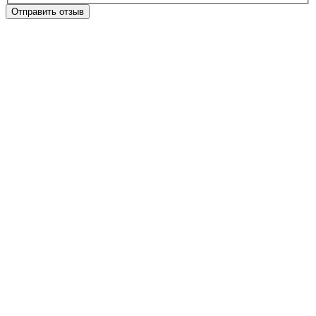
Отправить отзыв