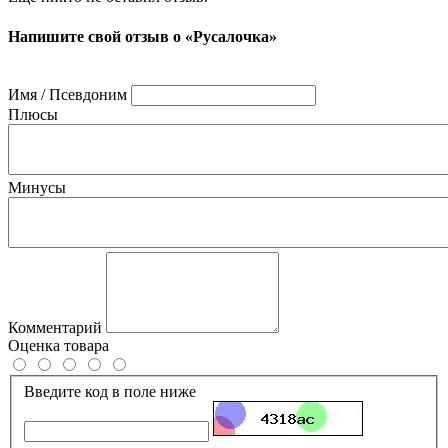
Напишите свой отзыв о «Русалочка»
Имя / Псевдоним
Плюсы
Минусы
Комментарий
Оценка товара
Введите код в поле ниже