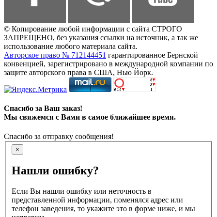
© Копирование любой информации с сайта СТРОГО
ЗАПРЕЩЕНО, без указания ссылки на источник, а так же
использование любого материала сайта.
Авторское право № 712144451
гарантированное Бернской
конвенцией, зарегистрировано в международной компании по
защите авторского права в США, Нью Йорк.
Спасибо за Ваш заказ!
Мы свяжемся с Вами в самое ближайшее время.
Спасибо за отправку сообщения!
×
Нашли ошибку?
Если Вы нашли ошибку или неточность в
представленной информации, поменялся адрес или
телефон заведения, то укажите это в форме ниже, и мы