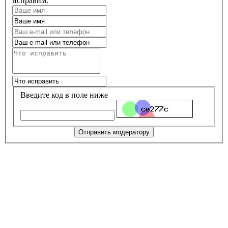
исправим.
Введите код в поле ниже
Отправить модератору