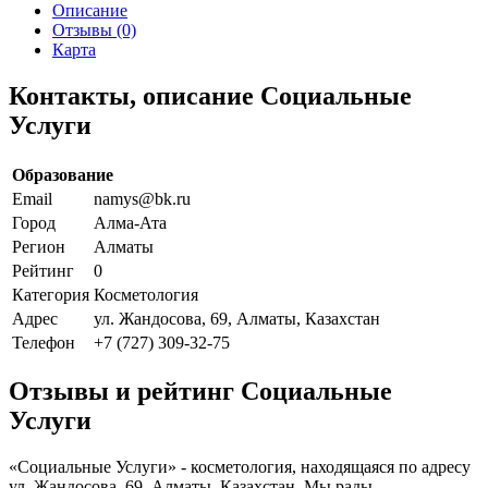
Описание
Отзывы (0)
Карта
Контакты, описание Социальные
Услуги
Образование
Email
namys@bk.ru
Город
Алма-Ата
Регион
Алматы
Рейтинг
0
Категория
Косметология
Адрес
ул. Жандосова, 69, Алматы, Казахстан
Телефон
+7 (727) 309-32-75
Отзывы и рейтинг Социальные
Услуги
«Социальные Услуги» - косметология, находящаяся по адресу
ул. Жандосова, 69, Алматы, Казахстан. Мы рады