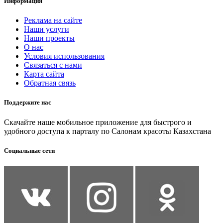
Информация
Реклама на сайте
Наши услуги
Наши проекты
О нас
Условия использования
Связаться с нами
Карта сайта
Обратная связь
Поддержите нас
Скачайте наше мобильное приложение для быстрого и
удобного доступа к парталу по Салонам красоты Казахстана
Социальные сети