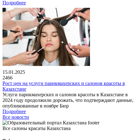
Подробнее
15.01.2025
2466
Рост цен на услуги парикмахерских и салонов красоты в
Казахстане
Услуги парикмахерских и салонов красоты в Казахстане в
2024 году продолжили дорожать, что подтверждают данные,
опубликованные в ноябре Бюр
Подробнее
Все новости
Все салоны красаты Казахстана