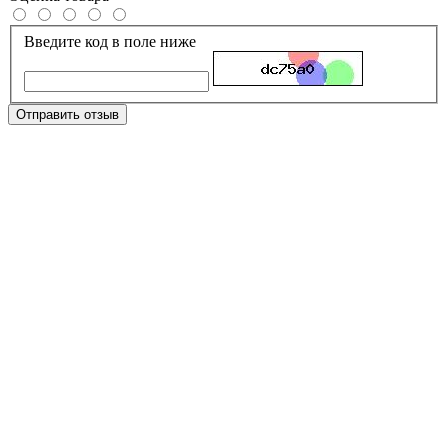
Введите код в поле ниже
Отправить отзыв