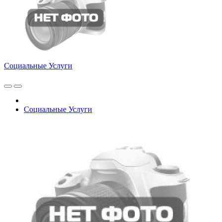
Социальные Услуги
Социальные Услуги