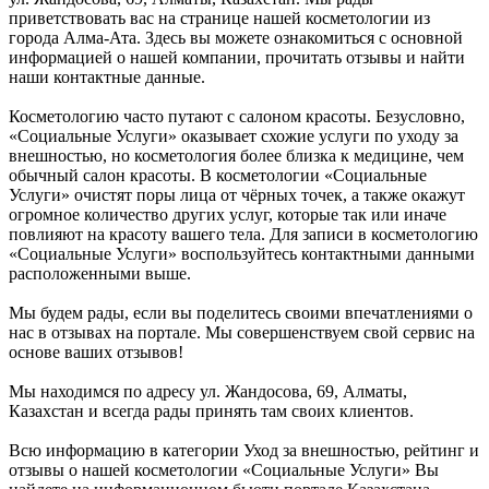
приветствовать вас на странице нашей косметологии из
города Алма-Ата. Здесь вы можете ознакомиться с основной
информацией о нашей компании, прочитать отзывы и найти
наши контактные данные.
Косметологию часто путают с салоном красоты. Безусловно,
«Социальные Услуги» оказывает схожие услуги по уходу за
внешностью, но косметология более близка к медицине, чем
обычный салон красоты. В косметологии «Социальные
Услуги» очистят поры лица от чёрных точек, а также окажут
огромное количество других услуг, которые так или иначе
повлияют на красоту вашего тела. Для записи в косметологию
«Социальные Услуги» воспользуйтесь контактными данными
расположенными выше.
Мы будем рады, если вы поделитесь своими впечатлениями о
нас в отзывах на портале. Мы совершенствуем свой сервис на
основе ваших отзывов!
Мы находимся по адресу ул. Жандосова, 69, Алматы,
Казахстан и всегда рады принять там своих клиентов.
Всю информацию в категории Уход за внешностью, рейтинг и
отзывы о нашей косметологии «Социальные Услуги» Вы