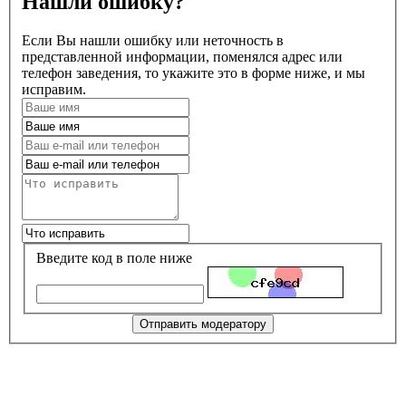
Нашли ошибку?
Если Вы нашли ошибку или неточность в
представленной информации, поменялся адрес или
телефон заведения, то укажите это в форме ниже, и мы
исправим.
Введите код в поле ниже
Отправить модератору