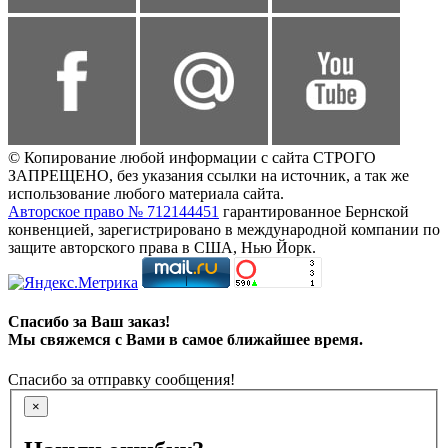
© Копирование любой информации с сайта СТРОГО
ЗАПРЕЩЕНО, без указания ссылки на источник, а так же
использование любого материала сайта.
Авторское право № 712144451
гарантированное Бернской
конвенцией, зарегистрировано в международной компании по
защите авторского права в США, Нью Йорк.
Спасибо за Ваш заказ!
Мы свяжемся с Вами в самое ближайшее время.
Спасибо за отправку сообщения!
×