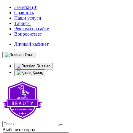
Заметки (0)
Сравнить
Наши услуги
Тарифы
Реклама на сайте
Вопрос-ответ
Личный кабинет
Язык
Russian
Қазақ
Выберите город