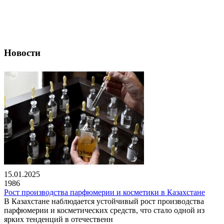
Новости
15.01.2025
1986
Рост производства парфюмерии и косметики в Казахстане
В Казахстане наблюдается устойчивый рост производства
парфюмерии и косметических средств, что стало одной из
ярких тенденций в отечественн