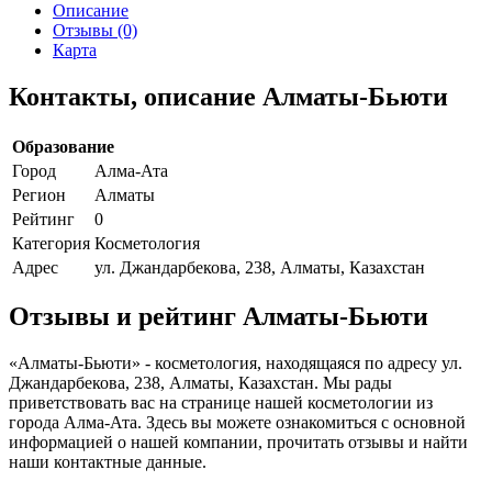
Описание
Отзывы (0)
Карта
Контакты, описание Алматы-Бьюти
Образование
Город
Алма-Ата
Регион
Алматы
Рейтинг
0
Категория
Косметология
Адрес
ул. Джандарбекова, 238, Алматы, Казахстан
Отзывы и рейтинг Алматы-Бьюти
«Алматы-Бьюти» - косметология, находящаяся по адресу ул.
Джандарбекова, 238, Алматы, Казахстан. Мы рады
приветствовать вас на странице нашей косметологии из
города Алма-Ата. Здесь вы можете ознакомиться с основной
информацией о нашей компании, прочитать отзывы и найти
наши контактные данные.