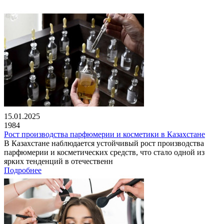
15.01.2025
1984
Рост производства парфюмерии и косметики в Казахстане
В Казахстане наблюдается устойчивый рост производства
парфюмерии и косметических средств, что стало одной из
ярких тенденций в отечественн
Подробнее