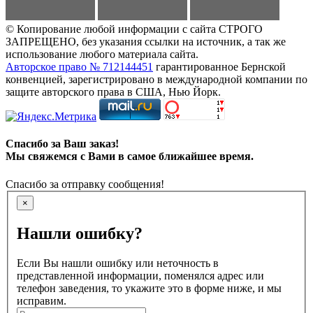
© Копирование любой информации с сайта СТРОГО
ЗАПРЕЩЕНО, без указания ссылки на источник, а так же
использование любого материала сайта.
Авторское право № 712144451
гарантированное Бернской
конвенцией, зарегистрировано в международной компании по
защите авторского права в США, Нью Йорк.
Спасибо за Ваш заказ!
Мы свяжемся с Вами в самое ближайшее время.
Спасибо за отправку сообщения!
×
Нашли ошибку?
Если Вы нашли ошибку или неточность в
представленной информации, поменялся адрес или
телефон заведения, то укажите это в форме ниже, и мы
исправим.