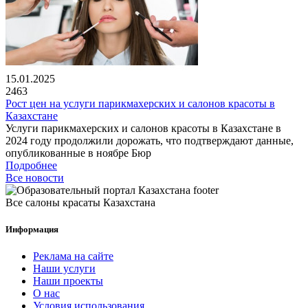
15.01.2025
2463
Рост цен на услуги парикмахерских и салонов красоты в
Казахстане
Услуги парикмахерских и салонов красоты в Казахстане в
2024 году продолжили дорожать, что подтверждают данные,
опубликованные в ноябре Бюр
Подробнее
Все новости
Все салоны красаты Казахстана
Информация
Реклама на сайте
Наши услуги
Наши проекты
О нас
Условия использования