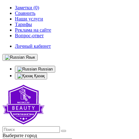
Заметки (0)
Сравнить
Наши услуги
Тарифы
Реклама на сайте
Вопрос-ответ
Личный кабинет
Язык
Russian
Қазақ
Выберите город