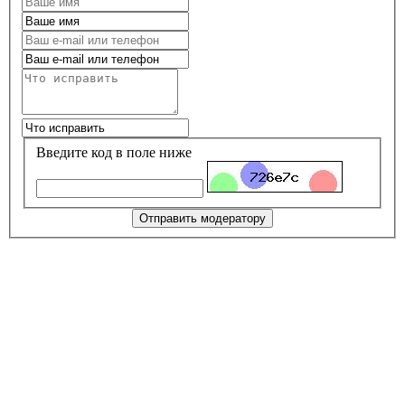
Введите код в поле ниже
Отправить модератору