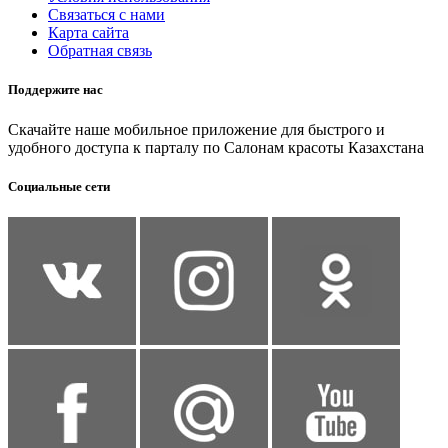
Связаться с нами
Карта сайта
Обратная связь
Поддержите нас
Скачайте наше мобильное приложение для быстрого и
удобного доступа к парталу по Салонам красоты Казахстана
Социальные сети