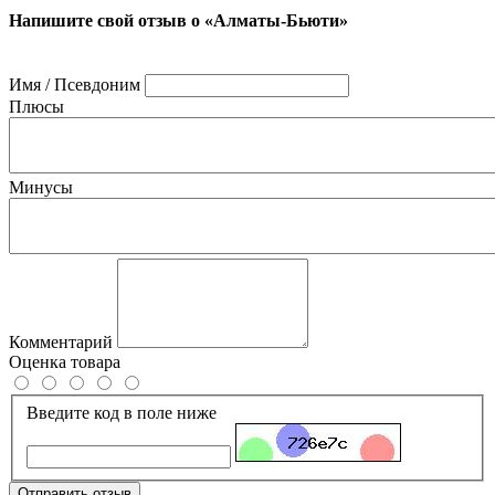
Напишите свой отзыв о «Алматы-Бьюти»
Имя / Псевдоним
Плюсы
Минусы
Комментарий
Оценка товара
Введите код в поле ниже
Отправить отзыв