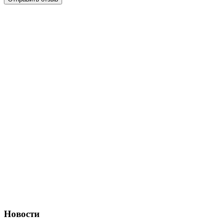
Новости