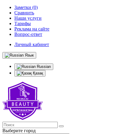
Заметки (0)
Сравнить
Наши услуги
Тарифы
Реклама на сайте
Вопрос-ответ
Личный кабинет
Язык
Russian
Қазақ
Выберите город