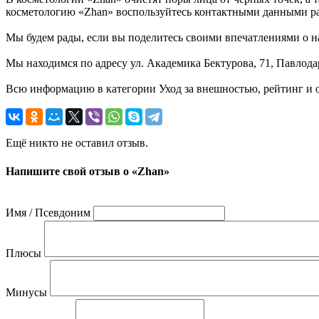
косметологию «Zhan» воспользуйтесь контактными данными 
Мы будем рады, если вы поделитесь своими впечатлениями о на
Мы находимся по адресу ул. Академика Бектурова, 71, Павлодар
Всю информацию в категории Уход за внешностью, рейтинг и о
Ещё никто не оставил отзыв.
Напишите свой отзыв о «Zhan»
Имя / Псевдоним
Плюсы
Минусы