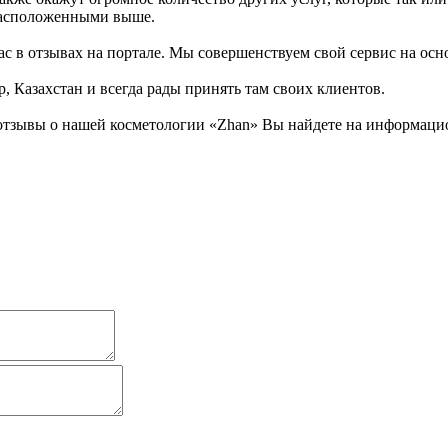
расположенными выше.
с в отзывах на портале. Мы совершенствуем свой сервис на осн
, Казахстан и всегда рады принять там своих клиентов.
тзывы о нашей косметологии «Zhan» Вы найдете на информацион