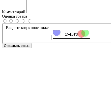
Комментарий
Оценка товара
Введите код в поле ниже
Отправить отзыв