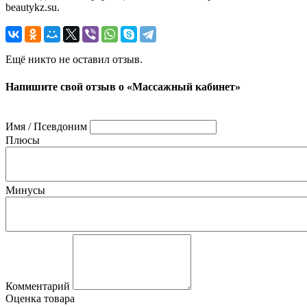
beautykz.su.
Ещё никто не оставил отзыв.
Напишите свой отзыв о «Массажный кабинет»
Имя / Псевдоним
Плюсы
Минусы
Комментарий
Оценка товара