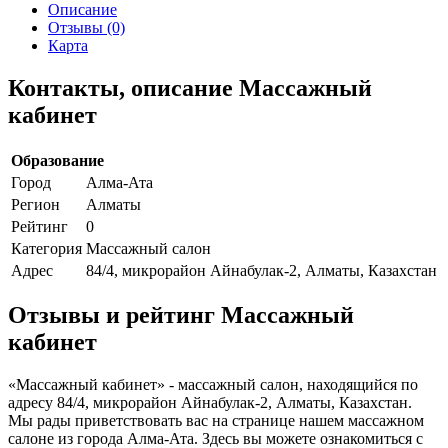
Описание
Отзывы (0)
Карта
Контакты, описание Массажный
кабинет
Образование
Город
Алма-Ата
Регион
Алматы
Рейтинг
0
Категория
Массажный салон
Адрес
84/4, микрорайон Айнабулак-2, Алматы, Казахстан
Отзывы и рейтинг Массажный
кабинет
«Массажный кабинет» - массажный салон, находящийся по
адресу 84/4, микрорайон Айнабулак-2, Алматы, Казахстан.
Мы рады приветствовать вас на странице нашем массажном
салоне из города Алма-Ата. Здесь вы можете ознакомиться с