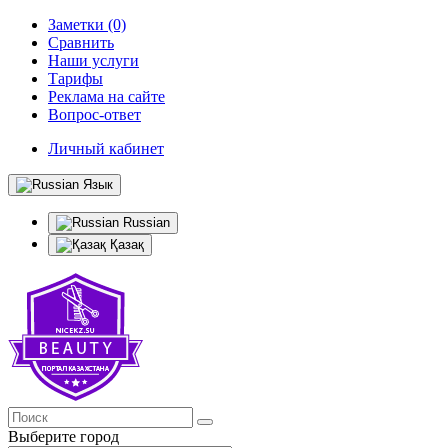
Заметки (0)
Сравнить
Наши услуги
Тарифы
Реклама на сайте
Вопрос-ответ
Личный кабинет
Язык
Russian
Қазақ
Выберите город