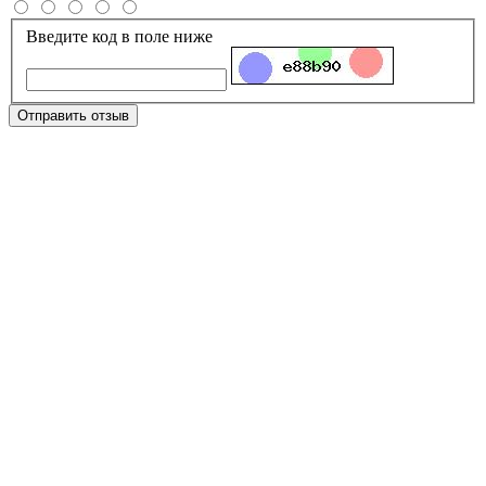
Введите код в поле ниже
Отправить отзыв