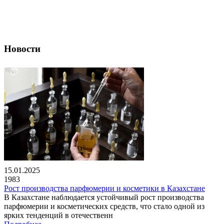
Новости
15.01.2025
1983
Рост производства парфюмерии и косметики в Казахстане
В Казахстане наблюдается устойчивый рост производства
парфюмерии и косметических средств, что стало одной из
ярких тенденций в отечественн