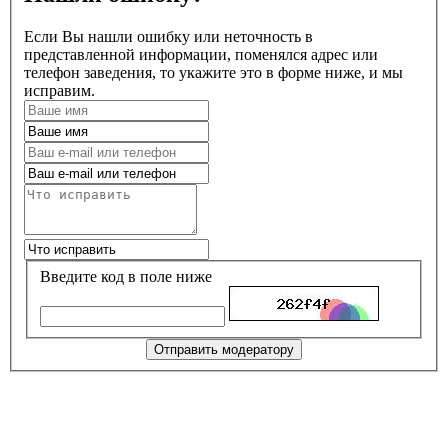
Если Вы нашли ошибку или неточность в
представленной информации, поменялся адрес или
телефон заведения, то укажите это в форме ниже, и мы
исправим.
Введите код в поле ниже
Отправить модератору