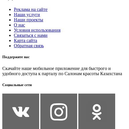
Реклама на сайте
Наши услуги
Наши проекты
О нас
Условия использования
Связаться с нами
Карта сайта
Обратная связь
Поддержите нас
Скачайте наше мобильное приложение для быстрого и
удобного доступа к парталу по Салонам красоты Казахстана
Социальные сети