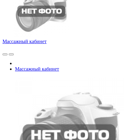
Массажный кабинет
Массажный кабинет