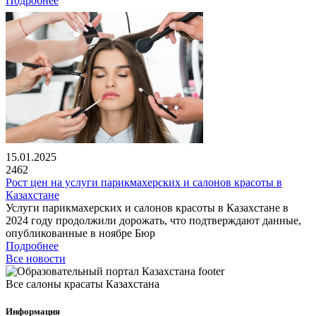
Подробнее
15.01.2025
2462
Рост цен на услуги парикмахерских и салонов красоты в
Казахстане
Услуги парикмахерских и салонов красоты в Казахстане в
2024 году продолжили дорожать, что подтверждают данные,
опубликованные в ноябре Бюр
Подробнее
Все новости
Все салоны красаты Казахстана
Информация