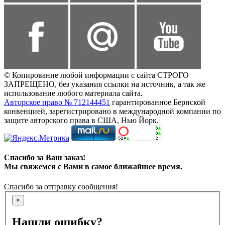
© Копирование любой информации с сайта СТРОГО
ЗАПРЕЩЕНО, без указания ссылки на источник, а так же
использование любого материала сайта.
Авторское право № 712144451
гарантированное Бернской
конвенцией, зарегистрировано в международной компании по
защите авторского права в США, Нью Йорк.
Спасибо за Ваш заказ!
Мы свяжемся с Вами в самое ближайшее время.
Спасибо за отправку сообщения!
×
Нашли ошибку?