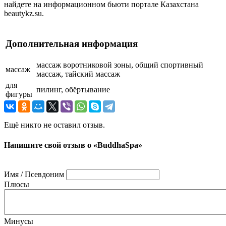
найдете на информационном бьюти портале Казахстана
beautykz.su.
Дополнительная информация
массаж воротниковой зоны, общий спортивный
массаж
массаж, тайский массаж
для
пилинг, обёртывание
фигуры
Ещё никто не оставил отзыв.
Напишите свой отзыв о «BuddhaSpa»
Имя / Псевдоним
Плюсы
Минусы