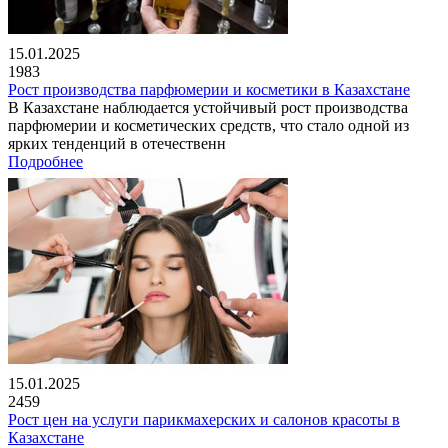
15.01.2025
1983
Рост производства парфюмерии и косметики в Казахстане
В Казахстане наблюдается устойчивый рост производства
парфюмерии и косметических средств, что стало одной из
ярких тенденций в отечественн
Подробнее
15.01.2025
2459
Рост цен на услуги парикмахерских и салонов красоты в
Казахстане