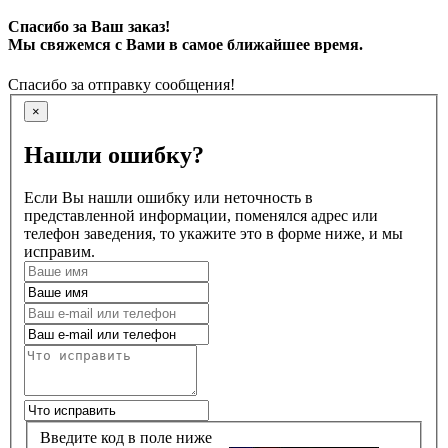
Спасибо за Ваш заказ!
Мы свяжемся с Вами в самое ближайшее время.
Спасибо за отправку сообщения!
×
Нашли ошибку?
Если Вы нашли ошибку или неточность в
представленной информации, поменялся адрес или
телефон заведения, то укажите это в форме ниже, и мы
исправим.
Введите код в поле ниже