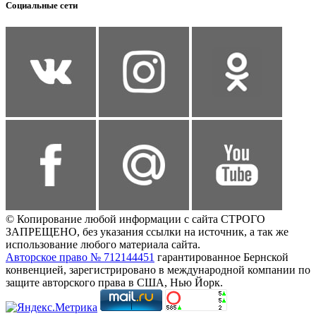
Социальные сети
© Копирование любой информации с сайта СТРОГО
ЗАПРЕЩЕНО, без указания ссылки на источник, а так же
использование любого материала сайта.
Авторское право № 712144451
гарантированное Бернской
конвенцией, зарегистрировано в международной компании по
защите авторского права в США, Нью Йорк.