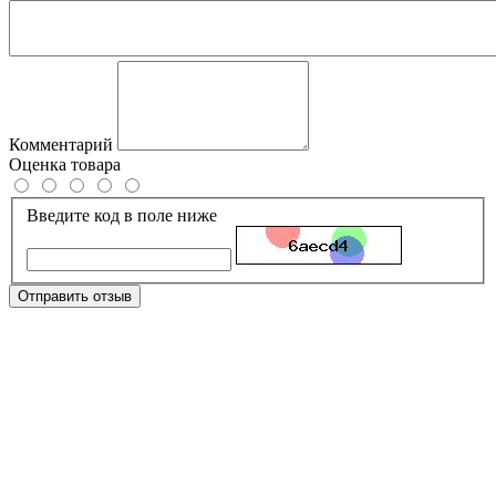
Комментарий
Оценка товара
Введите код в поле ниже
Отправить отзыв