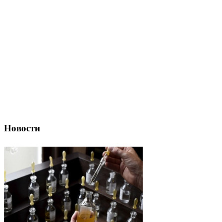
Новости