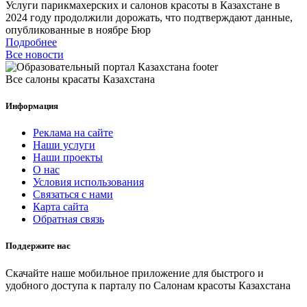
Услуги парикмахерских и салонов красоты в Казахстане в
2024 году продолжили дорожать, что подтверждают данные,
опубликованные в ноябре Бюр
Подробнее
Все новости
Все салоны красаты Казахстана
Информация
Реклама на сайте
Наши услуги
Наши проекты
О нас
Условия использования
Связаться с нами
Карта сайта
Обратная связь
Поддержите нас
Скачайте наше мобильное приложение для быстрого и
удобного доступа к парталу по Салонам красоты Казахстана