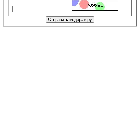
Отправить модератору