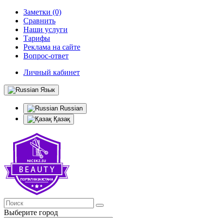
Заметки (0)
Сравнить
Наши услуги
Тарифы
Реклама на сайте
Вопрос-ответ
Личный кабинет
Язык
Russian
Қазақ
Выберите город