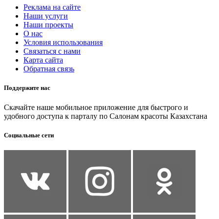
Реклама на сайте
Наши услуги
Наши проекты
О нас
Условия использования
Связаться с нами
Карта сайта
Обратная связь
Поддержите нас
Скачайте наше мобильное приложение для быстрого и
удобного доступа к парталу по Салонам красоты Казахстана
Социальные сети