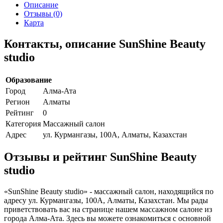
Описание
Отзывы (0)
Карта
Контакты, описание SunShine Beauty
studio
Образование
Город
Алма-Ата
Регион
Алматы
Рейтинг
0
Категория
Массажный салон
Адрес
ул. Курмангазы, 100А, Алматы, Казахстан
Отзывы и рейтинг SunShine Beauty
studio
«SunShine Beauty studio» - массажный салон, находящийся по
адресу ул. Курмангазы, 100А, Алматы, Казахстан. Мы рады
приветствовать вас на странице нашем массажном салоне из
города Алма-Ата. Здесь вы можете ознакомиться с основной