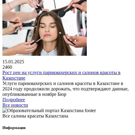
15.01.2025
2460
Рост цен на услуги парикмахерских и салонов красоты в
Казахстане
Услуги парикмахерских и салонов красоты в Казахстане в
2024 году продолжили дорожать, что подтверждают данные,
опубликованные в ноябре Бюр
Подробнее
Все новости
Все салоны красаты Казахстана
Информация