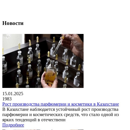
Новости
15.01.2025
1983
Рост производства парфюмерии и косметики в Казахстане
В Казахстане наблюдается устойчивый рост производства
парфюмерии и косметических средств, что стало одной из
ярких тенденций в отечественн
Подробнее