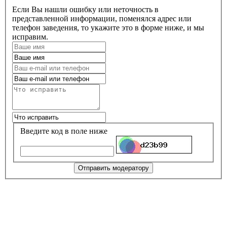
Если Вы нашли ошибку или неточность в
представленной информации, поменялся адрес или
телефон заведения, то укажите это в форме ниже, и мы
исправим.
Введите код в поле ниже
Отправить модератору