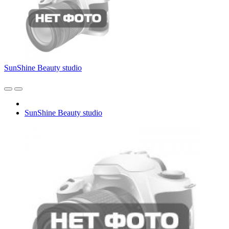
SunShine Beauty studio
SunShine Beauty studio