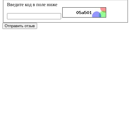
Введите код в поле ниже
Отправить отзыв