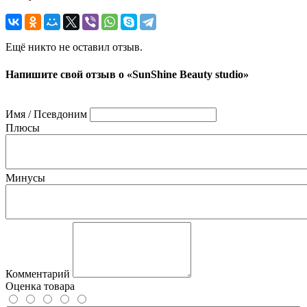
Ещё никто не оставил отзыв.
Напишите свой отзыв о «SunShine Beauty studio»
Имя / Псевдоним
Плюсы
Минусы
Комментарий
Оценка товара