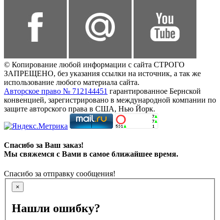
© Копирование любой информации с сайта СТРОГО
ЗАПРЕЩЕНО, без указания ссылки на источник, а так же
использование любого материала сайта.
Авторское право № 712144451
гарантированное Бернской
конвенцией, зарегистрировано в международной компании по
защите авторского права в США, Нью Йорк.
Спасибо за Ваш заказ!
Мы свяжемся с Вами в самое ближайшее время.
Спасибо за отправку сообщения!
×
Нашли ошибку?