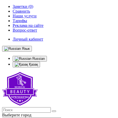
Заметки (0)
Сравнить
Наши услуги
Тарифы
Реклама на сайте
Вопрос-ответ
Личный кабинет
Язык
Russian
Қазақ
Выберите город