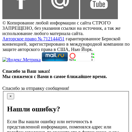
© Копирование любой информации с сайта СТРОГО
ЗАПРЕЩЕНО, без указания ссылки на источник, а так же
использование любого материала сайта.
Авторское право № 712144451
гарантированное Бернской
конвенцией, зарегистрировано в международной компании по
защите авторского права в США, Нью Йорк.
Спасибо за Ваш заказ!
Мы свяжемся с Вами в самое ближайшее время.
Спасибо за отправку сообщения!
×
Нашли ошибку?
Если Вы нашли ошибку или неточность в
представленной информации, поменялся адрес или