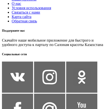
О нас
Условия использования
Связаться с нами
Карта сайта
Обратная связь
Поддержите нас
Скачайте наше мобильное приложение для быстрого и
удобного доступа к парталу по Салонам красоты Казахстана
Социальные сети