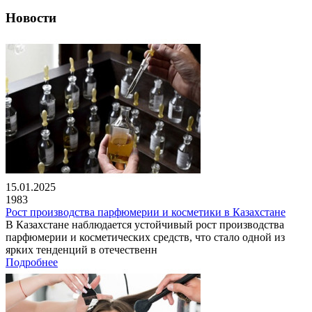
Новости
15.01.2025
1983
Рост производства парфюмерии и косметики в Казахстане
В Казахстане наблюдается устойчивый рост производства
парфюмерии и косметических средств, что стало одной из
ярких тенденций в отечественн
Подробнее