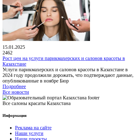
15.01.2025
2462
Рост цен на услуги парикмахерских и салонов красоты в
Казахстане
Услуги парикмахерских и салонов красоты в Казахстане в
2024 году продолжили дорожать, что подтверждают данные,
опубликованные в ноябре Бюр
Подробнее
Все новости
Все салоны красаты Казахстана
Информация
Реклама на сайте
Наши услуги
Наши проекты