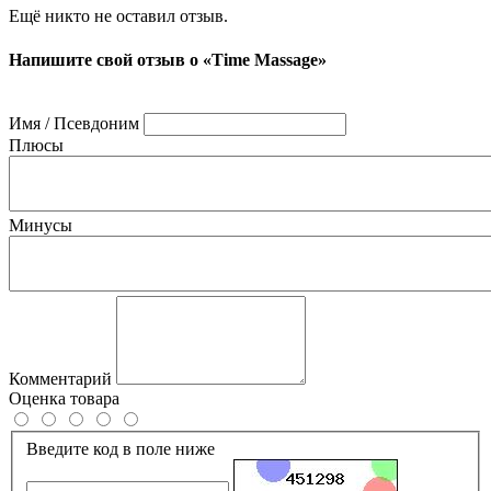
Ещё никто не оставил отзыв.
Напишите свой отзыв о «Time Massage»
Имя / Псевдоним
Плюсы
Минусы
Комментарий
Оценка товара
Введите код в поле ниже