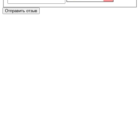
Отправить отзыв