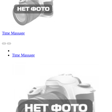
Time Massage
Time Massage