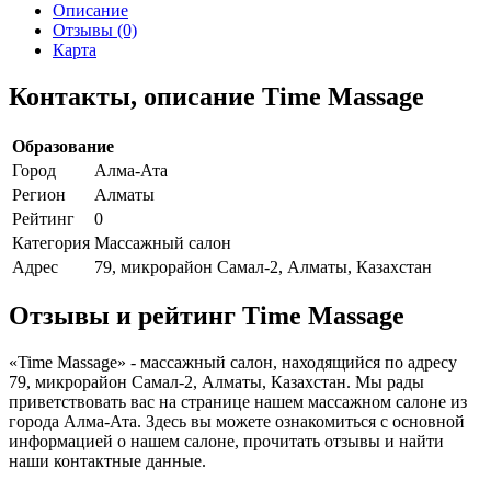
Описание
Отзывы (0)
Карта
Контакты, описание Time Massage
Образование
Город
Алма-Ата
Регион
Алматы
Рейтинг
0
Категория
Массажный салон
Адрес
79, микрорайон Самал-2, Алматы, Казахстан
Отзывы и рейтинг Time Massage
«Time Massage» - массажный салон, находящийся по адресу
79, микрорайон Самал-2, Алматы, Казахстан. Мы рады
приветствовать вас на странице нашем массажном салоне из
города Алма-Ата. Здесь вы можете ознакомиться с основной
информацией о нашем салоне, прочитать отзывы и найти
наши контактные данные.