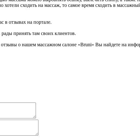
 хотели сходить на массаж, то самое время сходить в массажный 
с в отзывах на портале.
а рады принять там своих клиентов.
отзывы о нашем массажном салоне «Bruni» Вы найдете на инфор