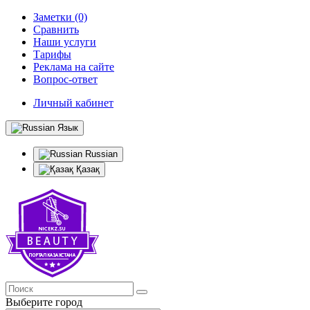
Заметки (0)
Сравнить
Наши услуги
Тарифы
Реклама на сайте
Вопрос-ответ
Личный кабинет
Язык
Russian
Қазақ
Выберите город