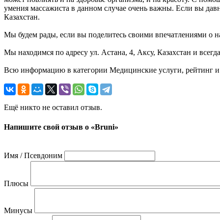
умения массажиста в данном случае очень важны. Если вы давно
Казахстан.
Мы будем рады, если вы поделитесь своими впечатлениями о на
Мы находимся по адресу ул. Астана, 4, Аксу, Казахстан и всегд
Всю информацию в категории Медицинские услуги, рейтинг и 
Ещё никто не оставил отзыв.
Напишите свой отзыв о «Bruni»
Имя / Псевдоним
Плюсы
Минусы