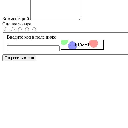
Комментарий
Оценка товара
Введите код в поле ниже
Отправить отзыв