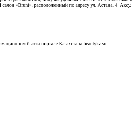
салон «Bruni», расположенный по адресу ул. Астана, 4, Аксу,
мационном бьюти портале Казахстана beautykz.su.