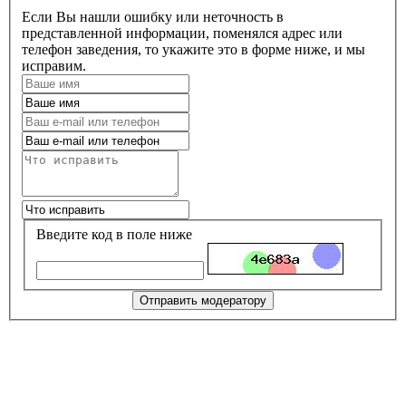
Если Вы нашли ошибку или неточность в
представленной информации, поменялся адрес или
телефон заведения, то укажите это в форме ниже, и мы
исправим.
Введите код в поле ниже
Отправить модератору