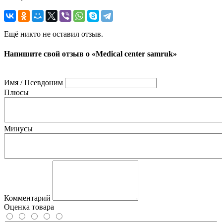
Ещё никто не оставил отзыв.
Напишите свой отзыв о «Medical center samruk»
Имя / Псевдоним
Плюсы
Минусы
Комментарий
Оценка товара