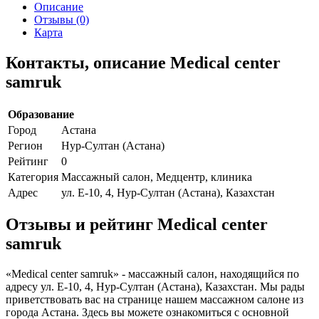
Описание
Отзывы (0)
Карта
Контакты, описание Medical center
samruk
Образование
Город
Астана
Регион
Нур-Султан (Астана)
Рейтинг
0
Категория
Массажный салон, Медцентр, клиника
Адрес
ул. Е-10, 4, Нур-Султан (Астана), Казахстан
Отзывы и рейтинг Medical center
samruk
«Medical center samruk» - массажный салон, находящийся по
адресу ул. Е-10, 4, Нур-Султан (Астана), Казахстан. Мы рады
приветствовать вас на странице нашем массажном салоне из
города Астана. Здесь вы можете ознакомиться с основной