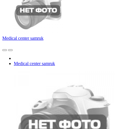
Medical center samruk
Medical center samruk