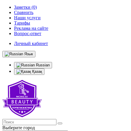
Заметки (0)
Сравнить
Наши услуги
Тарифы
Реклама на сайте
Вопрос-ответ
Личный кабинет
Язык
Russian
Қазақ
Выберите город