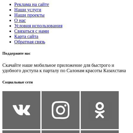
Реклама на сайте
Наши услуги
Наши проекты
О нас
Условия использования
Связаться с нами
Карта сайта
Обратная связь
Поддержите нас
Скачайте наше мобильное приложение для быстрого и
удобного доступа к парталу по Салонам красоты Казахстана
Социальные сети