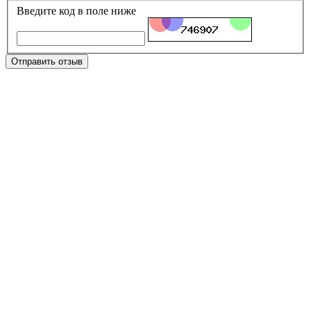
Введите код в поле ниже
Отправить отзыв