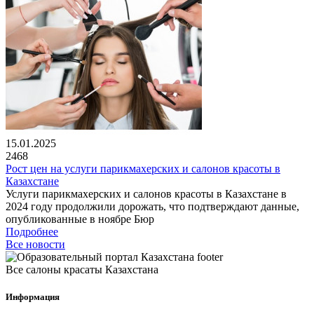
15.01.2025
2468
Рост цен на услуги парикмахерских и салонов красоты в
Казахстане
Услуги парикмахерских и салонов красоты в Казахстане в
2024 году продолжили дорожать, что подтверждают данные,
опубликованные в ноябре Бюр
Подробнее
Все новости
Все салоны красаты Казахстана
Информация