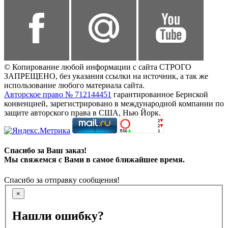
© Копирование любой информации с сайта СТРОГО
ЗАПРЕЩЕНО, без указания ссылки на источник, а так же
использование любого материала сайта.
Авторское право № 712144451
гарантированное Бернской
конвенцией, зарегистрировано в международной компании по
защите авторского права в США, Нью Йорк.
Спасибо за Ваш заказ!
Мы свяжемся с Вами в самое ближайшее время.
Спасибо за отправку сообщения!
×
Нашли ошибку?