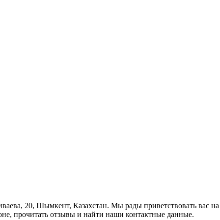
Диваева, 20, Шымкент, Казахстан. Мы рады приветствовать вас н
оне, прочитать отзывы и найти наши контактные данные.