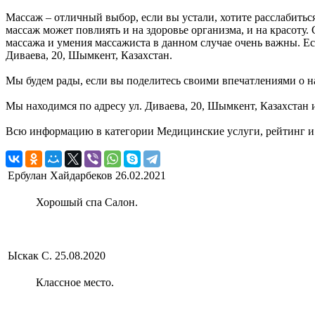
Массаж – отличный выбор, если вы устали, хотите расслабитьс
массаж может повлиять и на здоровье организма, и на красоту.
массажа и умения массажиста в данном случае очень важны. Есл
Диваева, 20, Шымкент, Казахстан.
Мы будем рады, если вы поделитесь своими впечатлениями о на
Мы находимся по адресу ул. Диваева, 20, Шымкент, Казахстан и
Всю информацию в категории Медицинские услуги, рейтинг и 
Ербулан Хайдарбеков
26.02.2021
Хорошый спа Салон.
Ыскак С.
25.08.2020
Классное место.