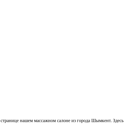
а странице нашем массажном салоне из города Шымкент. Здесь