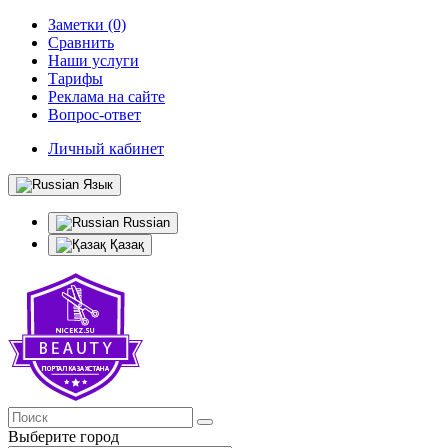
Заметки (0)
Сравнить
Наши услуги
Тарифы
Реклама на сайте
Вопрос-ответ
Личный кабинет
Язык
Russian
Қазақ
Выберите город