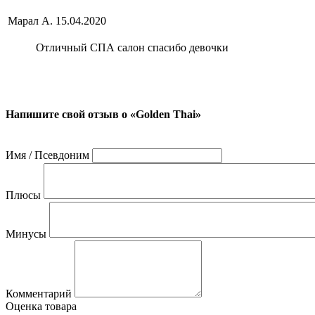
Марал А.
15.04.2020
Отличный СПА салон спасибо девочки
Напишите свой отзыв о «Golden Thai»
Имя / Псевдоним
Плюсы
Минусы
Комментарий
Оценка товара