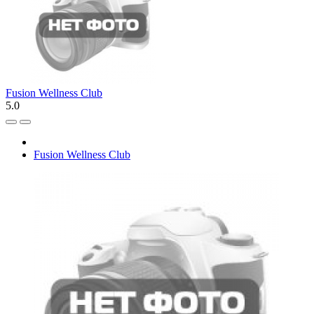
Fusion Wellness Club
5.0
Fusion Wellness Club