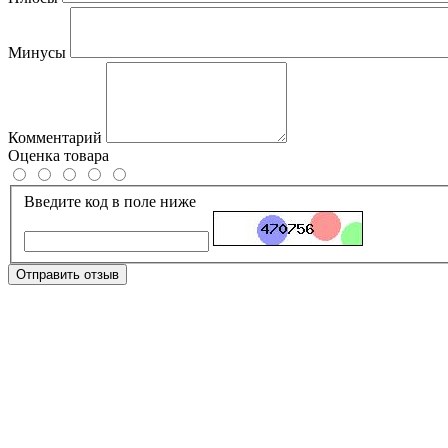
Минусы
Комментарий
Оценка товара
Введите код в поле ниже
Отправить отзыв