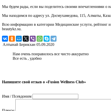
Мы будем рады, если вы поделитесь своими впечатлениями о на
Мы находимся по адресу ул. Досмухамедова, 115, Алматы, Каза
Всю информацию в категории Медицинские услуги, рейтинг и 
beautykz.su.
Алтынай Берикхан
05.09.2020
Нам очень понравилось все чисто аккуратно
Все есть , удобно
Напишите свой отзыв о «Fusion Wellness Club»
Имя / Псевдоним
Плюсы