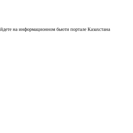
айдете на информационном бьюти портале Казахстана