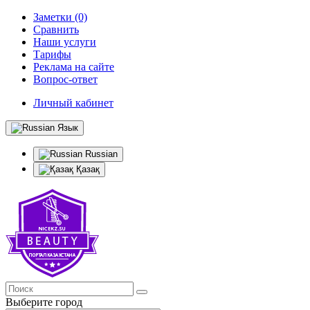
Заметки (0)
Сравнить
Наши услуги
Тарифы
Реклама на сайте
Вопрос-ответ
Личный кабинет
Язык
Russian
Қазақ
Выберите город