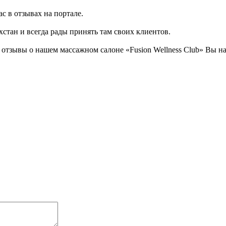
с в отзывах на портале.
хстан и всегда рады принять там своих клиентов.
отзывы о нашем массажном салоне «Fusion Wellness Club» Вы н