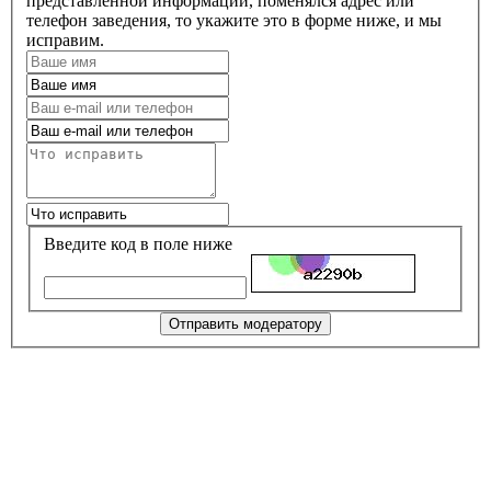
представленной информации, поменялся адрес или
телефон заведения, то укажите это в форме ниже, и мы
исправим.
Введите код в поле ниже
Отправить модератору