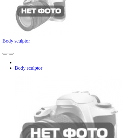
Body sculptor
Body sculptor