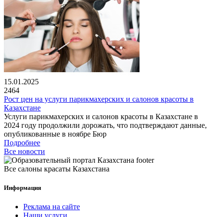
15.01.2025
2464
Рост цен на услуги парикмахерских и салонов красоты в
Казахстане
Услуги парикмахерских и салонов красоты в Казахстане в
2024 году продолжили дорожать, что подтверждают данные,
опубликованные в ноябре Бюр
Подробнее
Все новости
Все салоны красаты Казахстана
Информация
Реклама на сайте
Наши услуги