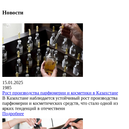
Новости
15.01.2025
1985
Рост производства парфюмерии и косметики в Казахстане
В Казахстане наблюдается устойчивый рост производства
парфюмерии и косметических средств, что стало одной из
ярких тенденций в отечественн
Подробнее