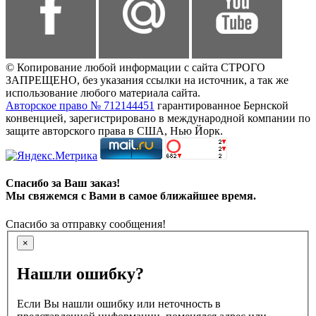
© Копирование любой информации с сайта СТРОГО
ЗАПРЕЩЕНО, без указания ссылки на источник, а так же
использование любого материала сайта.
Авторское право № 712144451
гарантированное Бернской
конвенцией, зарегистрировано в международной компании по
защите авторского права в США, Нью Йорк.
Спасибо за Ваш заказ!
Мы свяжемся с Вами в самое ближайшее время.
Спасибо за отправку сообщения!
×
Нашли ошибку?
Если Вы нашли ошибку или неточность в