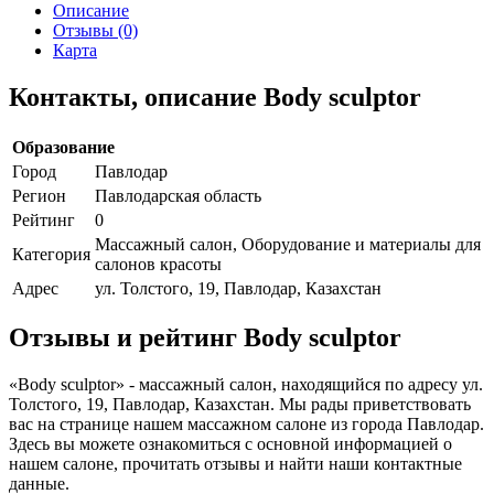
Описание
Отзывы (0)
Карта
Контакты, описание Body sculptor
Образование
Город
Павлодар
Регион
Павлодарская область
Рейтинг
0
Массажный салон, Оборудование и материалы для
Категория
салонов красоты
Адрес
ул. Толстого, 19, Павлодар, Казахстан
Отзывы и рейтинг Body sculptor
«Body sculptor» - массажный салон, находящийся по адресу ул.
Толстого, 19, Павлодар, Казахстан. Мы рады приветствовать
вас на странице нашем массажном салоне из города Павлодар.
Здесь вы можете ознакомиться с основной информацией о
нашем салоне, прочитать отзывы и найти наши контактные
данные.