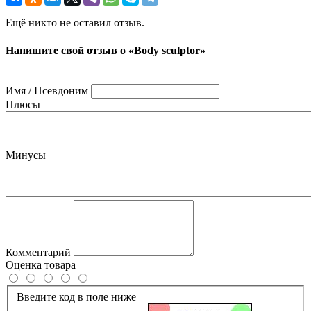
Ещё никто не оставил отзыв.
Напишите свой отзыв о «Body sculptor»
Имя / Псевдоним
Плюсы
Минусы
Комментарий
Оценка товара
Введите код в поле ниже