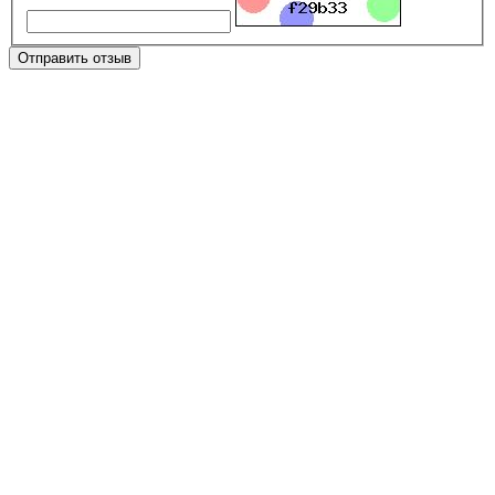
Отправить отзыв