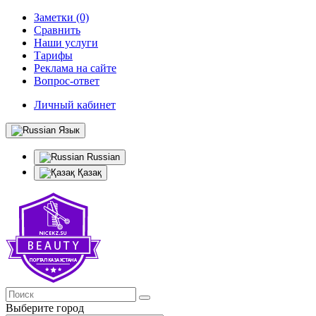
Заметки (0)
Сравнить
Наши услуги
Тарифы
Реклама на сайте
Вопрос-ответ
Личный кабинет
Язык
Russian
Қазақ
Выберите город