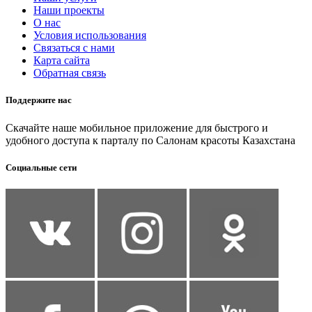
Наши проекты
О нас
Условия использования
Связаться с нами
Карта сайта
Обратная связь
Поддержите нас
Скачайте наше мобильное приложение для быстрого и
удобного доступа к парталу по Салонам красоты Казахстана
Социальные сети