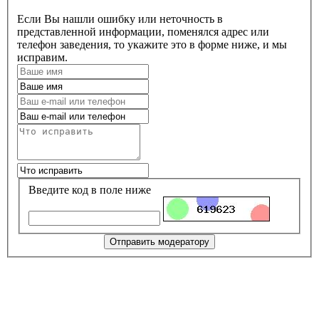
Если Вы нашли ошибку или неточность в
представленной информации, поменялся адрес или
телефон заведения, то укажите это в форме ниже, и мы
исправим.
Введите код в поле ниже
Отправить модератору