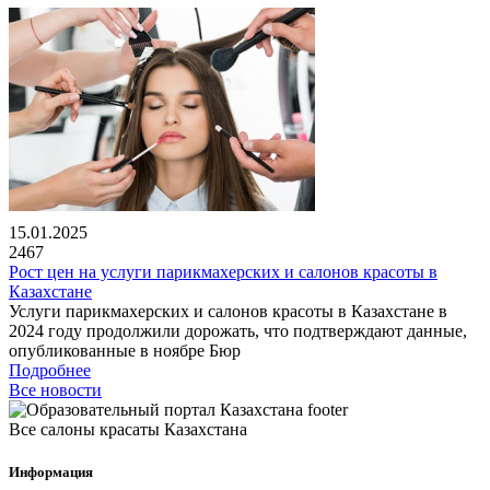
15.01.2025
2467
Рост цен на услуги парикмахерских и салонов красоты в
Казахстане
Услуги парикмахерских и салонов красоты в Казахстане в
2024 году продолжили дорожать, что подтверждают данные,
опубликованные в ноябре Бюр
Подробнее
Все новости
Все салоны красаты Казахстана
Информация