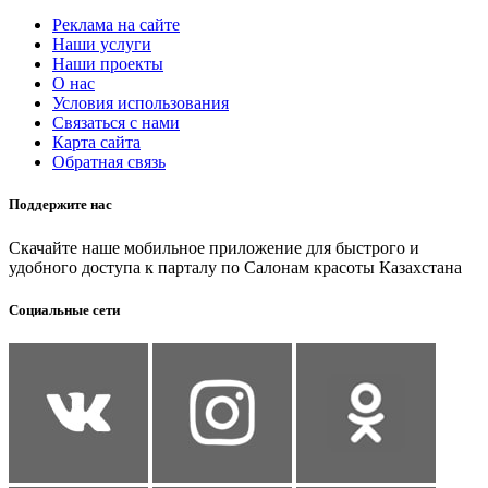
Реклама на сайте
Наши услуги
Наши проекты
О нас
Условия использования
Связаться с нами
Карта сайта
Обратная связь
Поддержите нас
Скачайте наше мобильное приложение для быстрого и
удобного доступа к парталу по Салонам красоты Казахстана
Социальные сети