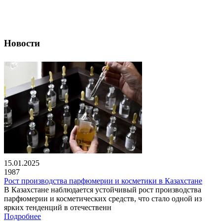
Новости
15.01.2025
1987
Рост производства парфюмерии и косметики в Казахстане
В Казахстане наблюдается устойчивый рост производства
парфюмерии и косметических средств, что стало одной из
ярких тенденций в отечественн
Подробнее