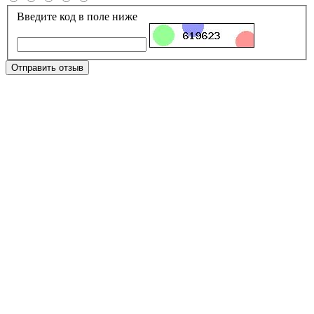
Введите код в поле ниже
Отправить отзыв