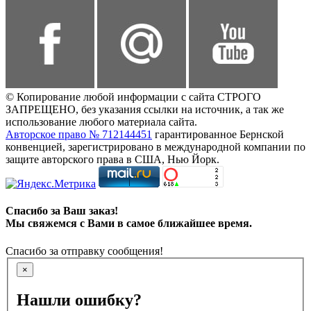
© Копирование любой информации с сайта СТРОГО
ЗАПРЕЩЕНО, без указания ссылки на источник, а так же
использование любого материала сайта.
Авторское право № 712144451
гарантированное Бернской
конвенцией, зарегистрировано в международной компании по
защите авторского права в США, Нью Йорк.
Спасибо за Ваш заказ!
Мы свяжемся с Вами в самое ближайшее время.
Спасибо за отправку сообщения!
×
Нашли ошибку?