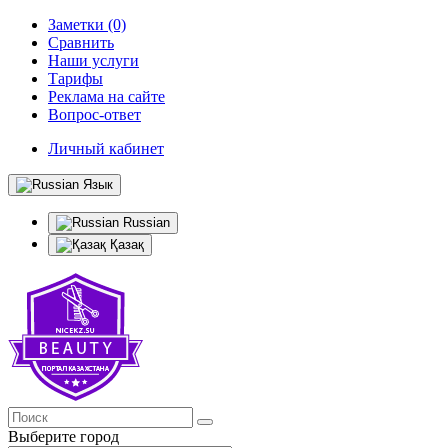
Заметки (0)
Сравнить
Наши услуги
Тарифы
Реклама на сайте
Вопрос-ответ
Личный кабинет
Язык
Russian
Қазақ
Выберите город