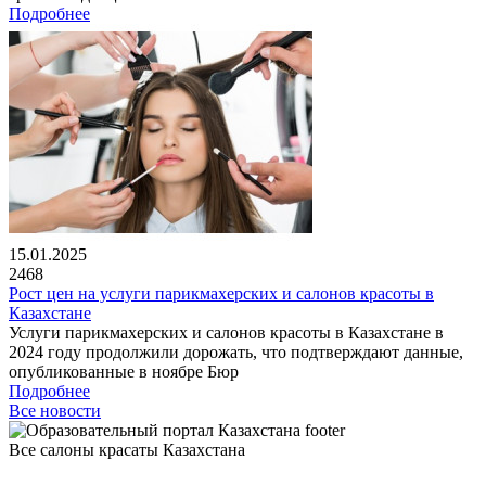
Подробнее
15.01.2025
2468
Рост цен на услуги парикмахерских и салонов красоты в
Казахстане
Услуги парикмахерских и салонов красоты в Казахстане в
2024 году продолжили дорожать, что подтверждают данные,
опубликованные в ноябре Бюр
Подробнее
Все новости
Все салоны красаты Казахстана