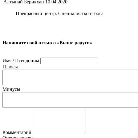
Алтынай Берикхан
10.04.2020
Прекрасный центр. Специалисты от бога
Напишите свой отзыв о «Выше радуги»
Имя / Псевдоним
Плюсы
Минусы
Комментарий
Оценка товара