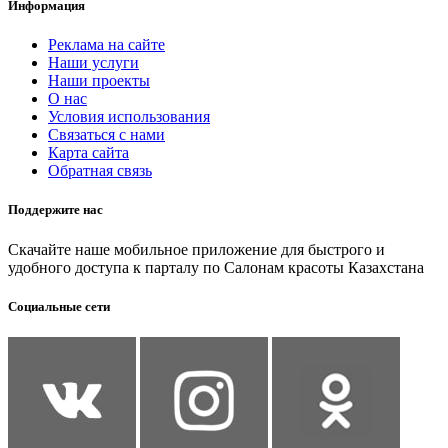
Информация
Реклама на сайте
Наши услуги
Наши проекты
О нас
Условия использования
Связаться с нами
Карта сайта
Обратная связь
Поддержите нас
Скачайте наше мобильное приложение для быстрого и
удобного доступа к парталу по Салонам красоты Казахстана
Социальные сети