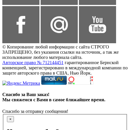
© Копирование любой информации с сайта СТРОГО
ЗАПРЕЩЕНО, без указания ссылки на источник, а так же
использование любого материала сайта.
Авторское право № 712144451
гарантированное Бернской
конвенцией, зарегистрировано в международной компании по
защите авторского права в США, Нью Йорк.
Спасибо за Ваш заказ!
Мы свяжемся с Вами в самое ближайшее время.
Спасибо за отправку сообщения!
×