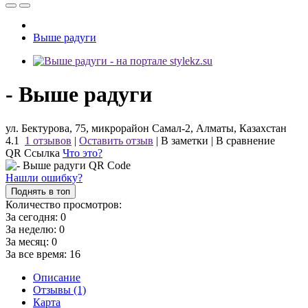
Выше радуги
- Выше радуги
ул. Бектурова, 75, микрорайон Самал-2, Алматы, Казахстан
4.1
1 отзывов
|
Оставить отзыв
|
В заметки
|
В сравнение
QR Ссылка
Что это?
Нашли ошибку?
Поднять в топ
Количество просмотров:
За сегодня:
0
За неделю:
0
За месяц:
0
За все время:
16
Описание
Отзывы (1)
Карта