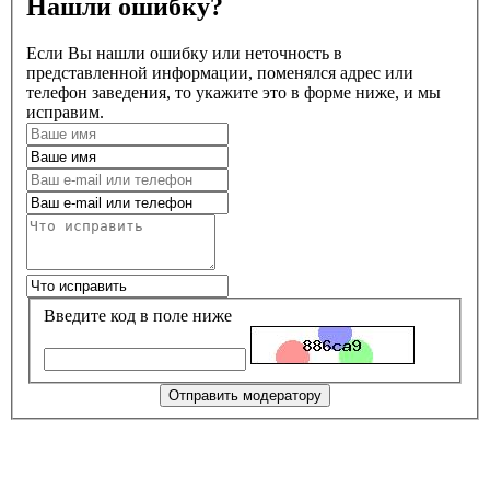
Нашли ошибку?
Если Вы нашли ошибку или неточность в
представленной информации, поменялся адрес или
телефон заведения, то укажите это в форме ниже, и мы
исправим.
Введите код в поле ниже
Отправить модератору