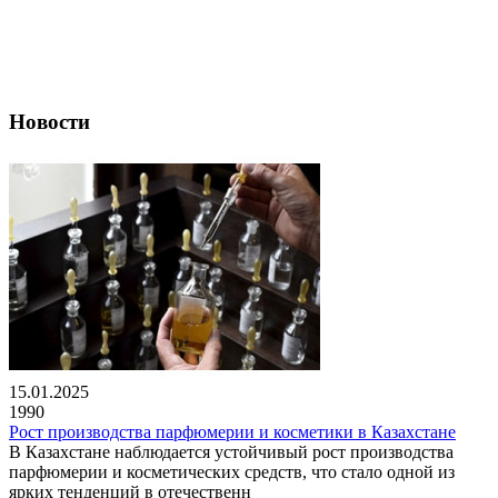
Новости
15.01.2025
1990
Рост производства парфюмерии и косметики в Казахстане
В Казахстане наблюдается устойчивый рост производства
парфюмерии и косметических средств, что стало одной из
ярких тенденций в отечественн