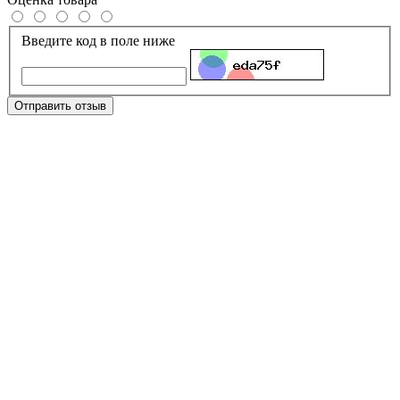
Введите код в поле ниже
Отправить отзыв