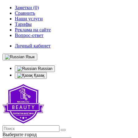
Заметки (0)
Сравнить
Наши услуги
Тарифы
Реклама на сайте
Вопрос-ответ
Личный кабинет
Язык
Russian
Қазақ
Выберите город