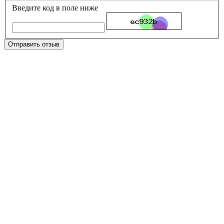
Введите код в поле ниже
Отправить отзыв