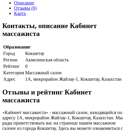
Описание
Отзывы (0)
Карта
Контакты, описание Кабинет
массажиста
Образование
Город
Кокшетау
Регион
Акмолинская область
Рейтинг
0
Категория
Массажный салон
Адрес
1А, микрорайон Жайлау-1, Кокшетау, Казахстан
Отзывы и рейтинг Кабинет
массажиста
«Кабинет массажиста» - массажный салон, находящийся по
адресу 1А, микрорайон Жайлау-1, Кокшетау, Казахстан. Мы
рады приветствовать вас на странице нашем массажном
салоне из города Кокшетау. Здесь вы можете ознакомиться с