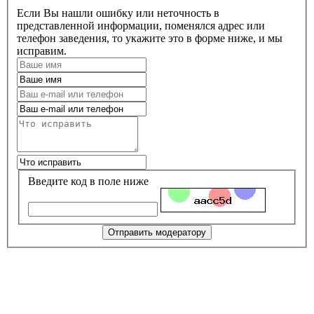
Если Вы нашли ошибку или неточность в
представленной информации, поменялся адрес или
телефон заведения, то укажите это в форме ниже, и мы
исправим.
Введите код в поле ниже
Отправить модератору