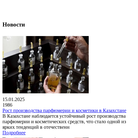
Новости
15.01.2025
1986
Рост производства парфюмерии и косметики в Казахстане
В Казахстане наблюдается устойчивый рост производства
парфюмерии и косметических средств, что стало одной из
ярких тенденций в отечественн
Подробнее