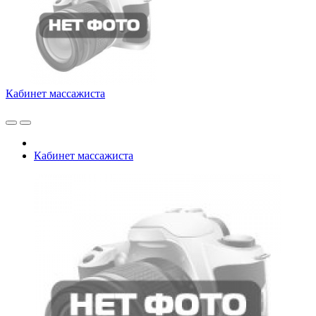
Кабинет массажиста
Кабинет массажиста