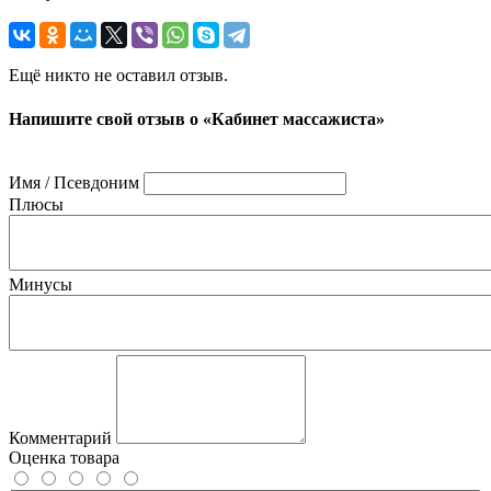
Ещё никто не оставил отзыв.
Напишите свой отзыв о «Кабинет массажиста»
Имя / Псевдоним
Плюсы
Минусы
Комментарий
Оценка товара