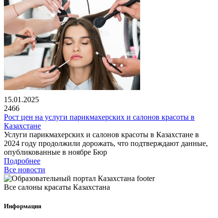
15.01.2025
2466
Рост цен на услуги парикмахерских и салонов красоты в
Казахстане
Услуги парикмахерских и салонов красоты в Казахстане в
2024 году продолжили дорожать, что подтверждают данные,
опубликованные в ноябре Бюр
Подробнее
Все новости
Все салоны красаты Казахстана
Информация