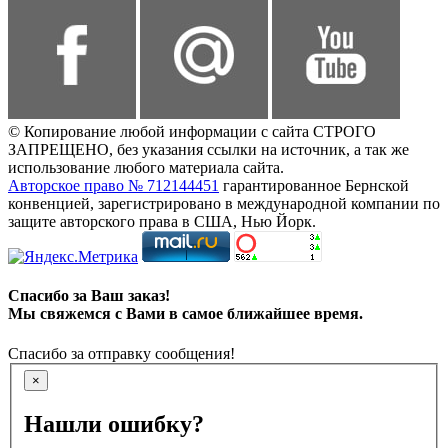
© Копирование любой информации с сайта СТРОГО
ЗАПРЕЩЕНО, без указания ссылки на источник, а так же
использование любого материала сайта.
Авторское право № 712144451
гарантированное Бернской
конвенцией, зарегистрировано в международной компании по
защите авторского права в США, Нью Йорк.
Спасибо за Ваш заказ!
Мы свяжемся с Вами в самое ближайшее время.
Спасибо за отправку сообщения!
×
Нашли ошибку?