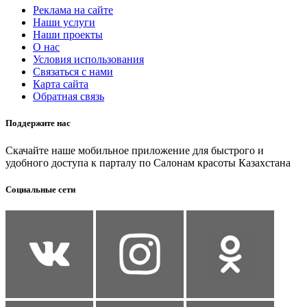
Реклама на сайте
Наши услуги
Наши проекты
О нас
Условия использования
Связаться с нами
Карта сайта
Обратная связь
Поддержите нас
Скачайте наше мобильное приложение для быстрого и
удобного доступа к парталу по Салонам красоты Казахстана
Социальные сети