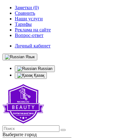
Заметки (0)
Сравнить
Наши услуги
Тарифы
Реклама на сайте
Вопрос-ответ
Личный кабинет
Язык
Russian
Қазақ
Выберите город