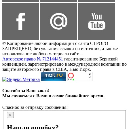
© Копирование любой информации с сайта СТРОГО
ЗАПРЕЩЕНО, без указания ссылки на источник, а так же
использование любого материала сайта.
Авторское право № 712144451
гарантированное Бернской
конвенцией, зарегистрировано в международной компании по
защите авторского права в США, Нью Йорк.
Спасибо за Ваш заказ!
Мы свяжемся с Вами в самое ближайшее время.
Спасибо за отправку сообщения!
×
Нашли ошибку?