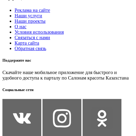
Реклама на сайте
Наши услуги
Наши проекты
О нас
Условия использования
Связаться с нами
Карта сайта
Обратная связь
Поддержите нас
Скачайте наше мобильное приложение для быстрого и
удобного доступа к парталу по Салонам красоты Казахстана
Социальные сети