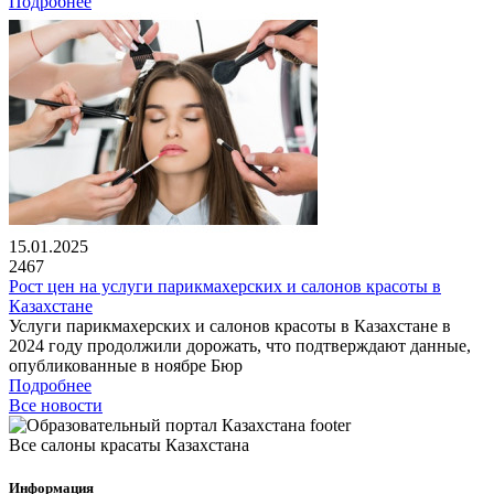
Подробнее
15.01.2025
2467
Рост цен на услуги парикмахерских и салонов красоты в
Казахстане
Услуги парикмахерских и салонов красоты в Казахстане в
2024 году продолжили дорожать, что подтверждают данные,
опубликованные в ноябре Бюр
Подробнее
Все новости
Все салоны красаты Казахстана
Информация