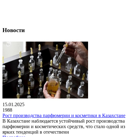
Новости
15.01.2025
1988
Рост производства парфюмерии и косметики в Казахстане
В Казахстане наблюдается устойчивый рост производства
парфюмерии и косметических средств, что стало одной из
ярких тенденций в отечественн