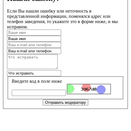
Если Вы нашли ошибку или неточность в
представленной информации, поменялся адрес или
телефон заведения, то укажите это в форме ниже, и мы
исправим.
Введите код в поле ниже
Отправить модератору