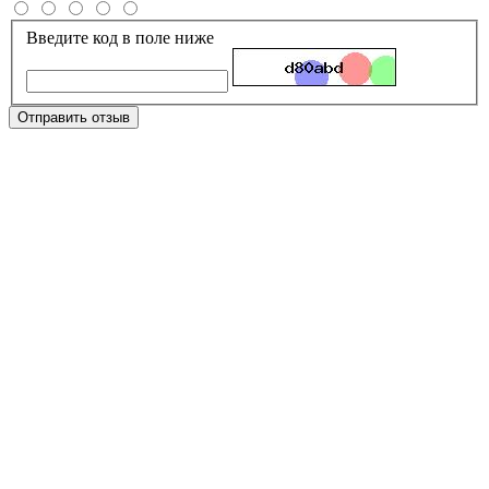
Введите код в поле ниже
Отправить отзыв