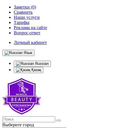
Заметки (0)
Сравнить
Наши услуги
Тарифы
Реклама на сайте
Вопрос-ответ
Личный кабинет
Язык
Russian
Қазақ
Выберите город