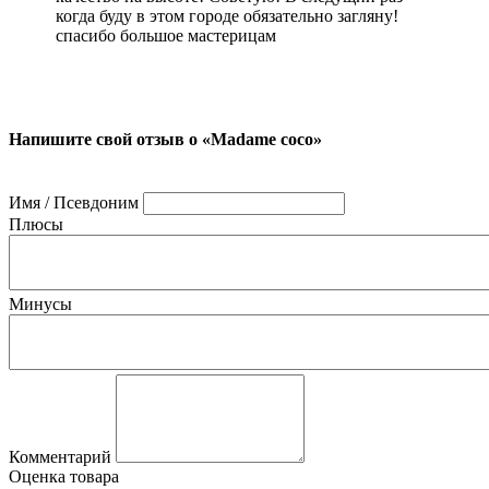
когда буду в этом городе обязательно загляну!
спасибо большое мастерицам
Напишите свой отзыв о «Madame coco»
Имя / Псевдоним
Плюсы
Минусы
Комментарий
Оценка товара