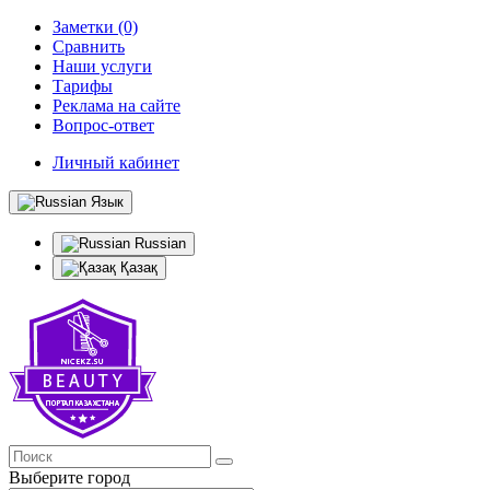
Заметки (0)
Сравнить
Наши услуги
Тарифы
Реклама на сайте
Вопрос-ответ
Личный кабинет
Язык
Russian
Қазақ
Выберите город