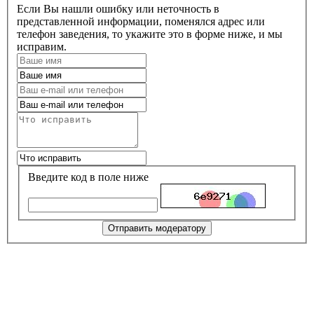
Если Вы нашли ошибку или неточность в
представленной информации, поменялся адрес или
телефон заведения, то укажите это в форме ниже, и мы
исправим.
Введите код в поле ниже
Отправить модератору