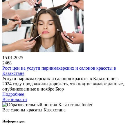
15.01.2025
2468
Рост цен на услуги парикмахерских и салонов красоты в
Казахстане
Услуги парикмахерских и салонов красоты в Казахстане в
2024 году продолжили дорожать, что подтверждают данные,
опубликованные в ноябре Бюр
Подробнее
Все новости
Все салоны красаты Казахстана
Информация