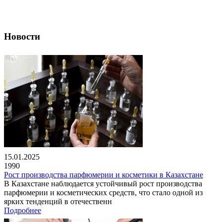
Новости
15.01.2025
1990
Рост производства парфюмерии и косметики в Казахстане
В Казахстане наблюдается устойчивый рост производства
парфюмерии и косметических средств, что стало одной из
ярких тенденций в отечественн
Подробнее