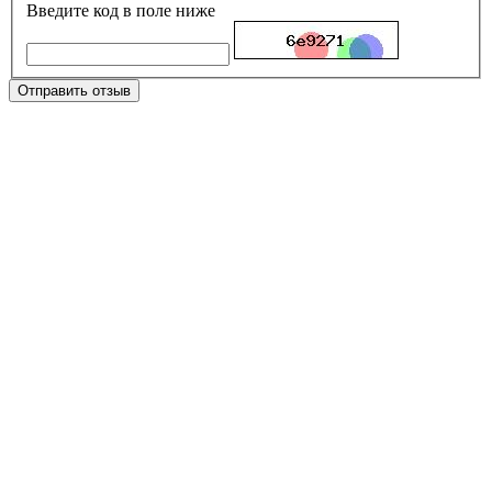
Введите код в поле ниже
Отправить отзыв