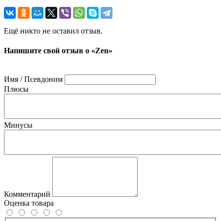
Ещё никто не оставил отзыв.
Напишите свой отзыв о «Zen»
Имя / Псевдоним
Плюсы
Минусы
Комментарий
Оценка товара