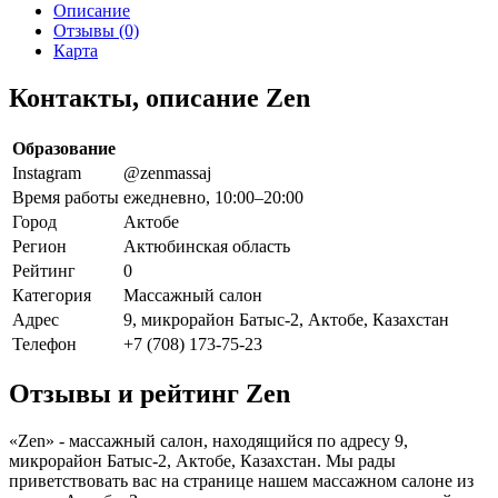
Описание
Отзывы (0)
Карта
Контакты, описание Zen
Образование
Instagram
@zenmassaj
Время работы
ежедневно, 10:00–20:00
Город
Актобе
Регион
Актюбинская область
Рейтинг
0
Категория
Массажный салон
Адрес
9, микрорайон Батыс-2, Актобе, Казахстан
Телефон
+7 (708) 173-75-23
Отзывы и рейтинг Zen
«Zen» - массажный салон, находящийся по адресу 9,
микрорайон Батыс-2, Актобе, Казахстан. Мы рады
приветствовать вас на странице нашем массажном салоне из