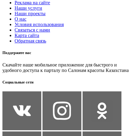
Реклама на сайте
Наши услуги
Наши проекты
О нас
Условия использования
Связаться с нами
Карта сайта
Обратная связь
Поддержите нас
Скачайте наше мобильное приложение для быстрого и
удобного доступа к парталу по Салонам красоты Казахстана
Социальные сети