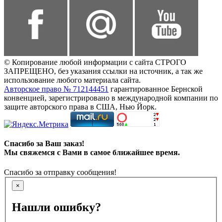
© Копирование любой информации с сайта СТРОГО
ЗАПРЕЩЕНО, без указания ссылки на источник, а так же
использование любого материала сайта.
Авторское право № 712144451
гарантированное Бернской
конвенцией, зарегистрировано в международной компании по
защите авторского права в США, Нью Йорк.
Спасибо за Ваш заказ!
Мы свяжемся с Вами в самое ближайшее время.
Спасибо за отправку сообщения!
×
Нашли ошибку?