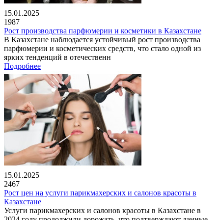
15.01.2025
1987
Рост производства парфюмерии и косметики в Казахстане
В Казахстане наблюдается устойчивый рост производства
парфюмерии и косметических средств, что стало одной из
ярких тенденций в отечественн
Подробнее
15.01.2025
2467
Рост цен на услуги парикмахерских и салонов красоты в
Казахстане
Услуги парикмахерских и салонов красоты в Казахстане в
2024 году продолжили дорожать, что подтверждают данные,