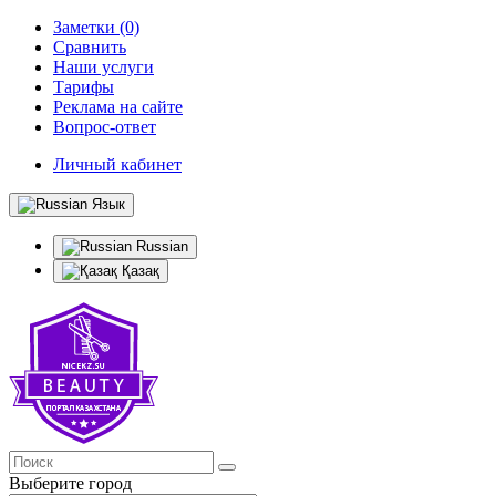
Заметки (0)
Сравнить
Наши услуги
Тарифы
Реклама на сайте
Вопрос-ответ
Личный кабинет
Язык
Russian
Қазақ
Выберите город