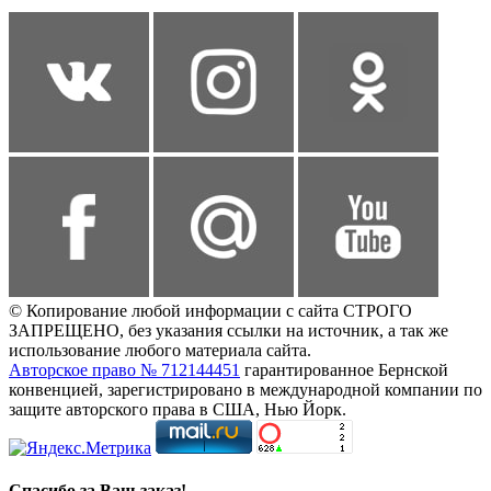
© Копирование любой информации с сайта СТРОГО
ЗАПРЕЩЕНО, без указания ссылки на источник, а так же
использование любого материала сайта.
Авторское право № 712144451
гарантированное Бернской
конвенцией, зарегистрировано в международной компании по
защите авторского права в США, Нью Йорк.
Спасибо за Ваш заказ!