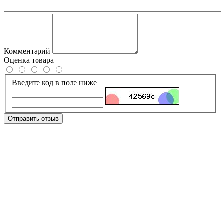
Комментарий
Оценка товара
Введите код в поле ниже
Отправить отзыв