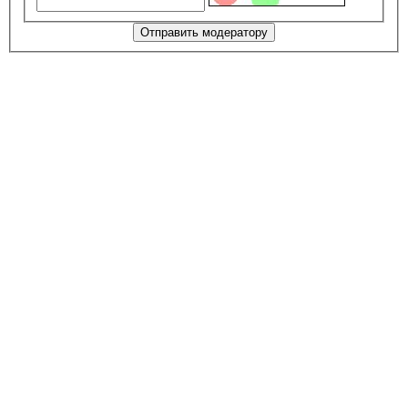
Отправить модератору