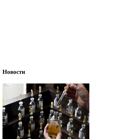
Новости