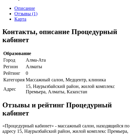
Описание
Отзывы (1)
Карта
Контакты, описание Процедурный
кабинет
Образование
Город
Алма-Ата
Регион
Алматы
Рейтинг
0
Категория
Массажный салон, Медцентр, клиника
15, Наурызбайский район, жилой комплекс
Адрес
Премьера, Алматы, Казахстан
Отзывы и рейтинг Процедурный
кабинет
«Процедурный кабинет» - массажный салон, находящийся по
адресу 15, Наурызбайский район, жилой комплекс Премьера,