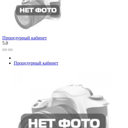
Процедурный кабинет
5.0
Процедурный кабинет