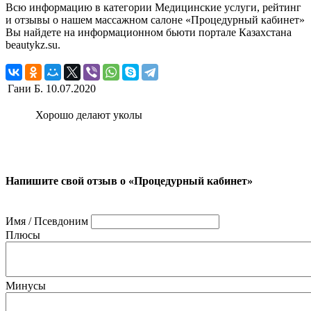
Всю информацию в категории Медицинские услуги, рейтинг
и отзывы о нашем массажном салоне «Процедурный кабинет»
Вы найдете на информационном бьюти портале Казахстана
beautykz.su.
Гани Б.
10.07.2020
Хорошо делают уколы
Напишите свой отзыв о «Процедурный кабинет»
Имя / Псевдоним
Плюсы
Минусы