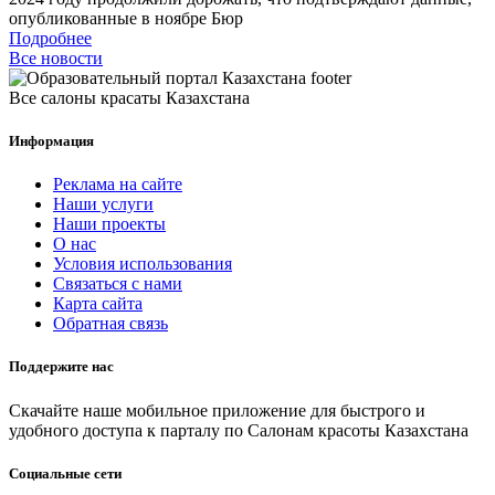
опубликованные в ноябре Бюр
Подробнее
Все новости
Все салоны красаты Казахстана
Информация
Реклама на сайте
Наши услуги
Наши проекты
О нас
Условия использования
Связаться с нами
Карта сайта
Обратная связь
Поддержите нас
Скачайте наше мобильное приложение для быстрого и
удобного доступа к парталу по Салонам красоты Казахстана
Социальные сети