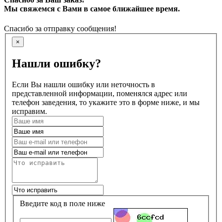
Мы свяжемся с Вами в самое ближайшее время.
Спасибо за отправку сообщения!
×
Нашли ошибку?
Если Вы нашли ошибку или неточность в
представленной информации, поменялся адрес или
телефон заведения, то укажите это в форме ниже, и мы
исправим.
Введите код в поле ниже