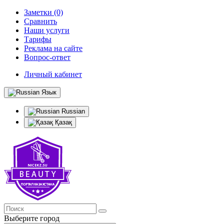
Заметки (0)
Сравнить
Наши услуги
Тарифы
Реклама на сайте
Вопрос-ответ
Личный кабинет
Язык
Russian
Қазақ
Выберите город