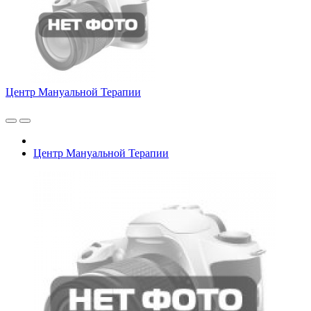
Центр Мануальной Терапии
Центр Мануальной Терапии