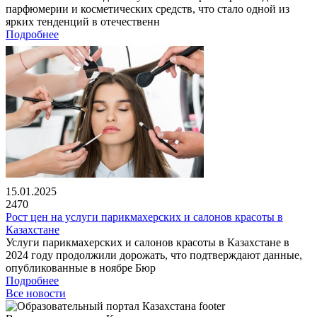
парфюмерии и косметических средств, что стало одной из
ярких тенденций в отечественн
Подробнее
15.01.2025
2470
Рост цен на услуги парикмахерских и салонов красоты в
Казахстане
Услуги парикмахерских и салонов красоты в Казахстане в
2024 году продолжили дорожать, что подтверждают данные,
опубликованные в ноябре Бюр
Подробнее
Все новости