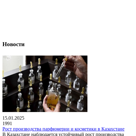
Новости
15.01.2025
1991
Рост производства парфюмерии и косметики в Казахстане
В Казахстане наблюдается устойчивый рост производства