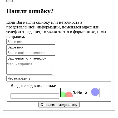
Нашли ошибку?
Если Вы нашли ошибку или неточность в
представленной информации, поменялся адрес или
телефон заведения, то укажите это в форме ниже, и мы
исправим.
Введите код в поле ниже
Отправить модератору