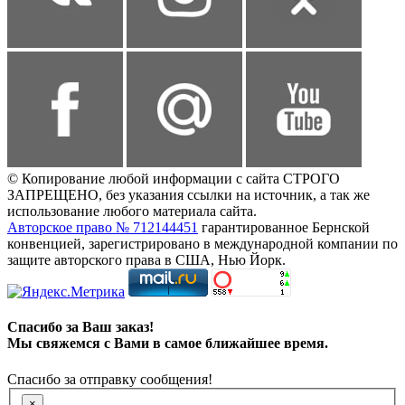
© Копирование любой информации с сайта СТРОГО
ЗАПРЕЩЕНО, без указания ссылки на источник, а так же
использование любого материала сайта.
Авторское право № 712144451
гарантированное Бернской
конвенцией, зарегистрировано в международной компании по
защите авторского права в США, Нью Йорк.
Спасибо за Ваш заказ!
Мы свяжемся с Вами в самое ближайшее время.
Спасибо за отправку сообщения!
×