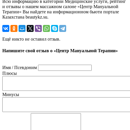
Всю информацию в категории Медицинские услуги, рейтинг
и отзывы о нашем массажном салоне «Центр Мануальной
Терапии» Вы найдете на информационном бьюти портале
Казахстана beautykz.su.
Ещё никто не оставил отзыв.
Напишите свой отзыв о «Центр Мануальной Терапии»
Имя / Псевдоним
Плюсы
Минусы