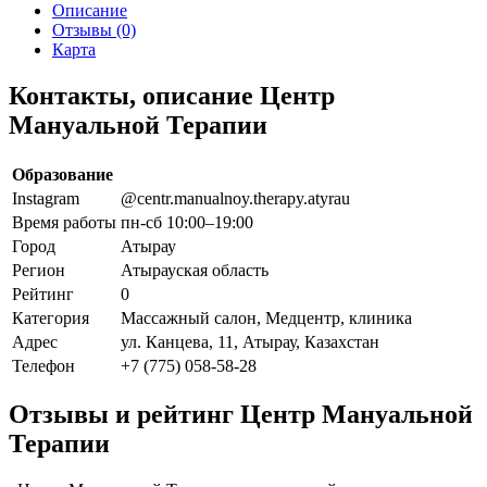
Описание
Отзывы (0)
Карта
Контакты, описание Центр
Мануальной Терапии
Образование
Instagram
@centr.manualnoy.therapy.atyrau
Время работы
пн-сб 10:00–19:00
Город
Атырау
Регион
Атырауская область
Рейтинг
0
Категория
Массажный салон, Медцентр, клиника
Адрес
ул. Канцева, 11, Атырау, Казахстан
Телефон
+7 (775) 058-58-28
Отзывы и рейтинг Центр Мануальной
Терапии