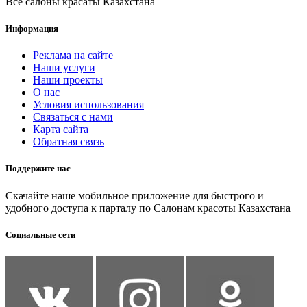
Все салоны красаты Казахстана
Информация
Реклама на сайте
Наши услуги
Наши проекты
О нас
Условия использования
Связаться с нами
Карта сайта
Обратная связь
Поддержите нас
Скачайте наше мобильное приложение для быстрого и
удобного доступа к парталу по Салонам красоты Казахстана
Социальные сети