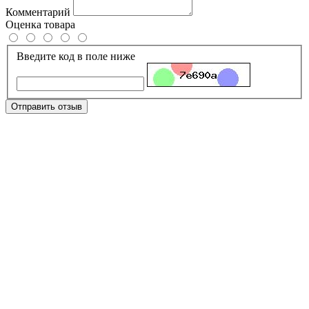
Комментарий
Оценка товара
Введите код в поле ниже
Отправить отзыв