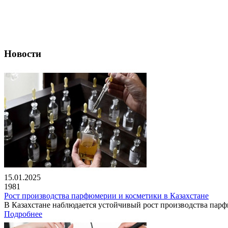
Новости
15.01.2025
1981
Рост производства парфюмерии и косметики в Казахстане
В Казахстане наблюдается устойчивый рост производства парфю
Подробнее