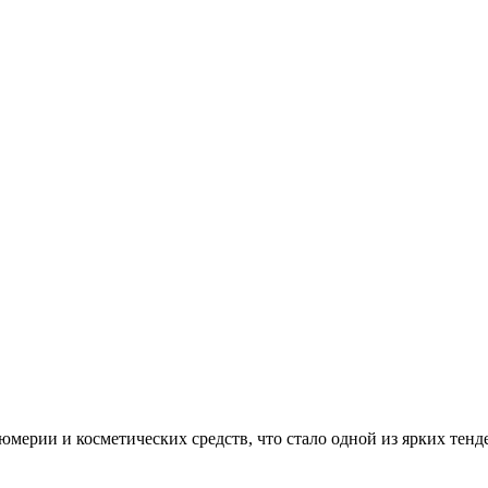
мерии и косметических средств, что стало одной из ярких тенд