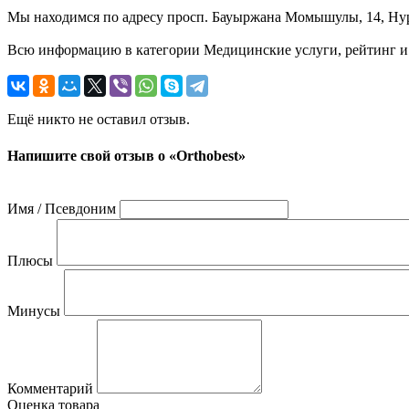
Мы находимся по адресу просп. Бауыржана Момышулы, 14, Нур-
Всю информацию в категории Медицинские услуги, рейтинг и о
Ещё никто не оставил отзыв.
Напишите свой отзыв о «Orthobest»
Имя / Псевдоним
Плюсы
Минусы
Комментарий
Оценка товара