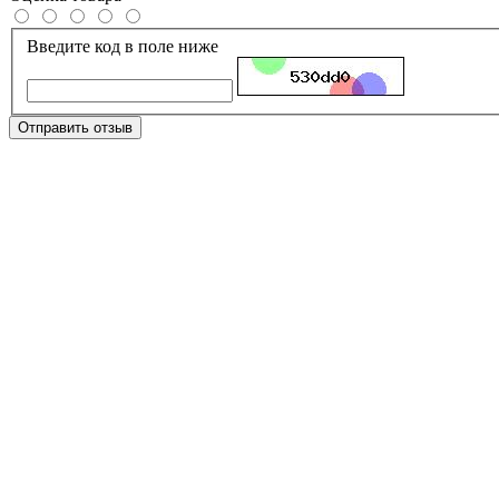
Введите код в поле ниже
Отправить отзыв