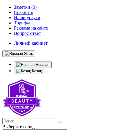
Заметки (0)
Сравнить
Наши услуги
Тарифы
Реклама на сайте
Вопрос-ответ
Личный кабинет
Язык
Russian
Қазақ
Выберите город