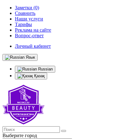
Заметки (0)
Сравнить
Наши услуги
Тарифы
Реклама на сайте
Вопрос-ответ
Личный кабинет
Язык
Russian
Қазақ
Выберите город