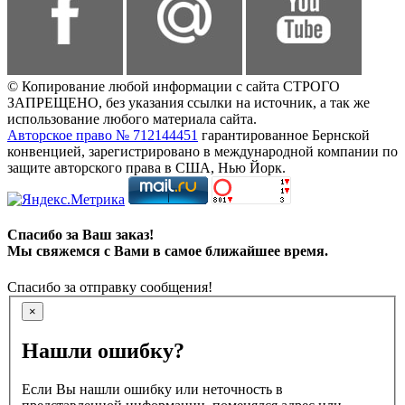
© Копирование любой информации с сайта СТРОГО
ЗАПРЕЩЕНО, без указания ссылки на источник, а так же
использование любого материала сайта.
Авторское право № 712144451
гарантированное Бернской
конвенцией, зарегистрировано в международной компании по
защите авторского права в США, Нью Йорк.
Спасибо за Ваш заказ!
Мы свяжемся с Вами в самое ближайшее время.
Спасибо за отправку сообщения!
×
Нашли ошибку?
Если Вы нашли ошибку или неточность в