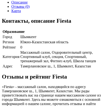
Описание
Отзывы (0)
Карта
Контакты, описание Fiesta
Образование
Город
Шымкент
Регион
Южно-Казахстанская область
Рейтинг
0
Массажный салон, Оздоровительный центр,
Категория
Спортивный клуб, секция, Спортивный,
тренажерный зал, Фитнес-клуб, Школа танцев
Адрес
Тамерлановское ш., 1, Шымкент, Казахстан
Отзывы и рейтинг Fiesta
«Fiesta» - массажный салон, находящийся по адресу
Тамерлановское ш., 1, Шымкент, Казахстан. Мы рады
приветствовать вас на странице нашем массажном салоне из
города Шымкент. Здесь вы можете ознакомиться с основной
информацией о нашем салоне, прочитать отзывы и найти