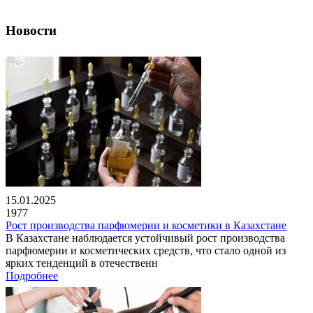
Новости
15.01.2025
1977
Рост производства парфюмерии и косметики в Казахстане
В Казахстане наблюдается устойчивый рост производства
парфюмерии и косметических средств, что стало одной из
ярких тенденций в отечественн
Подробнее