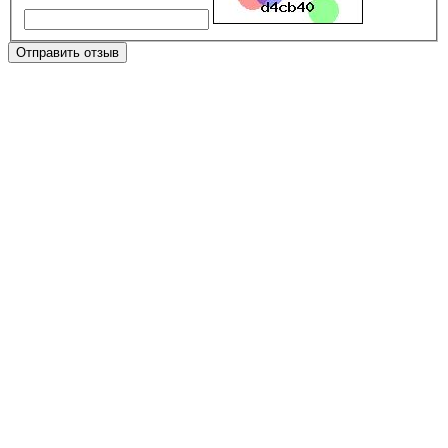
Отправить отзыв