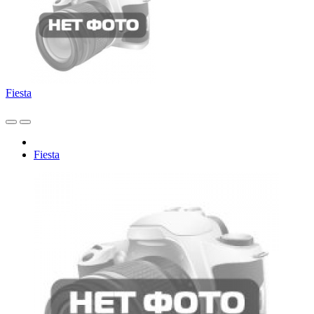
Fiesta
Fiesta