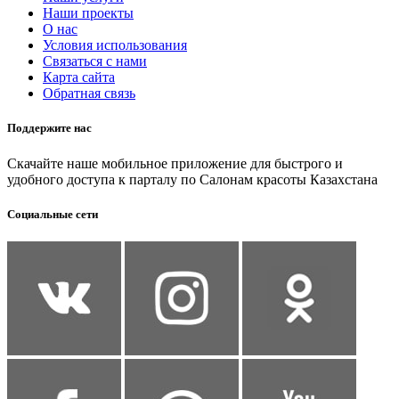
Наши проекты
О нас
Условия использования
Связаться с нами
Карта сайта
Обратная связь
Поддержите нас
Скачайте наше мобильное приложение для быстрого и
удобного доступа к парталу по Салонам красоты Казахстана
Социальные сети