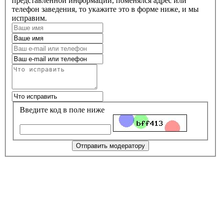
представленной информации, поменялся адрес или
телефон заведения, то укажите это в форме ниже, и мы
исправим.
Введите код в поле ниже
Отправить модератору