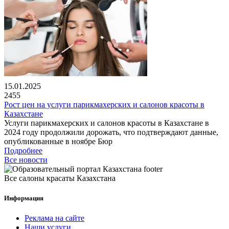
15.01.2025
2455
Рост цен на услуги парикмахерских и салонов красоты в
Казахстане
Услуги парикмахерских и салонов красоты в Казахстане в
2024 году продолжили дорожать, что подтверждают данные,
опубликованные в ноябре Бюр
Подробнее
Все новости
Все салоны красаты Казахстана
Информация
Реклама на сайте
Наши услуги