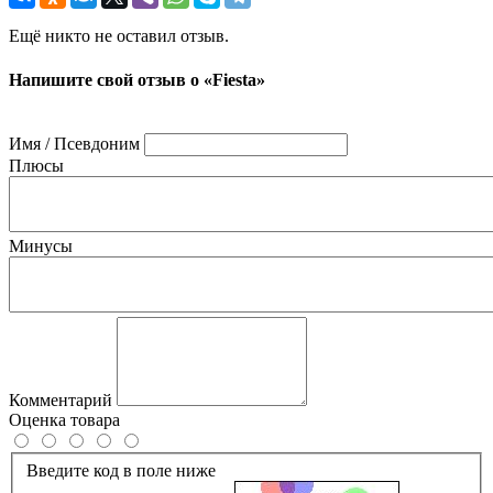
Ещё никто не оставил отзыв.
Напишите свой отзыв о «Fiesta»
Имя / Псевдоним
Плюсы
Минусы
Комментарий
Оценка товара
Введите код в поле ниже