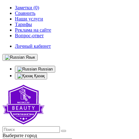
Заметки (0)
Сравнить
Наши услуги
Тарифы
Реклама на сайте
Вопрос-ответ
Личный кабинет
Язык
Russian
Қазақ
Выберите город