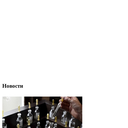
Новости