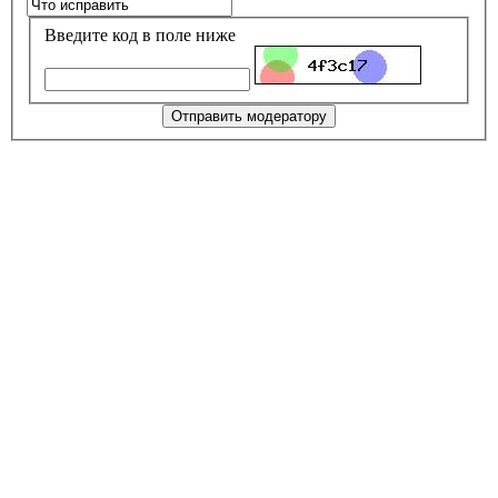
Введите код в поле ниже
Отправить модератору