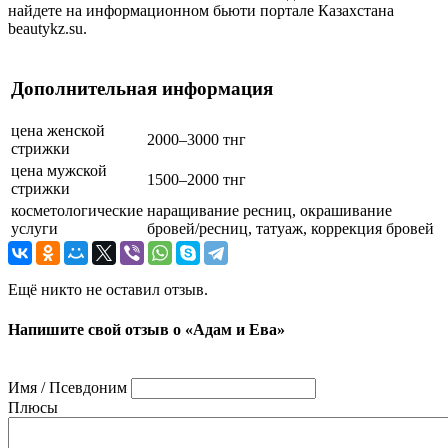
найдете на информационном бьюти портале Казахстана
beautykz.su.
Дополнительная информация
цена женской
2000–3000 тнг
стрижки
цена мужской
1500–2000 тнг
стрижки
косметологические
наращивание ресниц, окрашивание
услуги
бровей/ресниц, татуаж, коррекция бровей
Ещё никто не оставил отзыв.
Напишите свой отзыв о «Адам и Ева»
Имя / Псевдоним
Плюсы