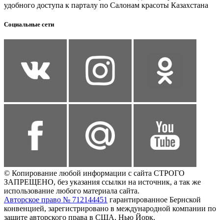
удобного доступа к парталу по Салонам красоты Казахстана
Социальные сети
© Копирование любой информации с сайта СТРОГО
ЗАПРЕЩЕНО, без указания ссылки на источник, а так же
использование любого материала сайта.
Авторское право № 712144451
гарантированное Бернской
конвенцией, зарегистрировано в международной компании по
защите авторского права в США, Нью Йорк.