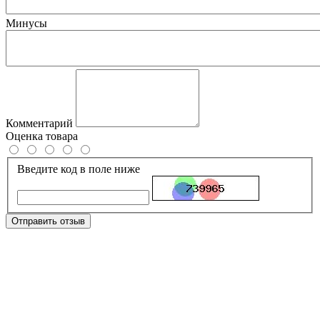
Минусы
Комментарий
Оценка товара
Введите код в поле ниже
Отправить отзыв