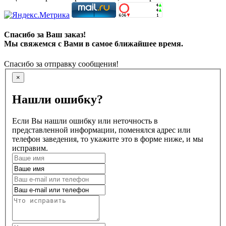
Спасибо за Ваш заказ!
Мы свяжемся с Вами в самое ближайшее время.
Спасибо за отправку сообщения!
×
Нашли ошибку?
Если Вы нашли ошибку или неточность в
представленной информации, поменялся адрес или
телефон заведения, то укажите это в форме ниже, и мы
исправим.