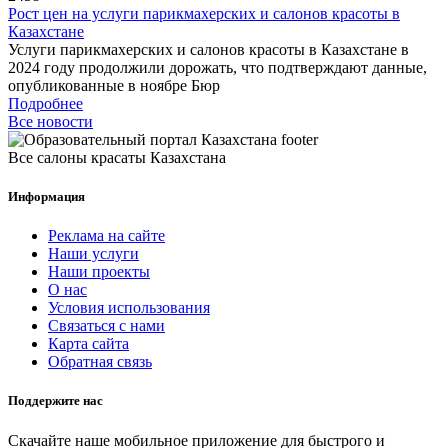
Рост цен на услуги парикмахерских и салонов красоты в
Казахстане
Услуги парикмахерских и салонов красоты в Казахстане в
2024 году продолжили дорожать, что подтверждают данные,
опубликованные в ноябре Бюр
Подробнее
Все новости
Все салоны красаты Казахстана
Информация
Реклама на сайте
Наши услуги
Наши проекты
О нас
Условия использования
Связаться с нами
Карта сайта
Обратная связь
Поддержите нас
Скачайте наше мобильное приложение для быстрого и