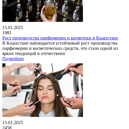
15.01.2025
1981
Рост производства парфюмерии и косметики в Казахстане
В Казахстане наблюдается устойчивый рост производства
парфюмерии и косметических средств, что стало одной из
ярких тенденций в отечественн
Подробнее
15.01.2025
2458