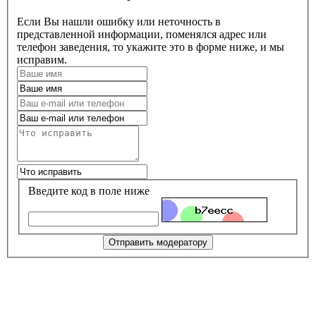
Если Вы нашли ошибку или неточность в
представленной информации, поменялся адрес или
телефон заведения, то укажите это в форме ниже, и мы
исправим.
Введите код в поле ниже
Отправить модератору