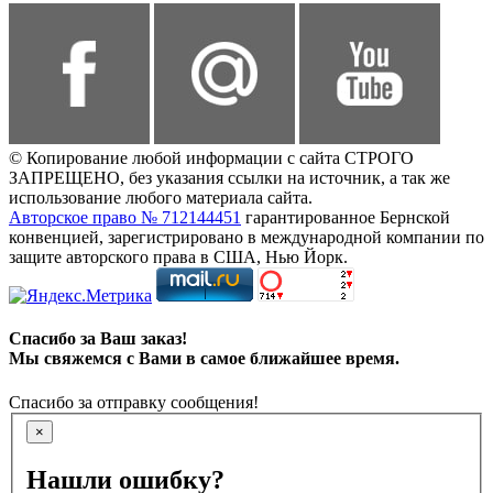
© Копирование любой информации с сайта СТРОГО
ЗАПРЕЩЕНО, без указания ссылки на источник, а так же
использование любого материала сайта.
Авторское право № 712144451
гарантированное Бернской
конвенцией, зарегистрировано в международной компании по
защите авторского права в США, Нью Йорк.
Спасибо за Ваш заказ!
Мы свяжемся с Вами в самое ближайшее время.
Спасибо за отправку сообщения!
×
Нашли ошибку?