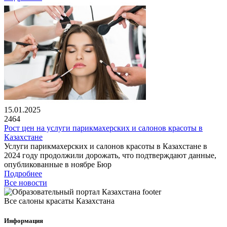
15.01.2025
2464
Рост цен на услуги парикмахерских и салонов красоты в
Казахстане
Услуги парикмахерских и салонов красоты в Казахстане в
2024 году продолжили дорожать, что подтверждают данные,
опубликованные в ноябре Бюр
Подробнее
Все новости
Все салоны красаты Казахстана
Информация