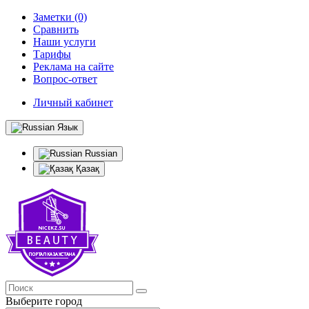
Заметки (0)
Сравнить
Наши услуги
Тарифы
Реклама на сайте
Вопрос-ответ
Личный кабинет
Язык
Russian
Қазақ
Выберите город