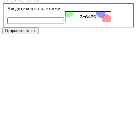
Введите код в поле ниже
Отправить отзыв