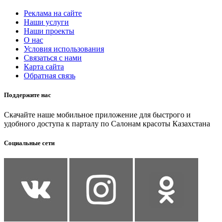
Реклама на сайте
Наши услуги
Наши проекты
О нас
Условия использования
Связаться с нами
Карта сайта
Обратная связь
Поддержите нас
Скачайте наше мобильное приложение для быстрого и
удобного доступа к парталу по Салонам красоты Казахстана
Социальные сети