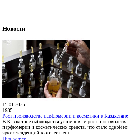
Новости
15.01.2025
1985
Рост производства парфюмерии и косметики в Казахстане
В Казахстане наблюдается устойчивый рост производства
парфюмерии и косметических средств, что стало одной из
ярких тенденций в отечественн
Подробнее