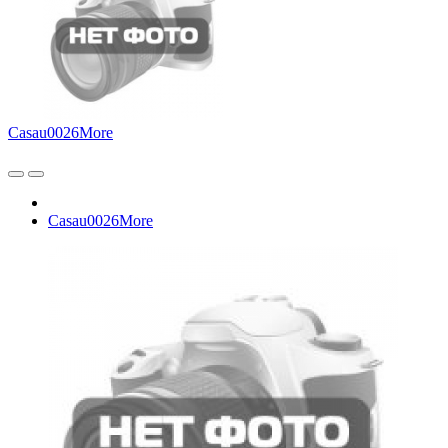
Casau0026More
Casau0026More