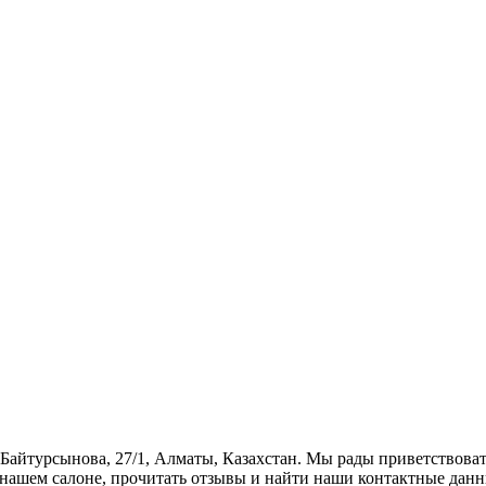
. Байтурсынова, 27/1, Алматы, Казахстан. Мы рады приветствова
 нашем салоне, прочитать отзывы и найти наши контактные данн