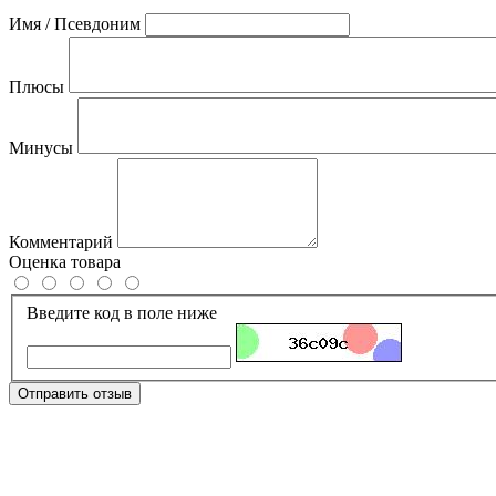
Имя / Псевдоним
Плюсы
Минусы
Комментарий
Оценка товара
Введите код в поле ниже
Отправить отзыв