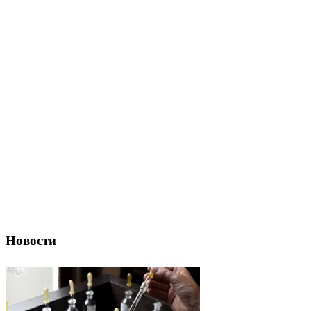
Новости