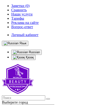
Заметки (0)
Сравнить
Наши услуги
Тарифы
Реклама на сайте
Вопрос-ответ
Личный кабинет
Язык
Russian
Қазақ
Выберите город