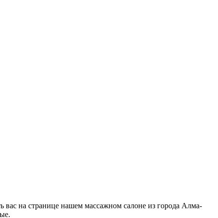
ть вас на странице нашем массажном салоне из города Алма-
ые.