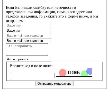
Если Вы нашли ошибку или неточность в
представленной информации, поменялся адрес или
телефон заведения, то укажите это в форме ниже, и мы
исправим.
Введите код в поле ниже
Отправить модератору