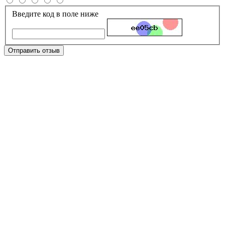
Введите код в поле ниже
Отправить отзыв