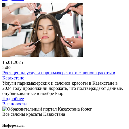
15.01.2025
2462
Рост цен на услуги парикмахерских и салонов красоты в
Казахстане
Услуги парикмахерских и салонов красоты в Казахстане в
2024 году продолжили дорожать, что подтверждают данные,
опубликованные в ноябре Бюр
Подробнее
Все новости
Все салоны красаты Казахстана
Информация