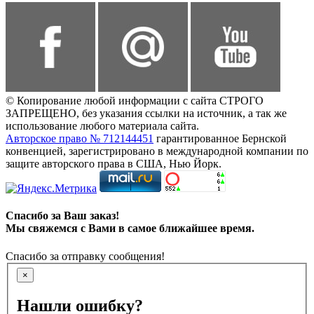
© Копирование любой информации с сайта СТРОГО
ЗАПРЕЩЕНО, без указания ссылки на источник, а так же
использование любого материала сайта.
Авторское право № 712144451
гарантированное Бернской
конвенцией, зарегистрировано в международной компании по
защите авторского права в США, Нью Йорк.
Спасибо за Ваш заказ!
Мы свяжемся с Вами в самое ближайшее время.
Спасибо за отправку сообщения!
×
Нашли ошибку?