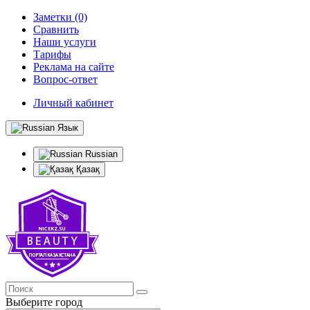
Заметки (0)
Сравнить
Наши услуги
Тарифы
Реклама на сайте
Вопрос-ответ
Личный кабинет
Язык
Russian
Қазақ
Выберите город