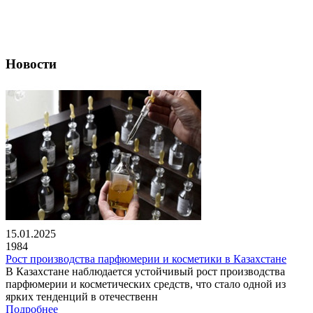
Новости
15.01.2025
1984
Рост производства парфюмерии и косметики в Казахстане
В Казахстане наблюдается устойчивый рост производства
парфюмерии и косметических средств, что стало одной из
ярких тенденций в отечественн
Подробнее