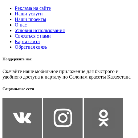
Реклама на сайте
Наши услуги
Наши проекты
О нас
Условия использования
Связаться с нами
Карта сайта
Обратная связь
Поддержите нас
Скачайте наше мобильное приложение для быстрого и
удобного доступа к парталу по Салонам красоты Казахстана
Социальные сети