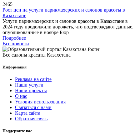
2465
Рост цен на услуги парикмахерских и салонов красоты в
Казахстане
Услуги парикмахерских и салонов красоты в Казахстане в
2024 году продолжили дорожать, что подтверждают данные,
опубликованные в ноябре Бюр
Подробнее
Все новости
Все салоны красаты Казахстана
Информация
Реклама на сайте
Наши услуги
Наши проекты
О нас
Условия использования
Связаться с нами
Карта сайта
Обратная связь
Поддержите нас