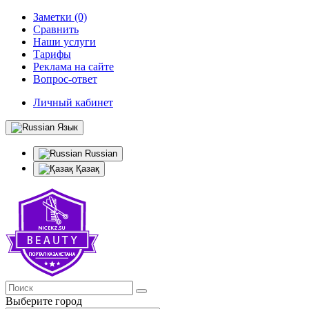
Заметки (0)
Сравнить
Наши услуги
Тарифы
Реклама на сайте
Вопрос-ответ
Личный кабинет
Язык
Russian
Қазақ
Выберите город