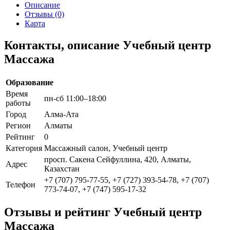
Описание
Отзывы (0)
Карта
Контакты, описание Учебный центр
Массажа
Образование
Время
пн-сб 11:00–18:00
работы
Город
Алма-Ата
Регион
Алматы
Рейтинг
0
Категория
Массажный салон, Учебный центр
просп. Сакена Сейфуллина, 420, Алматы,
Адрес
Казахстан
+7 (707) 795-77-55, +7 (727) 393-54-78, +7 (707)
Телефон
773-74-07, +7 (747) 595-17-32
Отзывы и рейтинг Учебный центр
Массажа