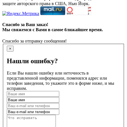
защите авторского права в США, Нью Йорк.
Спасибо за Ваш заказ!
Мы свяжемся с Вами в самое ближайшее время.
Спасибо за отправку сообщения!
×
Нашли ошибку?
Если Вы нашли ошибку или неточность в
представленной информации, поменялся адрес или
телефон заведения, то укажите это в форме ниже, и мы
исправим.