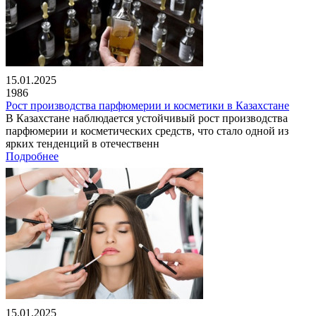
15.01.2025
1986
Рост производства парфюмерии и косметики в Казахстане
В Казахстане наблюдается устойчивый рост производства
парфюмерии и косметических средств, что стало одной из
ярких тенденций в отечественн
Подробнее
15.01.2025