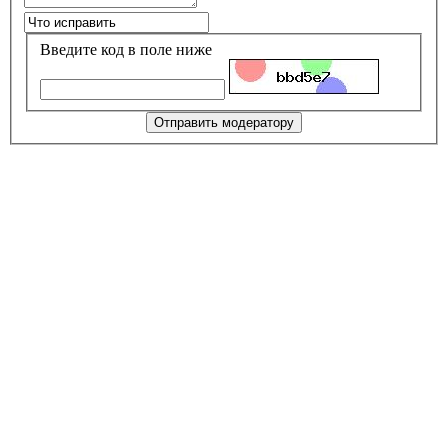
Введите код в поле ниже
Отправить модератору