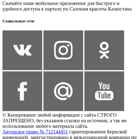
Скачайте наше мобильное приложение для быстрого и
удобного доступа к парталу по Салонам красоты Казахстана
Социальные сети
© Копирование любой информации с сайта СТРОГО
ЗАПРЕЩЕНО, без указания ссылки на источник, а так же
использование любого материала сайта.
Авторское право № 712144451
гарантированное Бернской
конвенцией, зарегистрировано в международной компании по