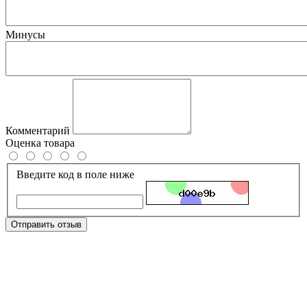
Минусы
Комментарий
Оценка товара
Введите код в поле ниже
Отправить отзыв