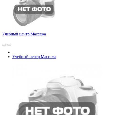
Учебный центр Массажа
Учебный центр Массажа