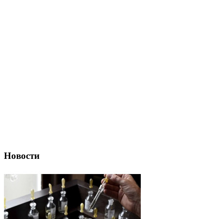
Новости