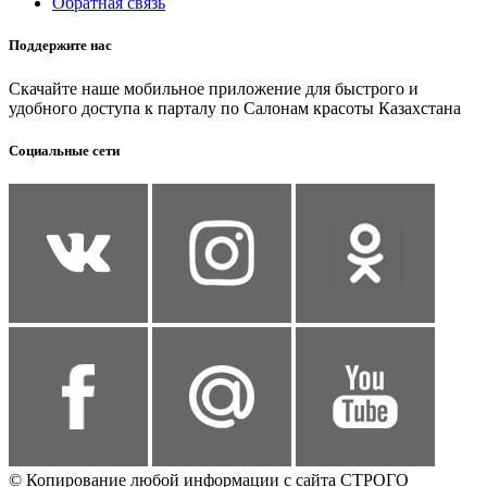
Обратная связь
Поддержите нас
Скачайте наше мобильное приложение для быстрого и
удобного доступа к парталу по Салонам красоты Казахстана
Социальные сети
© Копирование любой информации с сайта СТРОГО