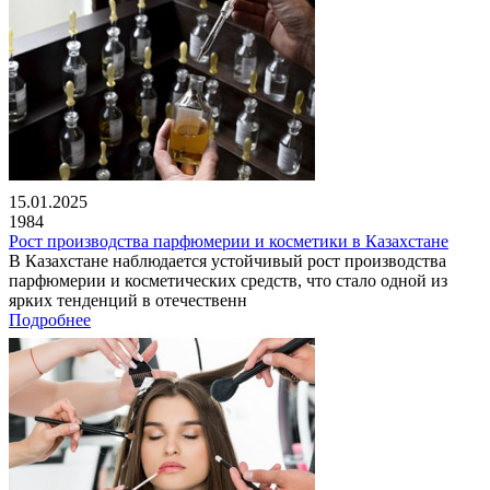
15.01.2025
1984
Рост производства парфюмерии и косметики в Казахстане
В Казахстане наблюдается устойчивый рост производства
парфюмерии и косметических средств, что стало одной из
ярких тенденций в отечественн
Подробнее