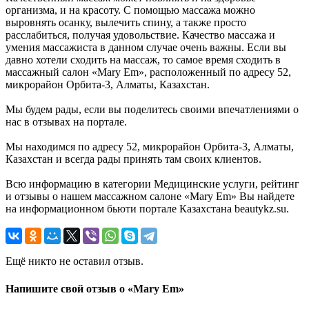
организма, и на красоту. С помощью массажа можно
выровнять осанку, вылечить спину, а также просто
расслабиться, получая удовольствие. Качество массажа и
умения массажиста в данном случае очень важны. Если вы
давно хотели сходить на массаж, то самое время сходить в
массажный салон «Mary Em», расположенный по адресу 52,
микрорайон Орбита-3, Алматы, Казахстан.
Мы будем рады, если вы поделитесь своими впечатлениями о
нас в отзывах на портале.
Мы находимся по адресу 52, микрорайон Орбита-3, Алматы,
Казахстан и всегда рады принять там своих клиентов.
Всю информацию в категории Медицинские услуги, рейтинг
и отзывы о нашем массажном салоне «Mary Em» Вы найдете
на информационном бьюти портале Казахстана beautykz.su.
Ещё никто не оставил отзыв.
Напишите свой отзыв о «Mary Em»