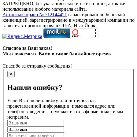
ЗАПРЕЩЕНО, без указания ссылки на источник, а так же
использование любого материала сайта.
Авторское право № 712144451
гарантированное Бернской
конвенцией, зарегистрировано в международной компании по
защите авторского права в США, Нью Йорк.
Спасибо за Ваш заказ!
Мы свяжемся с Вами в самое ближайшее время.
Спасибо за отправку сообщения!
×
Нашли ошибку?
Если Вы нашли ошибку или неточность в
представленной информации, поменялся адрес или
телефон заведения, то укажите это в форме ниже, и мы
исправим.