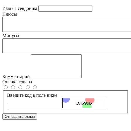
Имя / Псевдоним
Плюсы
Минусы
Комментарий
Оценка товара
Введите код в поле ниже
Отправить отзыв