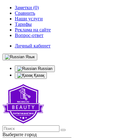
Заметки (0)
Сравнить
Наши услуги
Тарифы
Реклама на сайте
Вопрос-ответ
Личный кабинет
Язык
Russian
Қазақ
Выберите город