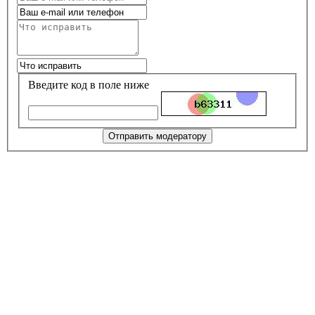
Введите код в поле ниже
Отправить модератору