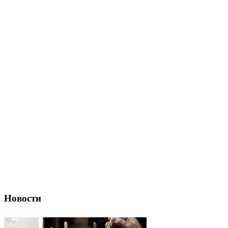
Новости