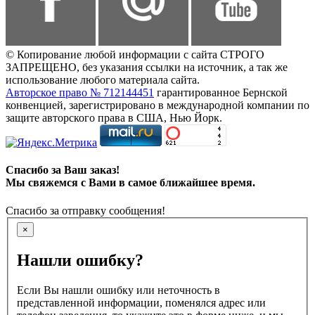
© Копирование любой информации с сайта СТРОГО
ЗАПРЕЩЕНО, без указания ссылки на источник, а так же
использование любого материала сайта.
Авторское право № 712144451
гарантированное Бернской
конвенцией, зарегистрировано в международной компании по
защите авторского права в США, Нью Йорк.
Спасибо за Ваш заказ!
Мы свяжемся с Вами в самое ближайшее время.
Спасибо за отправку сообщения!
×
Нашли ошибку?
Если Вы нашли ошибку или неточность в
представленной информации, поменялся адрес или