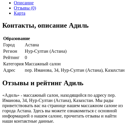
Описание
Отзывы (0)
Карта
Контакты, описание Адиль
Образование
Город
Астана
Регион
Нур-Султан (Астана)
Рейтинг
0
Категория
Массажный салон
Адрес
пер. Иманова, 34, Нур-Султан (Астана), Казахстан
Отзывы и рейтинг Адиль
«Адиль» - массажный салон, находящийся по адресу пер.
Иманова, 34, Нур-Султан (Астана), Казахстан. Мы рады
приветствовать вас на странице нашем массажном салоне из
города Астана. Здесь вы можете ознакомиться с основной
информацией о нашем салоне, прочитать отзывы и найти
наши контактные данные.