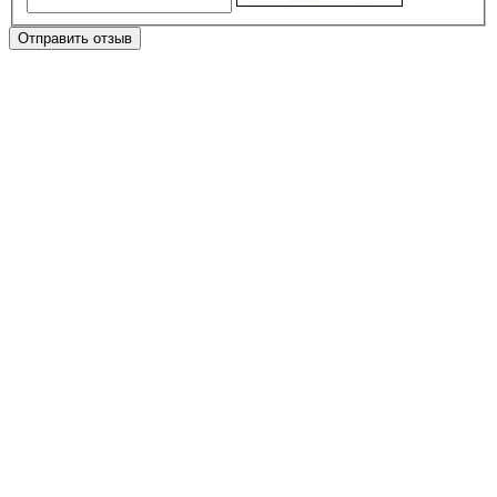
Отправить отзыв