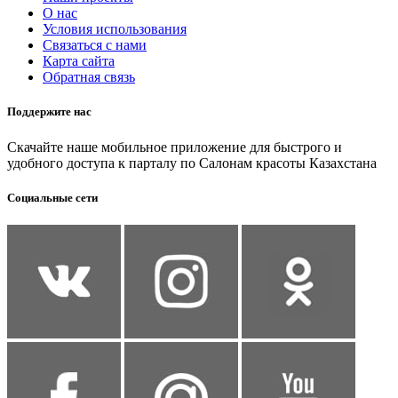
О нас
Условия использования
Связаться с нами
Карта сайта
Обратная связь
Поддержите нас
Скачайте наше мобильное приложение для быстрого и
удобного доступа к парталу по Салонам красоты Казахстана
Социальные сети