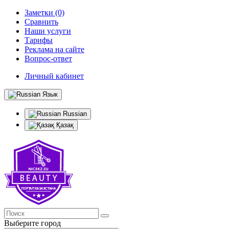
Заметки (0)
Сравнить
Наши услуги
Тарифы
Реклама на сайте
Вопрос-ответ
Личный кабинет
Язык
Russian
Қазақ
Выберите город