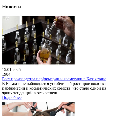
Новости
15.01.2025
1984
Рост производства парфюмерии и косметики в Казахстане
В Казахстане наблюдается устойчивый рост производства
парфюмерии и косметических средств, что стало одной из
ярких тенденций в отечественн
Подробнее