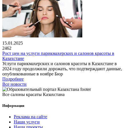
15.01.2025
2462
Рост цен на услуги парикмахерских и салонов красоты в
Казахстане
Услуги парикмахерских и салонов красоты в Казахстане в
2024 году продолжили дорожать, что подтверждают данные,
опубликованные в ноябре Бюр
Подробнее
Все новости
Все салоны красаты Казахстана
Информация
Реклама на сайте
Наши услуги
Наши проекты