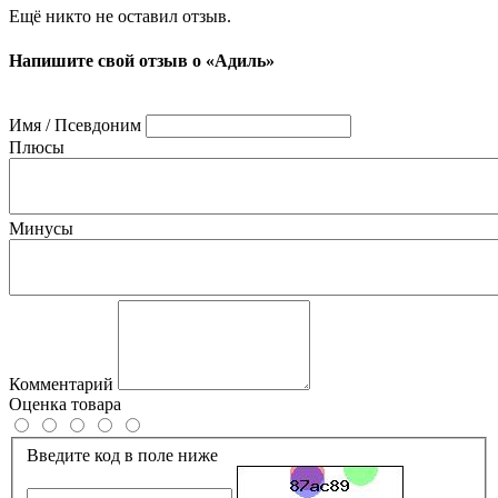
Ещё никто не оставил отзыв.
Напишите свой отзыв о «Адиль»
Имя / Псевдоним
Плюсы
Минусы
Комментарий
Оценка товара
Введите код в поле ниже