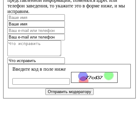
представленной информации, поменялся адрес или
телефон заведения, то укажите это в форме ниже, и мы
исправим.
Введите код в поле ниже
Отправить модератору