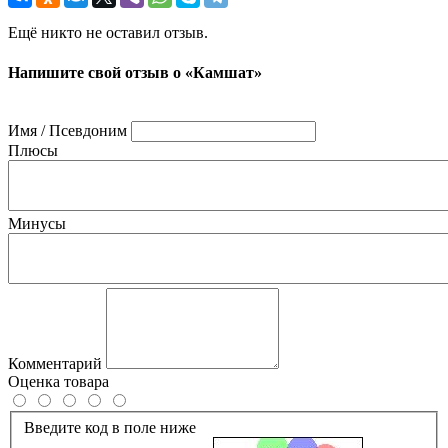
Ещё никто не оставил отзыв.
Напишите свой отзыв о «Камшат»
Имя / Псевдоним
Плюсы
Минусы
Комментарий
Оценка товара
Введите код в поле ниже