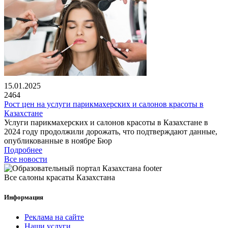
15.01.2025
2464
Рост цен на услуги парикмахерских и салонов красоты в
Казахстане
Услуги парикмахерских и салонов красоты в Казахстане в
2024 году продолжили дорожать, что подтверждают данные,
опубликованные в ноябре Бюр
Подробнее
Все новости
Все салоны красаты Казахстана
Информация
Реклама на сайте
Наши услуги