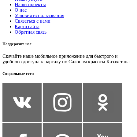
Наши проекты
О нас
Условия использования
Связаться с нами
Карта сайта
Обратная связь
Поддержите нас
Скачайте наше мобильное приложение для быстрого и
удобного доступа к парталу по Салонам красоты Казахстана
Социальные сети