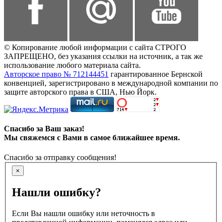
© Копирование любой информации с сайта СТРОГО
ЗАПРЕЩЕНО, без указания ссылки на источник, а так же
использование любого материала сайта.
Авторское право № 712144451
гарантированное Бернской
конвенцией, зарегистрировано в международной компании по
защите авторского права в США, Нью Йорк.
Спасибо за Ваш заказ!
Мы свяжемся с Вами в самое ближайшее время.
Спасибо за отправку сообщения!
×
Нашли ошибку?
Если Вы нашли ошибку или неточность в