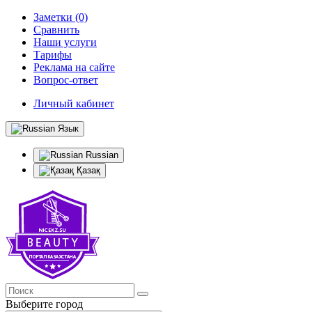
Заметки (0)
Сравнить
Наши услуги
Тарифы
Реклама на сайте
Вопрос-ответ
Личный кабинет
Язык
Russian
Қазақ
Выберите город