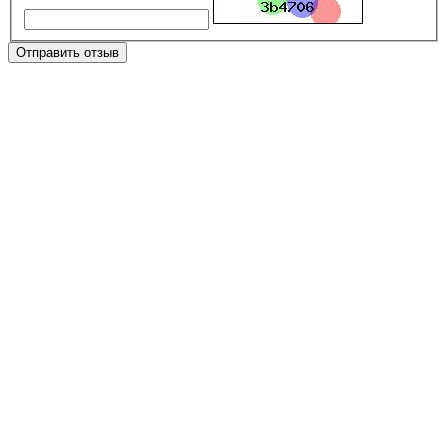
Отправить отзыв