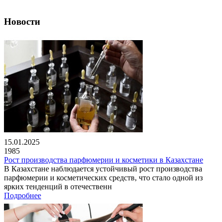
Новости
15.01.2025
1985
Рост производства парфюмерии и косметики в Казахстане
В Казахстане наблюдается устойчивый рост производства
парфюмерии и косметических средств, что стало одной из
ярких тенденций в отечественн
Подробнее