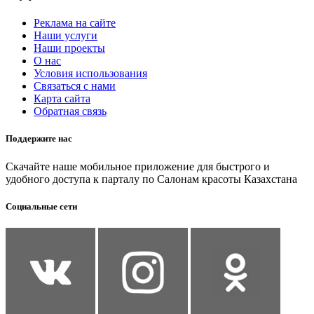
Реклама на сайте
Наши услуги
Наши проекты
О нас
Условия использования
Связаться с нами
Карта сайта
Обратная связь
Поддержите нас
Скачайте наше мобильное приложение для быстрого и
удобного доступа к парталу по Салонам красоты Казахстана
Социальные сети