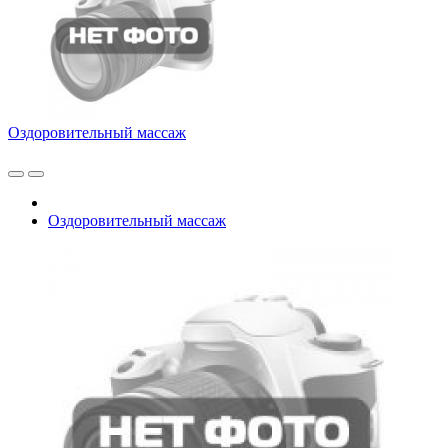
Оздоровительный массаж
Оздоровительный массаж