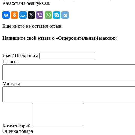
Казахстана beautykz.su.
Ещё никто не оставил отзыв.
Напишите свой отзыв о «Оздоровительный массаж»
Имя / Псевдоним
Плюсы
Минусы
Комментарий
Оценка товара