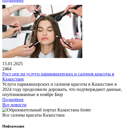
Подробнее
15.01.2025
2464
Рост цен на услуги парикмахерских и салонов красоты в
Казахстане
Услуги парикмахерских и салонов красоты в Казахстане в
2024 году продолжили дорожать, что подтверждают данные,
опубликованные в ноябре Бюр
Подробнее
Все новости
Все салоны красаты Казахстана
Информация