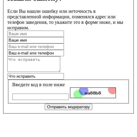
Если Вы нашли ошибку или неточность в
представленной информации, поменялся адрес или
телефон заведения, то укажите это в форме ниже, и мы
исправим.
Введите код в поле ниже
Отправить модератору