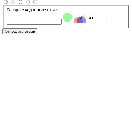
Введите код в поле ниже
Отправить отзыв