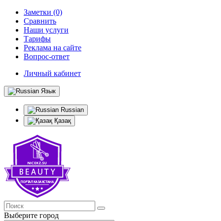
Заметки (0)
Сравнить
Наши услуги
Тарифы
Реклама на сайте
Вопрос-ответ
Личный кабинет
Язык
Russian
Қазақ
Выберите город