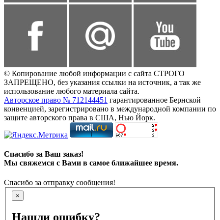
© Копирование любой информации с сайта СТРОГО
ЗАПРЕЩЕНО, без указания ссылки на источник, а так же
использование любого материала сайта.
Авторское право № 712144451
гарантированное Бернской
конвенцией, зарегистрировано в международной компании по
защите авторского права в США, Нью Йорк.
Спасибо за Ваш заказ!
Мы свяжемся с Вами в самое ближайшее время.
Спасибо за отправку сообщения!
×
Нашли ошибку?