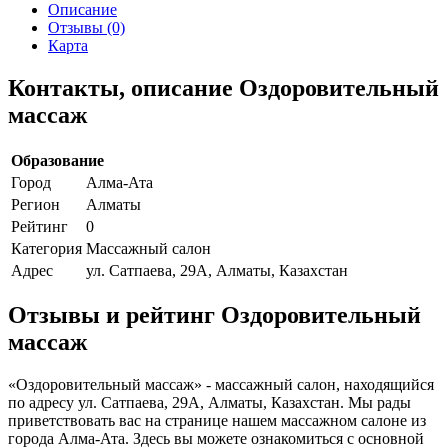
Описание
Отзывы (0)
Карта
Контакты, описание Оздоровительный
массаж
Образование
Город
Алма-Ата
Регион
Алматы
Рейтинг
0
Категория
Массажный салон
Адрес
ул. Сатпаева, 29А, Алматы, Казахстан
Отзывы и рейтинг Оздоровительный
массаж
«Оздоровительный массаж» - массажный салон, находящийся
по адресу ул. Сатпаева, 29А, Алматы, Казахстан. Мы рады
приветствовать вас на странице нашем массажном салоне из
города Алма-Ата. Здесь вы можете ознакомиться с основной