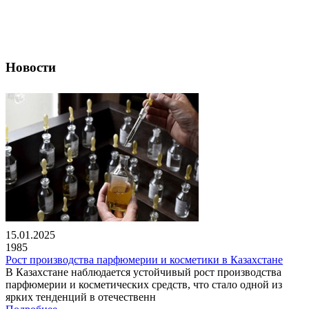
Новости
15.01.2025
1985
Рост производства парфюмерии и косметики в Казахстане
В Казахстане наблюдается устойчивый рост производства
парфюмерии и косметических средств, что стало одной из
ярких тенденций в отечественн