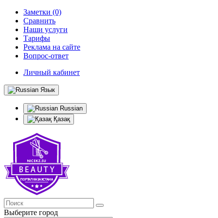
Заметки (0)
Сравнить
Наши услуги
Тарифы
Реклама на сайте
Вопрос-ответ
Личный кабинет
Язык
Russian
Қазақ
Выберите город