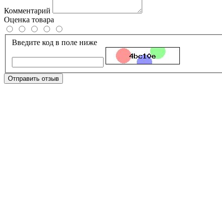
Комментарий
Оценка товара
Введите код в поле ниже
Отправить отзыв