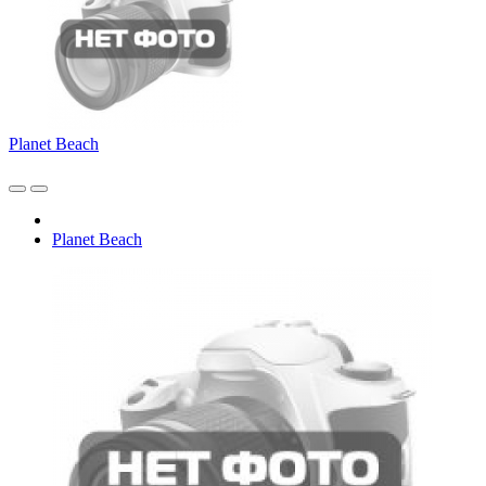
Planet Beach
Planet Beach