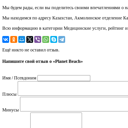
Мы будем рады, если вы поделитесь своими впечатлениями о на
Мы находимся по адресу Казахстан, Акмолинское отделение Каз
Всю информацию в категории Медицинские услуги, рейтинг и о
Ещё никто не оставил отзыв.
Напишите свой отзыв о «Planet Beach»
Имя / Псевдоним
Плюсы
Минусы