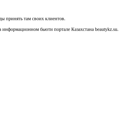
ды принять там своих клиентов.
 информационном бьюти портале Казахстана beautykz.su.