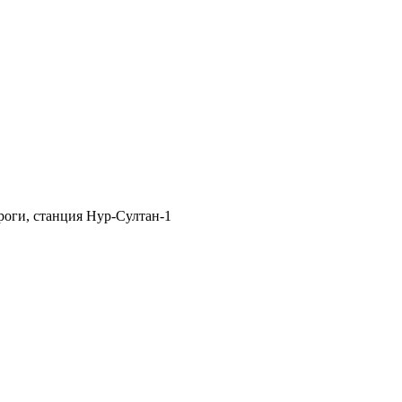
роги, станция Нур-Султан-1