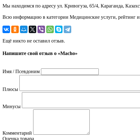
Мы находимся по адресу ул. Кривогуза, 65/4, Караганда, Казахс
Всю информацию в категории Медицинские услуги, рейтинг и 
Ещё никто не оставил отзыв.
Напишите свой отзыв о «Macho»
Имя / Псевдоним
Плюсы
Минусы
Комментарий
Оценка товара