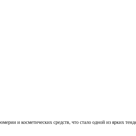
мерии и косметических средств, что стало одной из ярких тенд