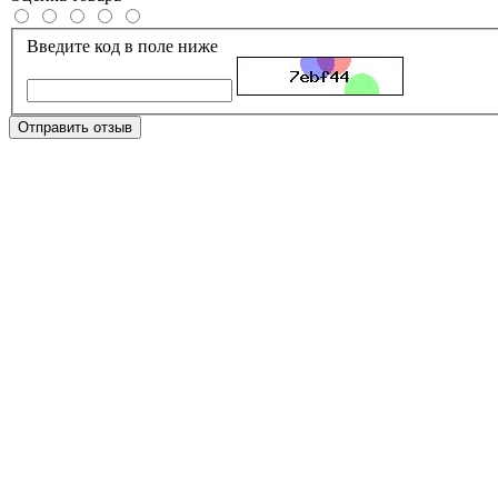
Введите код в поле ниже
Отправить отзыв