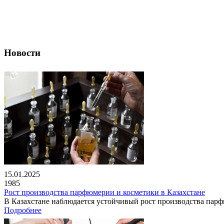
Новости
15.01.2025
1985
Рост производства парфюмерии и косметики в Казахстане
В Казахстане наблюдается устойчивый рост производства парфю
Подробнее