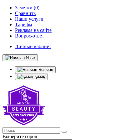
Заметки (0)
Сравнить
Наши услуги
Тарифы
Реклама на сайте
Вопрос-ответ
Личный кабинет
Язык
Russian
Қазақ
Выберите город