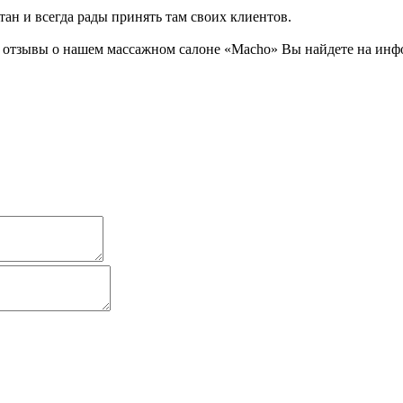
тан и всегда рады принять там своих клиентов.
отзывы о нашем массажном салоне «Macho» Вы найдете на инфо