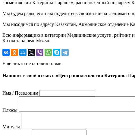
косметологии Катерины Парлюк», расположенный по адресу Ка
Мы будем рады, если вы поделитесь своими впечатлениями о на
Мы находимся по адресу Казахстан, Акмолинское отделение Каз
Всю информацию в категории Медицинские услуги, рейтинг и
Казахстана beautykz.su.
Ещё никто не оставил отзыв.
Напишите свой отзыв о «Центр косметологии Катерины П
Имя / Псевдоним
Плюсы
Минусы