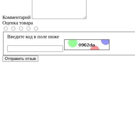
Комментарий
Оценка товара
Введите код в поле ниже
Отправить отзыв