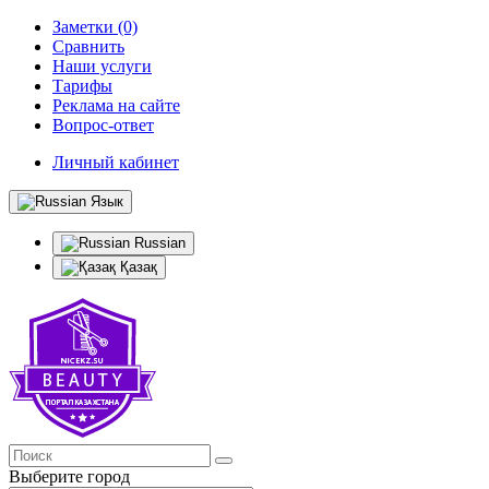
Заметки (0)
Сравнить
Наши услуги
Тарифы
Реклама на сайте
Вопрос-ответ
Личный кабинет
Язык
Russian
Қазақ
Выберите город