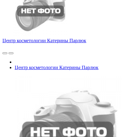
Центр косметологии Катерины Парлюк
Центр косметологии Катерины Парлюк