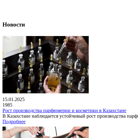
Новости
15.01.2025
1985
Рост производства парфюмерии и косметики в Казахстане
В Казахстане наблюдается устойчивый рост производства парфю
Подробнее