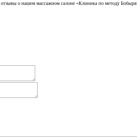
 отзывы о нашем массажном салоне «Клиника по методу Бобыря