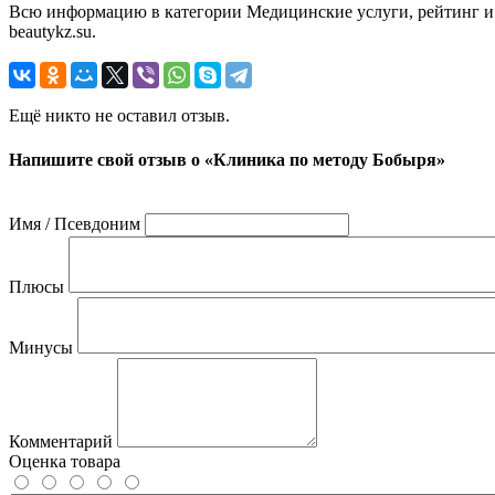
Всю информацию в категории Медицинские услуги, рейтинг и
beautykz.su.
Ещё никто не оставил отзыв.
Напишите свой отзыв о «Клиника по методу Бобыря»
Имя / Псевдоним
Плюсы
Минусы
Комментарий
Оценка товара