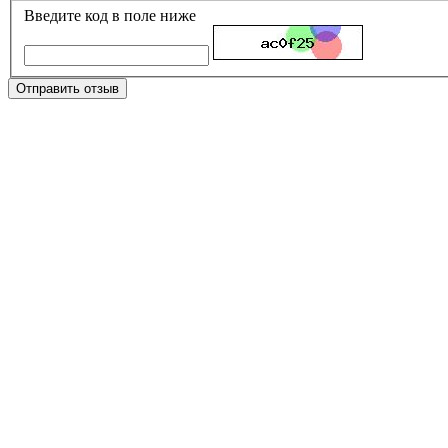
Введите код в поле ниже
Отправить отзыв