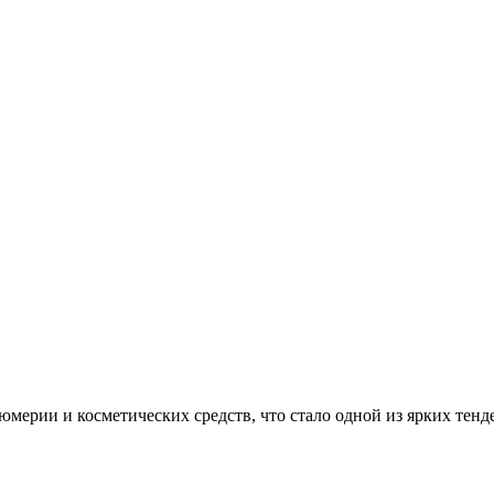
мерии и косметических средств, что стало одной из ярких тенд