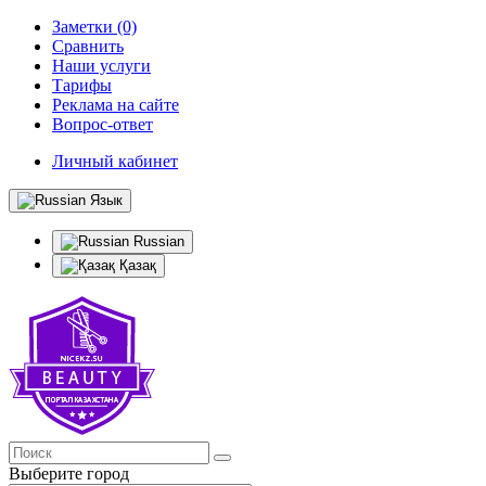
Заметки (0)
Сравнить
Наши услуги
Тарифы
Реклама на сайте
Вопрос-ответ
Личный кабинет
Язык
Russian
Қазақ
Выберите город