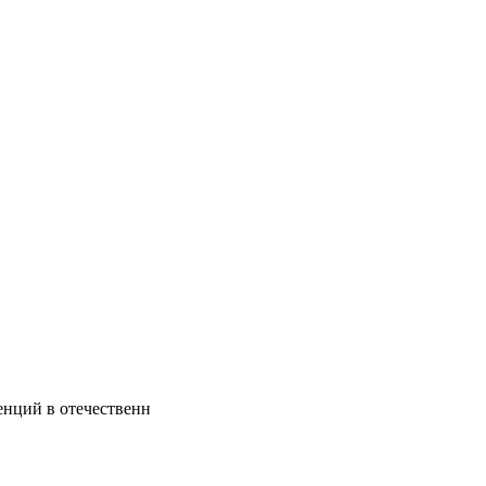
енций в отечественн