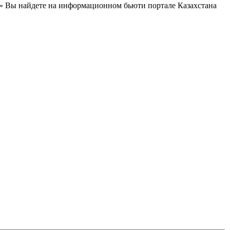
» Вы найдете на информационном бьюти портале Казахстана