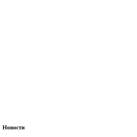
Новости