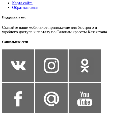
Карта сайта
Обратная связь
Поддержите нас
Скачайте наше мобильное приложение для быстрого и
удобного доступа к парталу по Салонам красоты Казахстана
Социальные сети