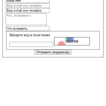
Введите код в поле ниже
Отправить модератору