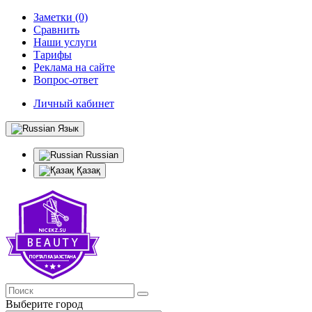
Заметки (0)
Сравнить
Наши услуги
Тарифы
Реклама на сайте
Вопрос-ответ
Личный кабинет
Язык
Russian
Қазақ
Выберите город