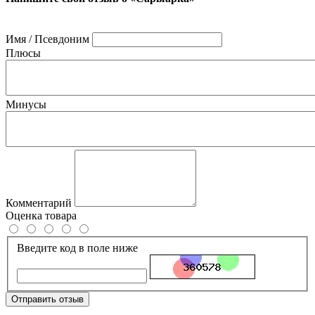
Имя / Псевдоним
Плюсы
Минусы
Комментарий
Оценка товара
Введите код в поле ниже
Отправить отзыв