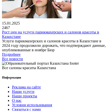
15.01.2025
2467
Рост цен на услуги парикмахерских и салонов красоты в
Казахстане
Услуги парикмахерских и салонов красоты в Казахстане в
2024 году продолжили дорожать, что подтверждают данные,
опубликованные в ноябре Бюр
Подробнее
Все новости
Все салоны красаты Казахстана
Информация
Реклама на сайте
Наши услуги
Наши проекты
О нас
Условия использования
Связаться с нами