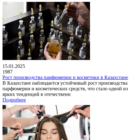
15.01.2025
1987
Рост производства парфюмерии и косметики в Казахстане
В Казахстане наблюдается устойчивый рост производства
парфюмерии и косметических средств, что стало одной из
ярких тенденций в отечественн
Подробнее