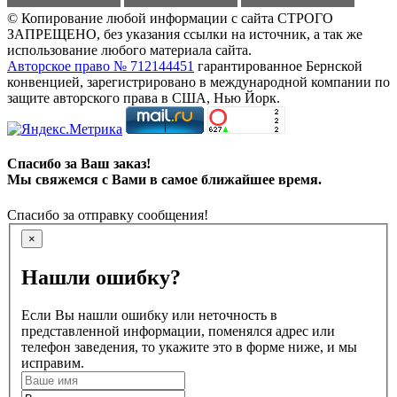
© Копирование любой информации с сайта СТРОГО
ЗАПРЕЩЕНО, без указания ссылки на источник, а так же
использование любого материала сайта.
Авторское право № 712144451
гарантированное Бернской
конвенцией, зарегистрировано в международной компании по
защите авторского права в США, Нью Йорк.
Спасибо за Ваш заказ!
Мы свяжемся с Вами в самое ближайшее время.
Спасибо за отправку сообщения!
×
Нашли ошибку?
Если Вы нашли ошибку или неточность в
представленной информации, поменялся адрес или
телефон заведения, то укажите это в форме ниже, и мы
исправим.