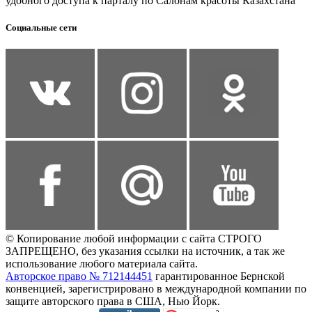
удобного доступа к парталу по Салонам красоты Казахстана
Социальные сети
© Копирование любой информации с сайта СТРОГО
ЗАПРЕЩЕНО, без указания ссылки на источник, а так же
использование любого материала сайта.
Авторское право № 712144451
гарантированное Бернской
конвенцией, зарегистрировано в международной компании по
защите авторского права в США, Нью Йорк.