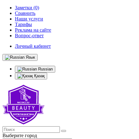
Заметки (0)
Сравнить
Наши услуги
Тарифы
Реклама на сайте
Вопрос-ответ
Личный кабинет
Язык
Russian
Қазақ
Выберите город