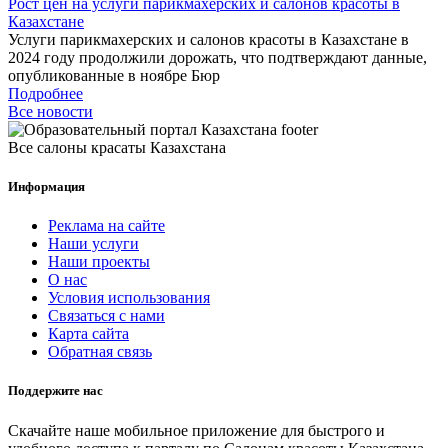
Рост цен на услуги парикмахерских и салонов красоты в
Казахстане
Услуги парикмахерских и салонов красоты в Казахстане в
2024 году продолжили дорожать, что подтверждают данные,
опубликованные в ноябре Бюр
Подробнее
Все новости
Все салоны красаты Казахстана
Информация
Реклама на сайте
Наши услуги
Наши проекты
О нас
Условия использования
Связаться с нами
Карта сайта
Обратная связь
Поддержите нас
Скачайте наше мобильное приложение для быстрого и