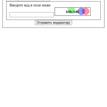
Введите код в поле ниже
Отправить модератору