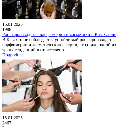
15.01.2025
1988
Рост производства парфюмерии и косметики в Казахстане
В Казахстане наблюдается устойчивый рост производства
парфюмерии и косметических средств, что стало одной из
ярких тенденций в отечественн
Подробнее
15.01.2025
2467