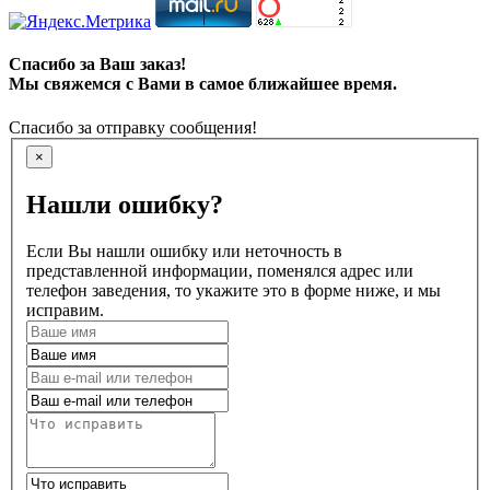
Спасибо за Ваш заказ!
Мы свяжемся с Вами в самое ближайшее время.
Спасибо за отправку сообщения!
×
Нашли ошибку?
Если Вы нашли ошибку или неточность в
представленной информации, поменялся адрес или
телефон заведения, то укажите это в форме ниже, и мы
исправим.