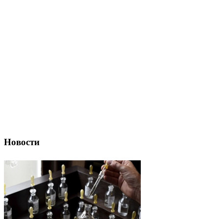
Новости