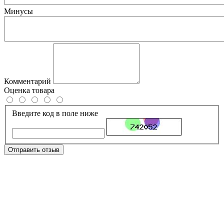
Минусы
Комментарий
Оценка товара
Введите код в поле ниже
Отправить отзыв