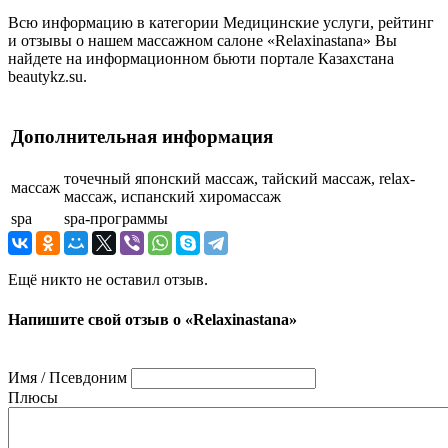
Всю информацию в категории Медицинские услуги, рейтинг
и отзывы о нашем массажном салоне «Relaxinastana» Вы
найдете на информационном бьюти портале Казахстана
beautykz.su.
Дополнительная информация
точечный японский массаж, тайский массаж, relax-
массаж
массаж, испанский хиромассаж
spa
spa-программы
Ещё никто не оставил отзыв.
Напишите свой отзыв о «Relaxinastana»
Имя / Псевдоним
Плюсы