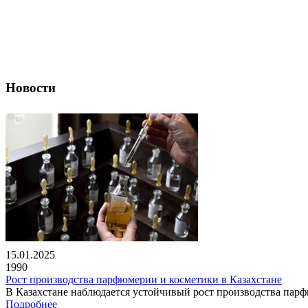
Новости
15.01.2025
1990
Рост производства парфюмерии и косметики в Казахстане
В Казахстане наблюдается устойчивый рост производства парфю
Подробнее