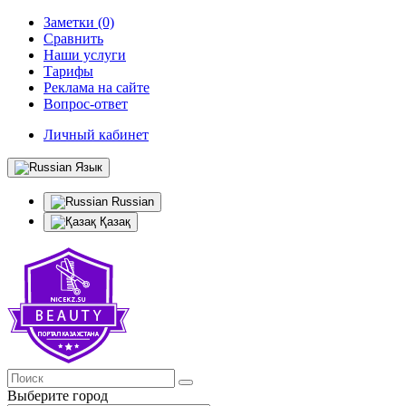
Заметки (0)
Сравнить
Наши услуги
Тарифы
Реклама на сайте
Вопрос-ответ
Личный кабинет
Язык
Russian
Қазақ
Выберите город