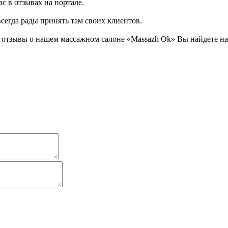
с в отзывах на портале.
всегда рады принять там своих клиентов.
отзывы о нашем массажном салоне «Massazh Ok» Вы найдете на 