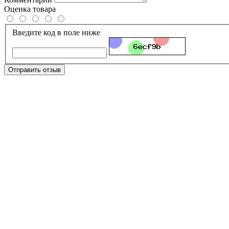
Оценка товара
Введите код в поле ниже
Отправить отзыв