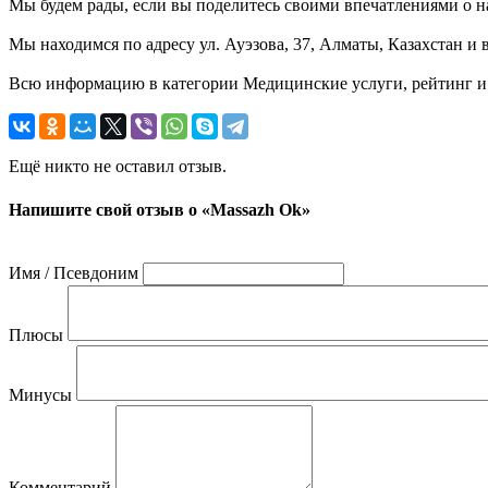
Мы будем рады, если вы поделитесь своими впечатлениями о на
Мы находимся по адресу ул. Ауэзова, 37, Алматы, Казахстан и 
Всю информацию в категории Медицинские услуги, рейтинг и 
Ещё никто не оставил отзыв.
Напишите свой отзыв о «Massazh Ok»
Имя / Псевдоним
Плюсы
Минусы
Комментарий