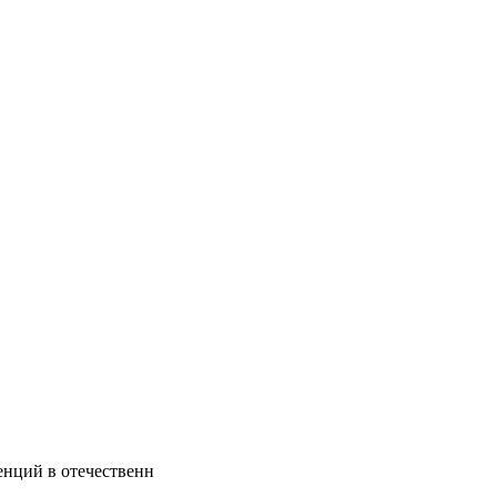
енций в отечественн