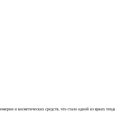
мерии и косметических средств, что стало одной из ярких тенд