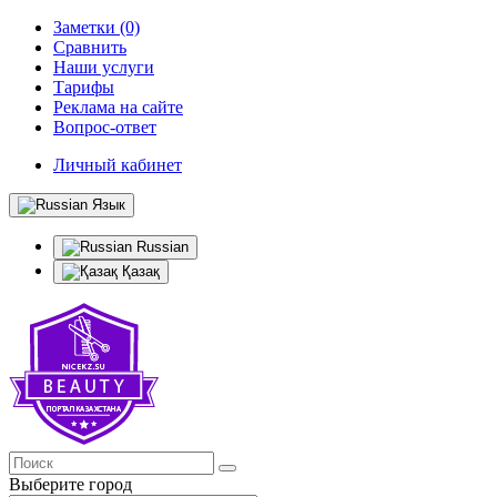
Заметки (0)
Сравнить
Наши услуги
Тарифы
Реклама на сайте
Вопрос-ответ
Личный кабинет
Язык
Russian
Қазақ
Выберите город