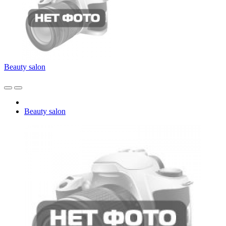
Beauty salon
Beauty salon