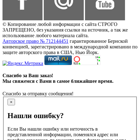
© Копирование любой информации с сайта СТРОГО
ЗАПРЕЩЕНО, без указания ссылки на источник, а так же
использование любого материала сайта.
Авторское право № 712144451
гарантированное Бернской
конвенцией, зарегистрировано в международной компании по
защите авторского права в США, Нью Йорк.
Спасибо за Ваш заказ!
Мы свяжемся с Вами в самое ближайшее время.
Спасибо за отправку сообщения!
×
Нашли ошибку?
Если Вы нашли ошибку или неточность в
представленной информации, поменялся адрес или