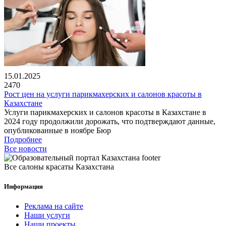
15.01.2025
2470
Рост цен на услуги парикмахерских и салонов красоты в
Казахстане
Услуги парикмахерских и салонов красоты в Казахстане в
2024 году продолжили дорожать, что подтверждают данные,
опубликованные в ноябре Бюр
Подробнее
Все новости
Все салоны красаты Казахстана
Информация
Реклама на сайте
Наши услуги
Наши проекты