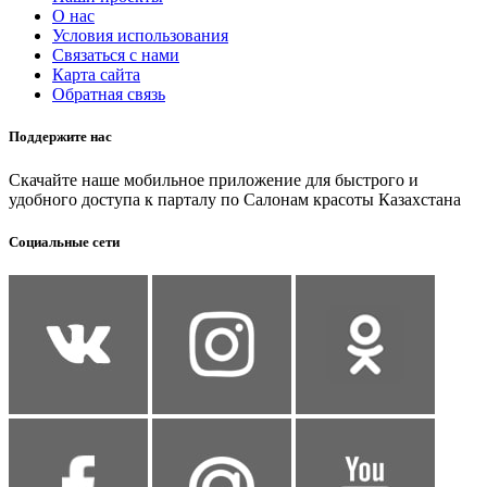
О нас
Условия использования
Связаться с нами
Карта сайта
Обратная связь
Поддержите нас
Скачайте наше мобильное приложение для быстрого и
удобного доступа к парталу по Салонам красоты Казахстана
Социальные сети