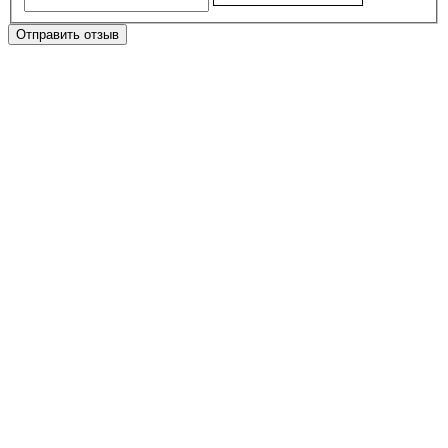
Отправить отзыв