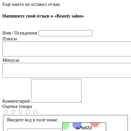
Ещё никто не оставил отзыв.
Напишите свой отзыв о «Beauty salon»
Имя / Псевдоним
Плюсы
Минусы
Комментарий
Оценка товара
Введите код в поле ниже