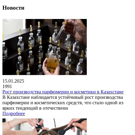
Новости
15.01.2025
1991
Рост производства парфюмерии и косметики в Казахстане
В Казахстане наблюдается устойчивый рост производства
парфюмерии и косметических средств, что стало одной из
ярких тенденций в отечественн
Подробнее