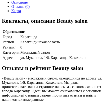
Описание
Отзывы (0)
Карта
Контакты, описание Beauty salon
Образование
Город
Караганда
Регион
Карагандинская область
Рейтинг
0
Категория
Массажный салон
Адрес
ул. Муканова, 1/6, Караганда, Казахстан
Отзывы и рейтинг Beauty salon
«Beauty salon» - массажный салон, находящийся по адресу ул.
Муканова, 1/6, Караганда, Казахстан. Мы рады
приветствовать вас на странице нашем массажном салоне из
города Караганда. Здесь вы можете ознакомиться с основной
информацией о нашем салоне, прочитать отзывы и найти
наши контактные данные.