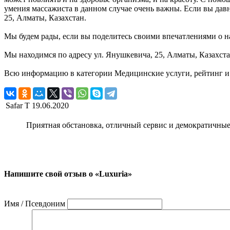
умения массажиста в данном случае очень важны. Если вы давн
25, Алматы, Казахстан.
Мы будем рады, если вы поделитесь своими впечатлениями о на
Мы находимся по адресу ул. Янушкевича, 25, Алматы, Казахста
Всю информацию в категории Медицинские услуги, рейтинг и 
Safar T
19.06.2020
Приятная обстановка, отличный сервис и демократичны
Напишите свой отзыв о «Luxuria»
Имя / Псевдоним