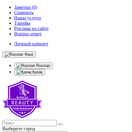
Заметки (0)
Сравнить
Наши услуги
Тарифы
Реклама на сайте
Вопрос-ответ
Личный кабинет
Язык
Russian
Қазақ
Выберите город