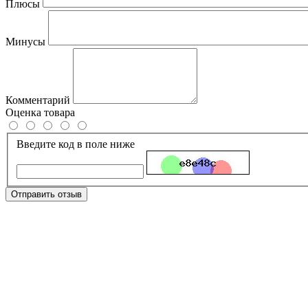
Плюсы
Минусы
Комментарий
Оценка товара
Введите код в поле ниже
Отправить отзыв